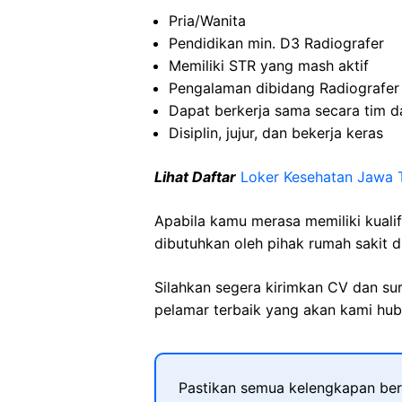
Pria/Wanita
Pendidikan min. D3 Radiografer
Memiliki STR yang mash aktif
Pengalaman dibidang Radiografer
Dapat berkerja sama secara tim d
Disiplin, jujur, dan bekerja keras
Lihat Daftar
Loker Kesehatan Jawa 
Apabila kamu merasa memiliki kuali
dibutuhkan oleh pihak rumah sakit d
Silahkan segera kirimkan CV dan su
pelamar terbaik yang akan kami hubu
Pastikan semua kelengkapan ber