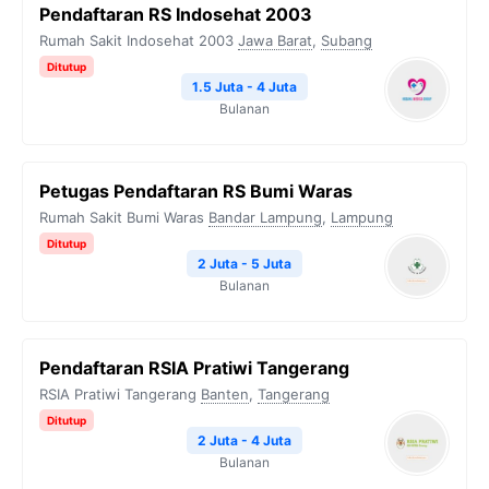
Pendaftaran RS Indosehat 2003
Rumah Sakit Indosehat 2003
Jawa Barat
,
Subang
Ditutup
1.5 Juta - 4 Juta
Bulanan
Petugas Pendaftaran RS Bumi Waras
Rumah Sakit Bumi Waras
Bandar Lampung
,
Lampung
Ditutup
2 Juta - 5 Juta
Bulanan
Pendaftaran RSIA Pratiwi Tangerang
RSIA Pratiwi Tangerang
Banten
,
Tangerang
Ditutup
2 Juta - 4 Juta
Bulanan