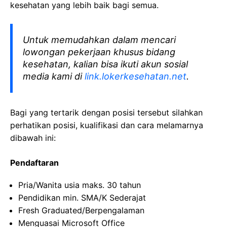
kesehatan yang lebih baik bagi semua.
Untuk memudahkan dalam mencari
lowongan pekerjaan khusus bidang
kesehatan, kalian bisa ikuti akun sosial
media kami di
link.lokerkesehatan.net
.
Bagi yang tertarik dengan posisi tersebut silahkan
perhatikan posisi, kualifikasi dan cara melamarnya
dibawah ini:
Pendaftaran
Pria/Wanita usia maks. 30 tahun
Pendidikan min. SMA/K Sederajat
Fresh Graduated/Berpengalaman
Menguasai Microsoft Office