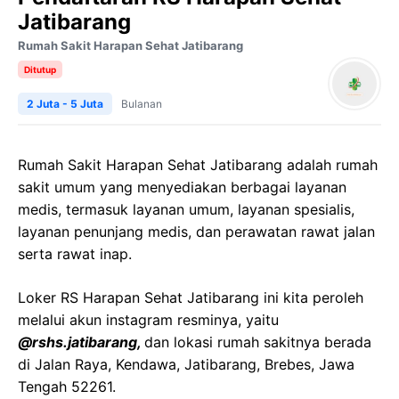
Jatibarang
Rumah Sakit Harapan Sehat Jatibarang
Ditutup
2 Juta - 5 Juta
Bulanan
Rumah Sakit Harapan Sehat Jatibarang adalah rumah
sakit umum yang menyediakan berbagai layanan
medis, termasuk layanan umum, layanan spesialis,
layanan penunjang medis, dan perawatan rawat jalan
serta rawat inap.
Loker RS Harapan Sehat Jatibarang ini kita peroleh
melalui akun instagram resminya, yaitu
@rshs.jatibarang,
dan lokasi rumah sakitnya berada
di Jalan Raya, Kendawa, Jatibarang, Brebes, Jawa
Tengah 52261.