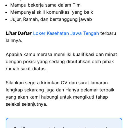
Mampu bekerja sama dalam Tim
Mempunyai skill komunikasi yang baik
Jujur, Ramah, dan bertanggung jawab
Lihat Daftar
Loker Kesehatan Jawa Tengah
terbaru
lainnya.
Apabila kamu merasa memiliki kualifikasi dan minat
dengan posisi yang sedang dibutuhkan oleh pihak
rumah sakit diatas,
Silahkan segera kirimkan CV dan surat lamaran
lengkap sekarang juga dan Hanya pelamar terbaik
yang akan kami hubungi untuk mengikuti tahap
seleksi selanjutnya.