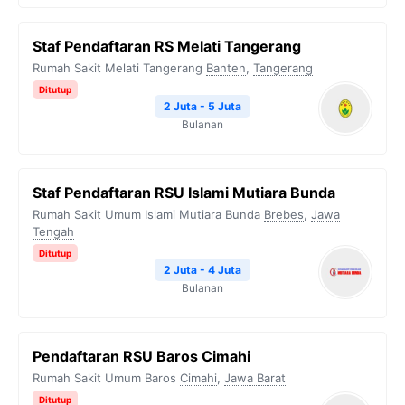
Staf Pendaftaran RS Melati Tangerang
Rumah Sakit Melati Tangerang
Banten
,
Tangerang
Ditutup
2 Juta - 5 Juta
Bulanan
Staf Pendaftaran RSU Islami Mutiara Bunda
Rumah Sakit Umum Islami Mutiara Bunda
Brebes
,
Jawa
Tengah
Ditutup
2 Juta - 4 Juta
Bulanan
Pendaftaran RSU Baros Cimahi
Rumah Sakit Umum Baros
Cimahi
,
Jawa Barat
Ditutup