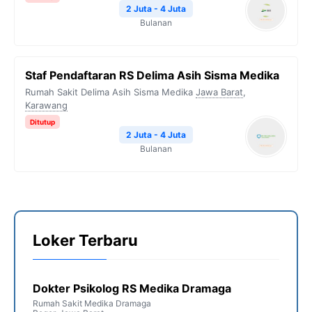
2 Juta - 4 Juta
Bulanan
Staf Pendaftaran RS Delima Asih Sisma Medika
Rumah Sakit Delima Asih Sisma Medika
Jawa Barat
,
Karawang
Ditutup
2 Juta - 4 Juta
Bulanan
Loker Terbaru
Dokter Psikolog RS Medika Dramaga
Rumah Sakit Medika Dramaga