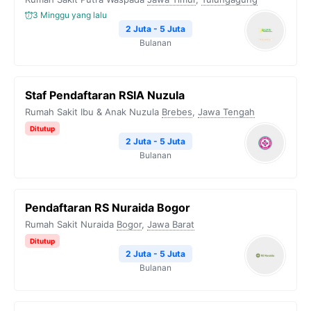
3 Minggu yang lalu
2 Juta - 5 Juta
Bulanan
Staf Pendaftaran RSIA Nuzula
Rumah Sakit Ibu & Anak Nuzula
Brebes
,
Jawa Tengah
Ditutup
2 Juta - 5 Juta
Bulanan
Pendaftaran RS Nuraida Bogor
Rumah Sakit Nuraida
Bogor
,
Jawa Barat
Ditutup
2 Juta - 5 Juta
Bulanan