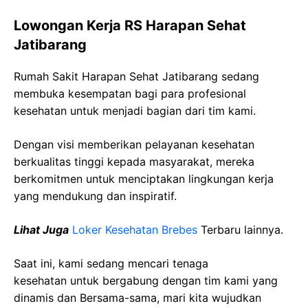
Lowongan Kerja RS Harapan Sehat
Jatibarang
Rumah Sakit Harapan Sehat Jatibarang sedang
membuka kesempatan bagi para profesional
kesehatan untuk menjadi bagian dari tim kami.
Dengan visi memberikan pelayanan kesehatan
berkualitas tinggi kepada masyarakat, mereka
berkomitmen untuk menciptakan lingkungan kerja
yang mendukung dan inspiratif.
Lihat Juga
Loker Kesehatan Brebes
Terbaru lainnya.
Saat ini, kami sedang mencari tenaga
kesehatan
untuk bergabung dengan tim kami yang
dinamis dan Bersama-sama, mari kita wujudkan