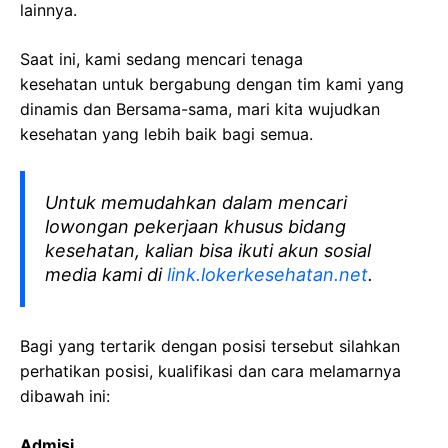
lainnya.
Saat ini, kami sedang mencari tenaga
kesehatan
untuk bergabung dengan tim kami yang
dinamis dan Bersama-sama, mari kita wujudkan
kesehatan yang lebih baik bagi semua.
Untuk memudahkan dalam mencari
lowongan pekerjaan khusus bidang
kesehatan, kalian bisa ikuti akun sosial
media kami di
link.lokerkesehatan.net
.
Bagi yang tertarik dengan posisi tersebut silahkan
perhatikan posisi, kualifikasi dan cara melamarnya
dibawah ini:
Admisi