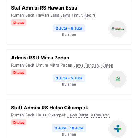
Staf Admisi RS Hawari Essa
Rumah Sakit Hawari Essa
Jawa Timur
,
Kediri
Ditutup
2 Juta - 6 Juta
Bulanan
Admisi RSU Mitra Pedan
Rumah Sakit Umum Mitra Pedan
Jawa Tengah
,
Klaten
Ditutup
3 Juta - 5 Juta
Bulanan
Staff Admisi RS Helsa Cikampek
Rumah Sakit Helsa Cikampek
Jawa Barat
,
Karawang
Ditutup
3 Juta - 10 Juta
Bulanan