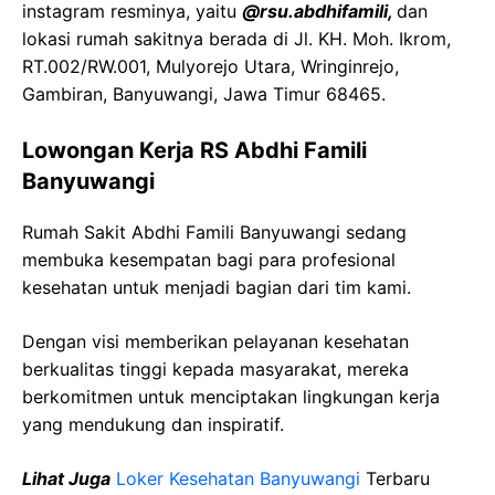
instagram resminya, yaitu
@rsu.abdhifamili,
dan
lokasi rumah sakitnya berada di Jl. KH. Moh. Ikrom,
RT.002/RW.001, Mulyorejo Utara, Wringinrejo,
Gambiran, Banyuwangi, Jawa Timur 68465.
Lowongan Kerja RS Abdhi Famili
Banyuwangi
Rumah Sakit Abdhi Famili Banyuwangi sedang
membuka kesempatan bagi para profesional
kesehatan untuk menjadi bagian dari tim kami.
Dengan visi memberikan pelayanan kesehatan
berkualitas tinggi kepada masyarakat, mereka
berkomitmen untuk menciptakan lingkungan kerja
yang mendukung dan inspiratif.
Lihat Juga
Loker Kesehatan Banyuwangi
Terbaru