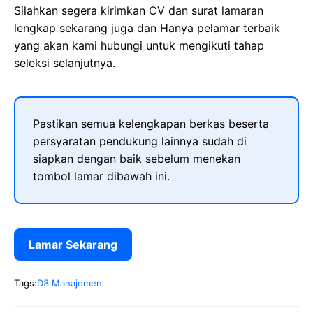
Silahkan segera kirimkan CV dan surat lamaran
lengkap sekarang juga dan Hanya pelamar terbaik
yang akan kami hubungi untuk mengikuti tahap
seleksi selanjutnya.
Pastikan semua kelengkapan berkas beserta
persyaratan pendukung lainnya sudah di
siapkan dengan baik sebelum menekan
tombol lamar dibawah ini.
Lamar Sekarang
Tags:
D3 Manajemen