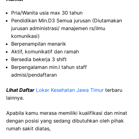
Pria/Wanita usia max 30 tahun
Pendidikan Min.D3 Semua jurusan (Diutamakan
jurusan administrasi/ manajemen rs/ilmu
komunikasi)
Berpenampilan menarik
Aktif, komunikatif dan ramah
Bersedia bekerja 3 shift
Berpengalaman min.l tahun staff
admisi/pendaftaran
Lihat Daftar
Loker Kesehatan Jawa Timur
terbaru
lainnya.
Apabila kamu merasa memiliki kualifikasi dan minat
dengan posisi yang sedang dibutuhkan oleh pihak
rumah sakit diatas,