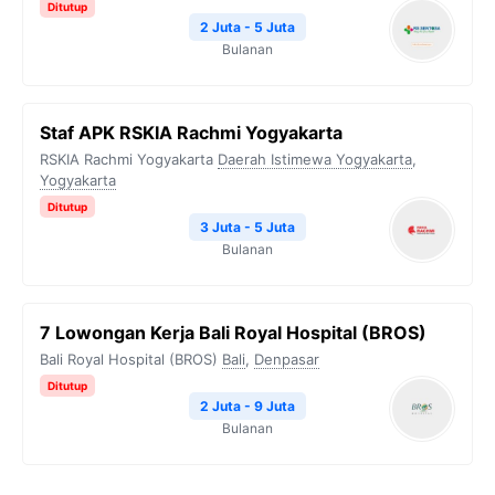
Ditutup
2 Juta - 5 Juta
Bulanan
Staf APK RSKIA Rachmi Yogyakarta
RSKIA Rachmi Yogyakarta
Daerah Istimewa Yogyakarta
,
Yogyakarta
Ditutup
3 Juta - 5 Juta
Bulanan
7 Lowongan Kerja Bali Royal Hospital (BROS)
Bali Royal Hospital (BROS)
Bali
,
Denpasar
Ditutup
2 Juta - 9 Juta
Bulanan