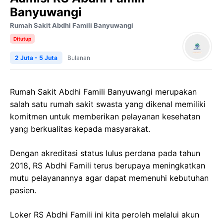
Banyuwangi
Rumah Sakit Abdhi Famili Banyuwangi
Ditutup
2 Juta - 5 Juta
Bulanan
Rumah Sakit Abdhi Famili Banyuwangi merupakan
salah satu rumah sakit swasta yang dikenal memiliki
komitmen untuk memberikan pelayanan kesehatan
yang berkualitas kepada masyarakat.
Dengan akreditasi status lulus perdana pada tahun
2018, RS Abdhi Famili terus berupaya meningkatkan
mutu pelayanannya agar dapat memenuhi kebutuhan
pasien.
Loker RS Abdhi Famili ini kita peroleh melalui akun