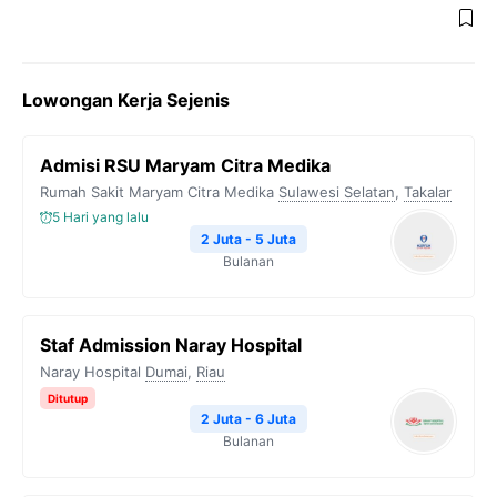
Lowongan Kerja Sejenis
Admisi RSU Maryam Citra Medika
Rumah Sakit Maryam Citra Medika
Sulawesi Selatan
,
Takalar
5 Hari yang lalu
2 Juta - 5 Juta
Bulanan
Staf Admission Naray Hospital
Naray Hospital
Dumai
,
Riau
Ditutup
2 Juta - 6 Juta
Bulanan