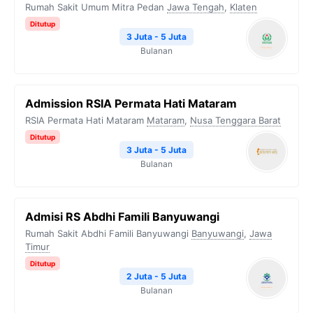
Rumah Sakit Umum Mitra Pedan
Jawa Tengah
,
Klaten
Ditutup
3 Juta - 5 Juta
Bulanan
Admission RSIA Permata Hati Mataram
RSIA Permata Hati Mataram
Mataram
,
Nusa Tenggara Barat
Ditutup
3 Juta - 5 Juta
Bulanan
Admisi RS Abdhi Famili Banyuwangi
Rumah Sakit Abdhi Famili Banyuwangi
Banyuwangi
,
Jawa
Timur
Ditutup
2 Juta - 5 Juta
Bulanan