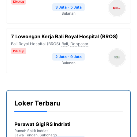
Ditutup
3 Juta - 5 Juta
Bulanan
7 Lowongan Kerja Bali Royal Hospital (BROS)
Bali Royal Hospital (BROS)
Bali
,
Denpasar
Ditutup
2 Juta - 9 Juta
Bulanan
Loker Terbaru
Perawat Gigi RS Indriati
Rumah Sakit Indriati
Jawa Tengah
,
Sukoharjo