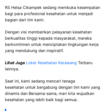
RS
Helsa
Cikampek
sedang membuka kesempatan
bagi para profesional kesehatan untuk menjadi
bagian dari tim kami.
Dengan visi memberikan pelayanan kesehatan
berkualitas tinggi kepada masyarakat, mereka
berkomitmen untuk menciptakan lingkungan kerja
yang mendukung dan inspiratif.
Lihat Juga
Loker Kesehatan
Karawang
Terbaru
lainnya.
Saat ini, kami sedang mencari tenaga
kesehatan
untuk bergabung dengan tim kami yang
dinamis dan Bersama-sama, mari kita wujudkan
kesehatan yang lebih baik bagi semua.