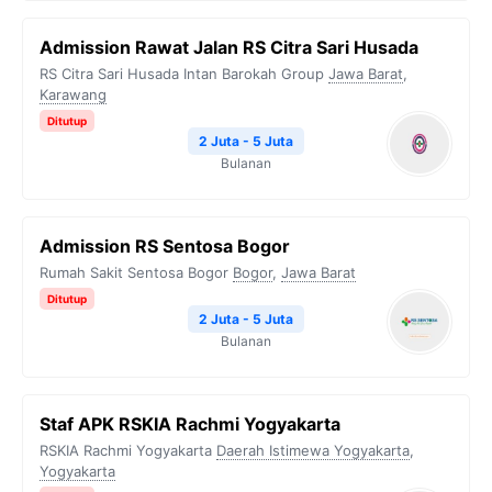
Admission Rawat Jalan RS Citra Sari Husada
RS Citra Sari Husada Intan Barokah Group
Jawa Barat
,
Karawang
Ditutup
2 Juta - 5 Juta
Bulanan
Admission RS Sentosa Bogor
Rumah Sakit Sentosa Bogor
Bogor
,
Jawa Barat
Ditutup
2 Juta - 5 Juta
Bulanan
Staf APK RSKIA Rachmi Yogyakarta
RSKIA Rachmi Yogyakarta
Daerah Istimewa Yogyakarta
,
Yogyakarta