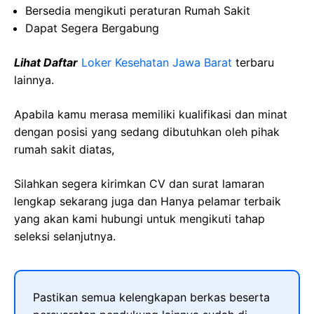
Bersedia
mengikuti
peraturan
Rumah
Sakit
Dapat
Segera
Bergabung
Lihat Daftar
Loker Kesehatan
Jawa
Barat
terbaru
lainnya.
Apabila kamu merasa memiliki kualifikasi dan minat
dengan posisi yang sedang dibutuhkan oleh pihak
rumah sakit diatas,
Silahkan segera kirimkan CV dan surat lamaran
lengkap sekarang juga dan Hanya pelamar terbaik
yang akan kami hubungi untuk mengikuti tahap
seleksi selanjutnya.
Pastikan semua kelengkapan berkas beserta