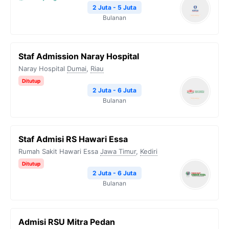
2 Juta - 5 Juta
Bulanan
Staf Admission Naray Hospital
Naray Hospital
Dumai
,
Riau
Ditutup
2 Juta - 6 Juta
Bulanan
Staf Admisi RS Hawari Essa
Rumah Sakit Hawari Essa
Jawa Timur
,
Kediri
Ditutup
2 Juta - 6 Juta
Bulanan
Admisi RSU Mitra Pedan