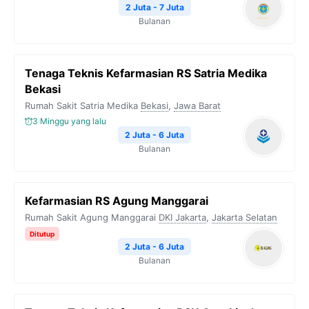
2 Juta - 7 Juta
Bulanan
Tenaga Teknis Kefarmasian RS Satria Medika
Bekasi
Rumah Sakit Satria Medika
Bekasi
,
Jawa Barat
3 Minggu yang lalu
2 Juta - 6 Juta
Bulanan
Kefarmasian RS Agung Manggarai
Rumah Sakit Agung Manggarai
DKI Jakarta
,
Jakarta Selatan
Ditutup
2 Juta - 6 Juta
Bulanan