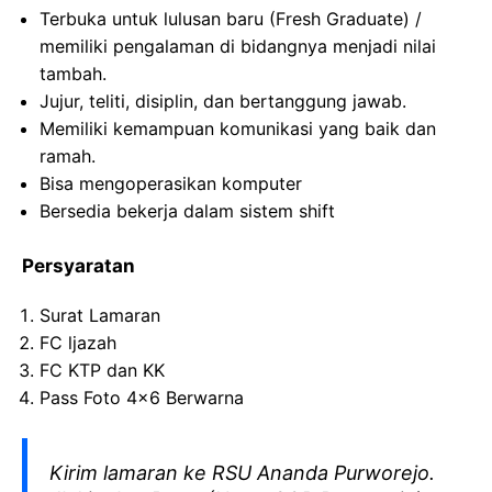
Terbuka untuk lulusan baru (Fresh Graduate) /
memiliki pengalaman di bidangnya menjadi nilai
tambah.
Jujur, teliti, disiplin, dan bertanggung jawab.
Memiliki kemampuan komunikasi yang baik dan
ramah.
Bisa mengoperasikan komputer
Bersedia bekerja dalam sistem shift
Persyaratan
Surat Lamaran
FC ljazah
FC KTP dan KK
Pass Foto 4×6 Berwarna
Kirim lamaran ke RSU Ananda Purworejo.