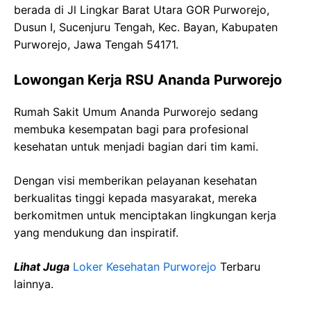
berada di Jl Lingkar Barat Utara GOR Purworejo,
Dusun I, Sucenjuru Tengah, Kec. Bayan, Kabupaten
Purworejo, Jawa Tengah 54171.
Lowongan Kerja RSU Ananda Purworejo
Rumah Sakit Umum Ananda Purworejo sedang
membuka kesempatan bagi para profesional
kesehatan untuk menjadi bagian dari tim kami.
Dengan visi memberikan pelayanan kesehatan
berkualitas tinggi kepada masyarakat, mereka
berkomitmen untuk menciptakan lingkungan kerja
yang mendukung dan inspiratif.
Lihat Juga
Loker Kesehatan Purworejo
Terbaru
lainnya.