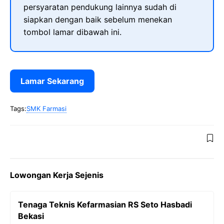
persyaratan pendukung lainnya sudah di
siapkan dengan baik sebelum menekan
tombol lamar dibawah ini.
Lamar Sekarang
Tags:
SMK Farmasi
Lowongan Kerja Sejenis
Tenaga Teknis Kefarmasian RS Seto Hasbadi
Bekasi