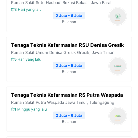
Rumah Sakit Seto Hasbadi Bekasi
Bekasi
,
Jawa Barat
3 Hari yang lalu
2 Juta - 6 Juta
Bulanan
Tenaga Teknis Kefarmasian RSU Denisa Gresik
Rumah Sakit Umum Denisa Gresik
Gresik
,
Jawa Timur
5 Hari yang lalu
2 Juta - 5 Juta
Bulanan
Tenaga Teknis Kefarmasian RS Putra Waspada
Rumah Sakit Putra Waspada
Jawa Timur
,
Tulungagung
1 Minggu yang lalu
2 Juta - 6 Juta
Bulanan