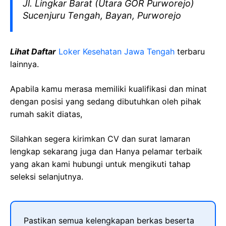
Jl. Lingkar Barat (Utara GOR Purworejo)
Sucenjuru Tengah, Bayan, Purworejo
Lihat Daftar
Loker Kesehatan Jawa Tengah
terbaru
lainnya.
Apabila kamu merasa memiliki kualifikasi dan minat
dengan posisi yang sedang dibutuhkan oleh pihak
rumah sakit diatas,
Silahkan segera kirimkan CV dan surat lamaran
lengkap sekarang juga dan Hanya pelamar terbaik
yang akan kami hubungi untuk mengikuti tahap
seleksi selanjutnya.
Pastikan semua kelengkapan berkas beserta