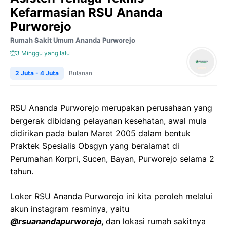
Kefarmasian RSU Ananda
Purworejo
Rumah Sakit Umum Ananda Purworejo
3 Minggu yang lalu
2 Juta - 4 Juta
Bulanan
RSU Ananda Purworejo merupakan perusahaan yang
bergerak dibidang pelayanan kesehatan, awal mula
didirikan pada bulan Maret 2005 dalam bentuk
Praktek Spesialis Obsgyn yang beralamat di
Perumahan Korpri, Sucen, Bayan, Purworejo selama 2
tahun.
Loker RSU Ananda Purworejo ini kita peroleh melalui
akun instagram resminya, yaitu
@rsuanandapurworejo,
dan lokasi rumah sakitnya