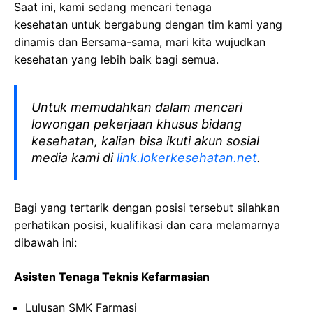
Saat ini, kami sedang mencari tenaga
kesehatan
untuk bergabung dengan tim kami yang
dinamis dan Bersama-sama, mari kita wujudkan
kesehatan yang lebih baik bagi semua.
Untuk memudahkan dalam mencari
lowongan pekerjaan khusus bidang
kesehatan, kalian bisa ikuti akun sosial
media kami di
link.lokerkesehatan.net
.
Bagi yang tertarik dengan posisi tersebut silahkan
perhatikan posisi, kualifikasi dan cara melamarnya
dibawah ini:
Asisten Tenaga Teknis Kefarmasian
Lulusan SMK Farmasi