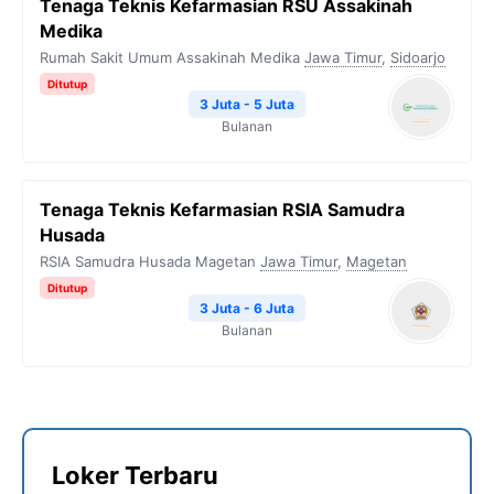
Tenaga Teknis Kefarmasian RSU Assakinah
Medika
Rumah Sakit Umum Assakinah Medika
Jawa Timur
,
Sidoarjo
Ditutup
3 Juta - 5 Juta
Bulanan
Tenaga Teknis Kefarmasian RSIA Samudra
Husada
RSIA Samudra Husada Magetan
Jawa Timur
,
Magetan
Ditutup
3 Juta - 6 Juta
Bulanan
Loker Terbaru