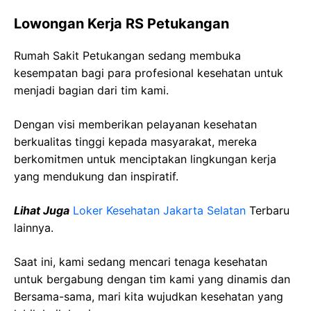
Lowongan Kerja RS Petukangan
Rumah Sakit Petukangan sedang membuka
kesempatan bagi para profesional kesehatan untuk
menjadi bagian dari tim kami.
Dengan visi memberikan pelayanan kesehatan
berkualitas tinggi kepada masyarakat, mereka
berkomitmen untuk menciptakan lingkungan kerja
yang mendukung dan inspiratif.
Lihat Juga
Loker Kesehatan Jakarta Selatan
Terbaru
lainnya.
Saat ini, kami sedang mencari tenaga kesehatan
untuk bergabung dengan tim kami yang dinamis dan
Bersama-sama, mari kita wujudkan kesehatan yang