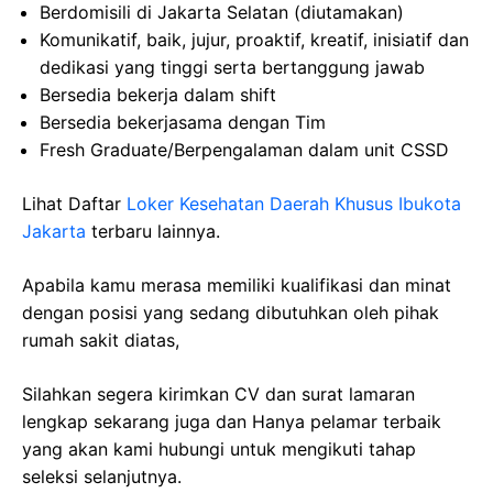
Berdomisili di Jakarta Selatan (diutamakan)
Komunikatif, baik, jujur, proaktif, kreatif, inisiatif dan
dedikasi yang tinggi serta bertanggung jawab
Bersedia bekerja dalam shift
Bersedia bekerjasama dengan Tim
Fresh Graduate/Berpengalaman dalam unit CSSD
Lihat Daftar
Loker Kesehatan Daerah Khusus Ibukota
Jakarta
terbaru lainnya.
Apabila kamu merasa memiliki kualifikasi dan minat
dengan posisi yang sedang dibutuhkan oleh pihak
rumah sakit diatas,
Silahkan segera kirimkan CV dan surat lamaran
lengkap sekarang juga dan Hanya pelamar terbaik
yang akan kami hubungi untuk mengikuti tahap
seleksi selanjutnya.