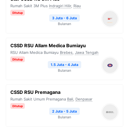
Rumah Sakit 3M Plus
Indragiri Hilir
,
Riau
Ditutup
3 Juta - 6 Juta
Bulanan
CSSD RSU Allam Medica Bumiayu
RSU Allam Medica Bumiayu
Brebes
,
Jawa Tengah
Ditutup
1.5 Juta - 4 Juta
Bulanan
CSSD RSU Premagana
Rumah Sakit Umum Premagana
Bali
,
Denpasar
Ditutup
2 Juta - 5 Juta
Bulanan