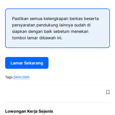
Pastikan semua kelengkapan berkas beserta
persyaratan pendukung lainnya sudah di
siapkan dengan baik sebelum menekan
tombol lamar dibawah ini.
Lamar Sekarang
Tags:
SMA/SMK
Lowongan Kerja Sejenis