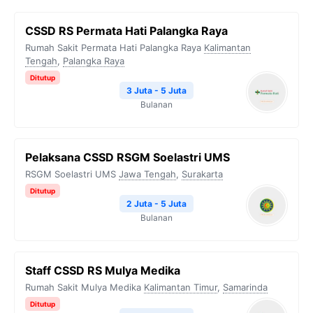
CSSD RS Permata Hati Palangka Raya
Rumah Sakit Permata Hati Palangka Raya
Kalimantan
Tengah
,
Palangka Raya
Ditutup
3 Juta - 5 Juta
Bulanan
Pelaksana CSSD RSGM Soelastri UMS
RSGM Soelastri UMS
Jawa Tengah
,
Surakarta
Ditutup
2 Juta - 5 Juta
Bulanan
Staff CSSD RS Mulya Medika
Rumah Sakit Mulya Medika
Kalimantan Timur
,
Samarinda
Ditutup