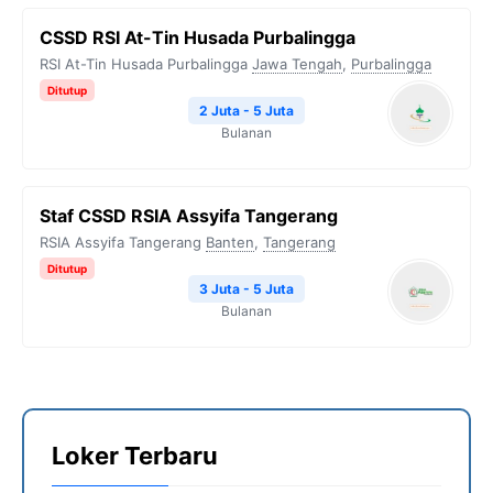
CSSD RSI At-Tin Husada Purbalingga
RSI At-Tin Husada Purbalingga
Jawa Tengah
,
Purbalingga
Ditutup
2 Juta - 5 Juta
Bulanan
Staf CSSD RSIA Assyifa Tangerang
RSIA Assyifa Tangerang
Banten
,
Tangerang
Ditutup
3 Juta - 5 Juta
Bulanan
Loker Terbaru