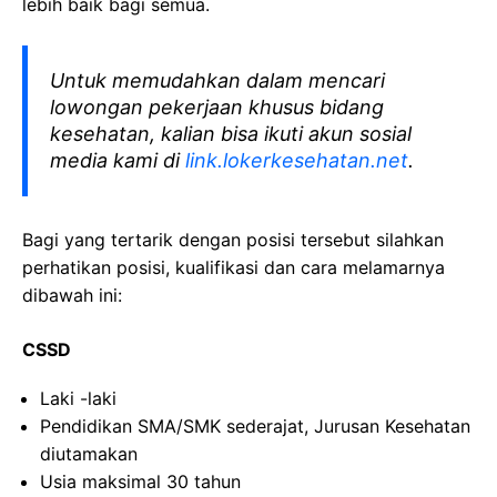
lebih baik bagi semua.
Untuk memudahkan dalam mencari
lowongan pekerjaan khusus bidang
kesehatan, kalian bisa ikuti akun sosial
media kami di
link.lokerkesehatan.net
.
Bagi yang tertarik dengan posisi tersebut silahkan
perhatikan posisi, kualifikasi dan cara melamarnya
dibawah ini:
CSSD
Laki -laki
Pendidikan SMA/SMK sederajat, Jurusan Kesehatan
diutamakan
Usia maksimal 30 tahun