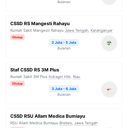
Bulanan
⁠CSSD RS Mangesti Rahayu
Rumah Sakit Mangesti Rahayu
Jawa Tengah
,
Karanganyar
Ditutup
2 Juta - 5 Juta
Bulanan
Staf CSSD RS 3M Plus
Rumah Sakit 3M Plus
Indragiri Hilir
,
Riau
Ditutup
3 Juta - 6 Juta
Bulanan
CSSD RSU Allam Medica Bumiayu
RSU Allam Medica Bumiayu
Brebes
,
Jawa Tengah