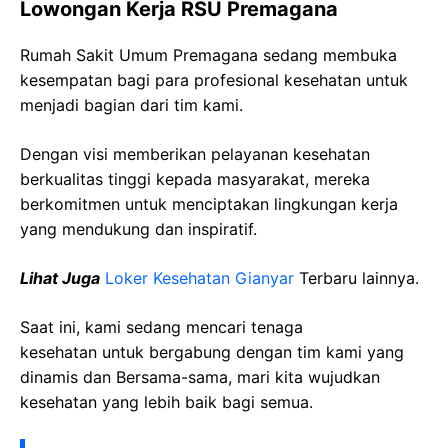
Lowongan Kerja RSU Premagana
Rumah Sakit Umum Premagana sedang membuka
kesempatan bagi para profesional kesehatan untuk
menjadi bagian dari tim kami.
Dengan visi memberikan pelayanan kesehatan
berkualitas tinggi kepada masyarakat, mereka
berkomitmen untuk menciptakan lingkungan kerja
yang mendukung dan inspiratif.
Lihat Juga
Loker Kesehatan Gianyar
Terbaru lainnya.
Saat ini, kami sedang mencari tenaga
kesehatan
untuk bergabung dengan tim kami yang
dinamis dan Bersama-sama, mari kita wujudkan
kesehatan yang lebih baik bagi semua.