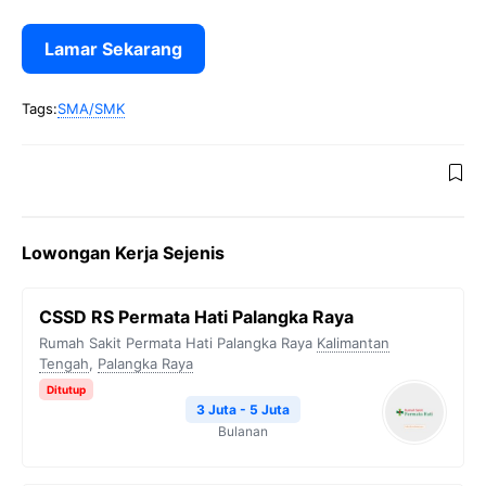
Lamar Sekarang
Tags:
SMA/SMK
Lowongan Kerja Sejenis
CSSD RS Permata Hati Palangka Raya
Rumah Sakit Permata Hati Palangka Raya
Kalimantan
Tengah
,
Palangka Raya
Ditutup
3 Juta - 5 Juta
Bulanan