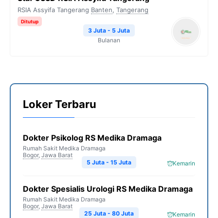
RSIA Assyifa Tangerang
Banten
,
Tangerang
Ditutup
3 Juta - 5 Juta
Bulanan
Loker Terbaru
Dokter Psikolog RS Medika Dramaga
Rumah Sakit Medika Dramaga
Bogor
,
Jawa Barat
5 Juta - 15 Juta
Kemarin
Dokter Spesialis Urologi RS Medika Dramaga
Rumah Sakit Medika Dramaga
Bogor
,
Jawa Barat
25 Juta - 80 Juta
Kemarin