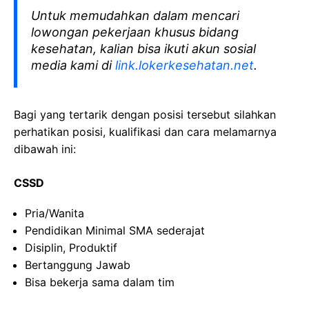
Untuk memudahkan dalam mencari
lowongan pekerjaan khusus bidang
kesehatan, kalian bisa ikuti akun sosial
media kami di
link.lokerkesehatan.net
.
Bagi yang tertarik dengan posisi tersebut silahkan
perhatikan posisi, kualifikasi dan cara melamarnya
dibawah ini:
CSSD
Pria/Wanita
Pendidikan Minimal SMA sederajat
Disiplin, Produktif
Bertanggung Jawab
Bisa bekerja sama dalam tim