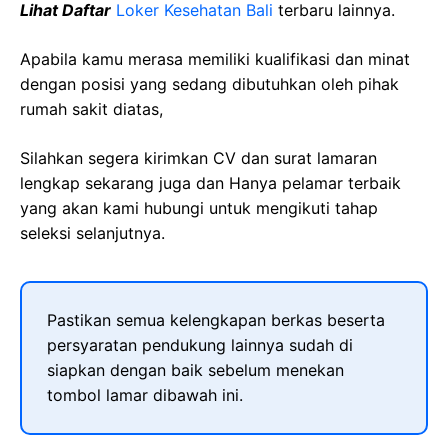
Lihat Daftar
Loker Kesehatan Bali
terbaru lainnya.
Apabila kamu merasa memiliki kualifikasi dan minat
dengan posisi yang sedang dibutuhkan oleh pihak
rumah sakit diatas,
Silahkan segera kirimkan CV dan surat lamaran
lengkap sekarang juga dan Hanya pelamar terbaik
yang akan kami hubungi untuk mengikuti tahap
seleksi selanjutnya.
Pastikan semua kelengkapan berkas beserta
persyaratan pendukung lainnya sudah di
siapkan dengan baik sebelum menekan
tombol lamar dibawah ini.