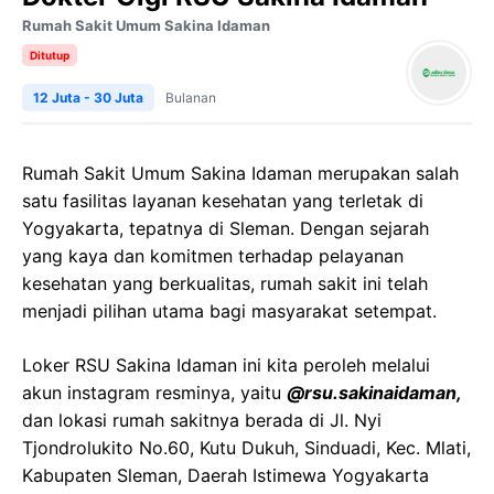
Rumah Sakit Umum Sakina Idaman
Ditutup
12 Juta - 30 Juta
Bulanan
Rumah Sakit Umum Sakina Idaman merupakan salah
satu fasilitas layanan kesehatan yang terletak di
Yogyakarta, tepatnya di Sleman. Dengan sejarah
yang kaya dan komitmen terhadap pelayanan
kesehatan yang berkualitas, rumah sakit ini telah
menjadi pilihan utama bagi masyarakat setempat.
Loker RSU Sakina Idaman ini kita peroleh melalui
akun instagram resminya, yaitu
@rsu.sakinaidaman,
dan lokasi rumah sakitnya berada di Jl. Nyi
Tjondrolukito No.60, Kutu Dukuh, Sinduadi, Kec. Mlati,
Kabupaten Sleman, Daerah Istimewa Yogyakarta