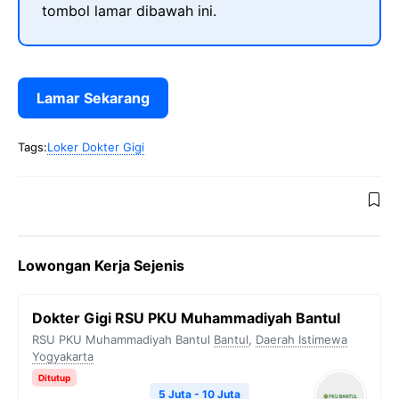
tombol lamar dibawah ini.
Lamar Sekarang
Tags:
Loker Dokter Gigi
Lowongan Kerja Sejenis
Dokter Gigi RSU PKU Muhammadiyah Bantul
RSU PKU Muhammadiyah Bantul
Bantul
,
Daerah Istimewa
Yogyakarta
Ditutup
5 Juta - 10 Juta