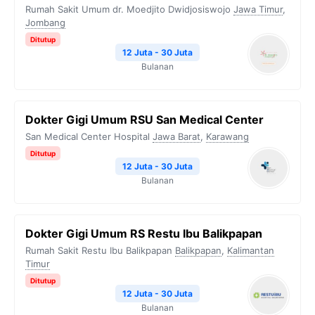
Rumah Sakit Umum dr. Moedjito Dwidjosiswojo
Jawa Timur
,
Jombang
Ditutup
12 Juta - 30 Juta
Bulanan
Dokter Gigi Umum RSU San Medical Center
San Medical Center Hospital
Jawa Barat
,
Karawang
Ditutup
12 Juta - 30 Juta
Bulanan
Dokter Gigi Umum RS Restu Ibu Balikpapan
Rumah Sakit Restu Ibu Balikpapan
Balikpapan
,
Kalimantan
Timur
Ditutup
12 Juta - 30 Juta
Bulanan