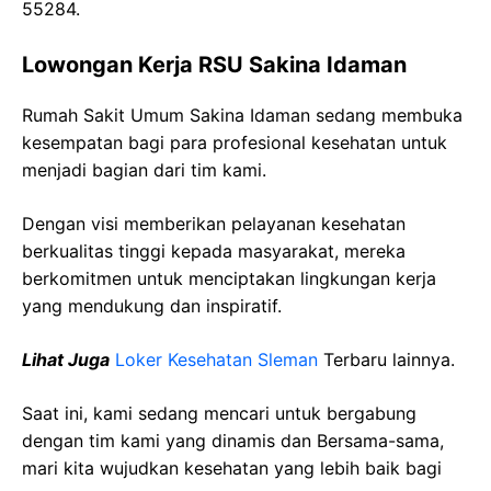
55284.
Lowongan Kerja RSU Sakina Idaman
Rumah Sakit Umum Sakina Idaman sedang membuka
kesempatan bagi para profesional kesehatan untuk
menjadi bagian dari tim kami.
Dengan visi memberikan pelayanan kesehatan
berkualitas tinggi kepada masyarakat, mereka
berkomitmen untuk menciptakan lingkungan kerja
yang mendukung dan inspiratif.
Lihat Juga
Loker Kesehatan Sleman
Terbaru lainnya.
Saat ini, kami sedang mencari
untuk bergabung
dengan tim kami yang dinamis dan Bersama-sama,
mari kita wujudkan kesehatan yang lebih baik bagi