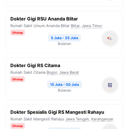
Dokter Gigi RSU Ananda Blitar
Rumah Sakit Umum Ananda Blitar
Blitar
,
Jawa Timur
Ditutup
5 Juta - 25 Juta
Bulanan
Dokter Gigi RS Citama
Rumah Sakit Citama
Bogor
,
Jawa Barat
Ditutup
15 Juta - 50 Juta
Bulanan
Dokter Spesialis Gigi RS Mangesti Rahayu
Rumah Sakit Mangesti Rahayu
Jawa Tengah
,
Karanganyar
Ditutup