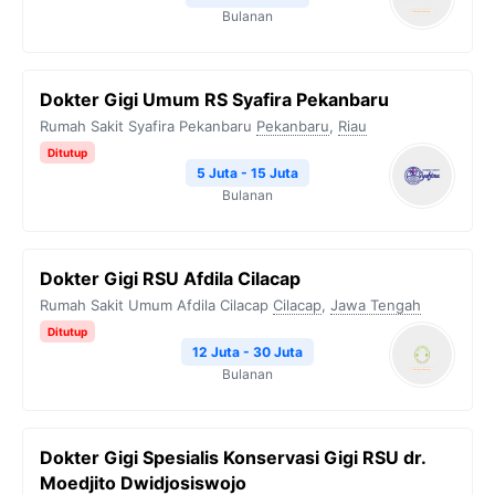
Bulanan
Dokter Gigi Umum RS Syafira Pekanbaru
Rumah Sakit Syafira Pekanbaru
Pekanbaru
,
Riau
Ditutup
5 Juta - 15 Juta
Bulanan
Dokter Gigi RSU Afdila Cilacap
Rumah Sakit Umum Afdila Cilacap
Cilacap
,
Jawa Tengah
Ditutup
12 Juta - 30 Juta
Bulanan
Dokter Gigi Spesialis Konservasi Gigi RSU dr.
Moedjito Dwidjosiswojo