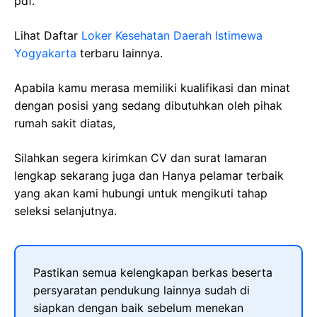
pdf.
Lihat Daftar
Loker Kesehatan Daerah Istimewa
Yogyakarta
terbaru lainnya.
Apabila kamu merasa memiliki kualifikasi dan minat
dengan posisi yang sedang dibutuhkan oleh pihak
rumah sakit diatas,
Silahkan segera kirimkan CV dan surat lamaran
lengkap sekarang juga dan Hanya pelamar terbaik
yang akan kami hubungi untuk mengikuti tahap
seleksi selanjutnya.
Pastikan semua kelengkapan berkas beserta
persyaratan pendukung lainnya sudah di
siapkan dengan baik sebelum menekan