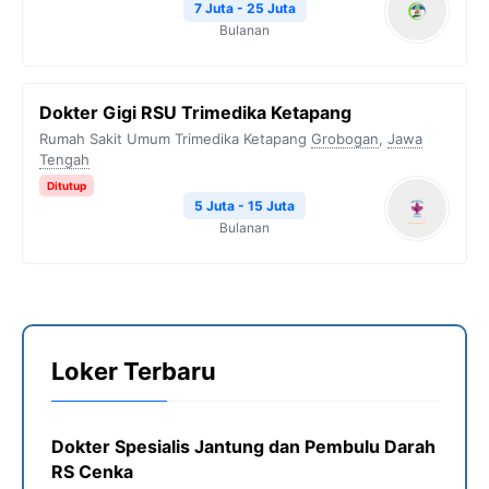
7 Juta - 25 Juta
Bulanan
Dokter Gigi RSU Trimedika Ketapang
Rumah Sakit Umum Trimedika Ketapang
Grobogan
,
Jawa
Tengah
Ditutup
5 Juta - 15 Juta
Bulanan
Loker Terbaru
Dokter Spesialis Jantung dan Pembulu Darah
RS Cenka