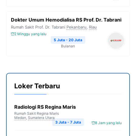
Dokter Umum Hemodialisa RS Prof. Dr. Tabrani
Rumah Sakit Prof. Dr. Tabrani
Pekanbaru
,
Riau
2 Minggu yang lalu
5 Juta - 20 Juta
Bulanan
Loker Terbaru
Radiologi RS Regina Maris
Rumah Sakit Regina Maris
Medan
,
Sumatera Utara
3 Juta - 7 Juta
8 Jam yang lalu