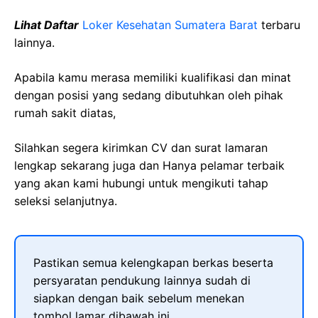
Lihat Daftar
Loker Kesehatan Sumatera Barat
terbaru
lainnya.
Apabila kamu merasa memiliki kualifikasi dan minat
dengan posisi yang sedang dibutuhkan oleh pihak
rumah sakit diatas,
Silahkan segera kirimkan CV dan surat lamaran
lengkap sekarang juga dan Hanya pelamar terbaik
yang akan kami hubungi untuk mengikuti tahap
seleksi selanjutnya.
Pastikan semua kelengkapan berkas beserta
persyaratan pendukung lainnya sudah di
siapkan dengan baik sebelum menekan
tombol lamar dibawah ini.