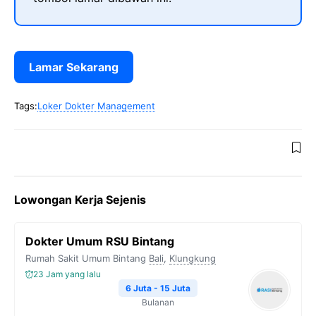
Lamar Sekarang
Tags:
Loker Dokter Management
Lowongan Kerja Sejenis
Dokter Umum RSU Bintang
Rumah Sakit Umum Bintang
Bali
,
Klungkung
23 Jam yang lalu
6 Juta - 15 Juta
Bulanan