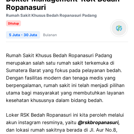
Ropanasuri
Rumah Sakit Khusus Bedah Ropanasuri Padang
Ditutup
5 Juta - 30 Juta
Bulanan
Rumah Sakit Khusus Bedah Ropanasuri Padang
merupakan salah satu rumah sakit terkemuka di
Sumatera Barat yang fokus pada pelayanan bedah.
Dengan fasilitas modern dan tenaga medis yang
berpengalaman, rumah sakit ini telah menjadi pilihan
utama bagi masyarakat yang membutuhkan layanan
kesehatan khususnya dalam bidang bedah.
Loker RSK Bedah Ropanasuri ini kita peroleh melalui
akun instagram resminya, yaitu
@rskbropanasuri,
dan lokasi rumah sakitnya berada di Jl. Aur No.8,