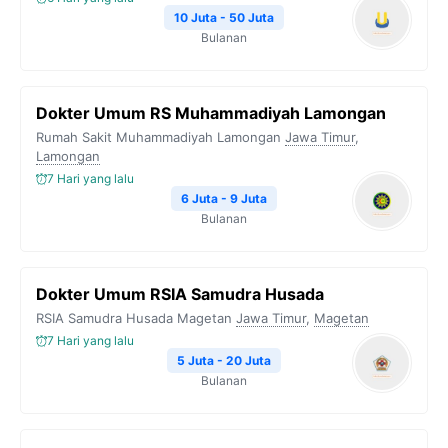
10 Juta - 50 Juta
Bulanan
Dokter Umum RS Muhammadiyah Lamongan
Rumah Sakit Muhammadiyah Lamongan
Jawa Timur
,
Lamongan
7 Hari yang lalu
6 Juta - 9 Juta
Bulanan
Dokter Umum RSIA Samudra Husada
RSIA Samudra Husada Magetan
Jawa Timur
,
Magetan
7 Hari yang lalu
5 Juta - 20 Juta
Bulanan