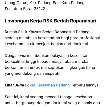
Ujung Gurun, Kec. Padang Bar., Kota Padang,
Sumatera Barat 25142.
Lowongan Kerja RSK Bedah Ropanasuri
Rumah Sakit Khusus Bedah Ropanasuri Padang
sedang membuka kesempatan bagi para profesional
kesehatan untuk menjadi bagian dari tim kami.
Dengan visi memberikan pelayanan kesehatan
berkualitas tinggi kepada masyarakat, mereka
berkomitmen untuk menciptakan lingkungan kerja
yang mendukung dan inspiratif.
Lihat Juga
Loker Kesehatan Padang
Terbaru lainnya.
Saat ini, kami sedang mencari tenaga kesehatan
untuk bergabung dengan tim kami yang dinamis dan