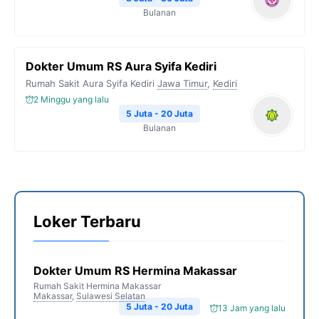
Bulanan
Dokter Umum RS Aura Syifa Kediri
Rumah Sakit Aura Syifa Kediri
Jawa Timur
,
Kediri
2 Minggu yang lalu
5 Juta - 20 Juta
Bulanan
Loker Terbaru
Dokter Umum RS Hermina Makassar
Rumah Sakit Hermina Makassar
Makassar
,
Sulawesi Selatan
5 Juta - 20 Juta
13 Jam yang lalu