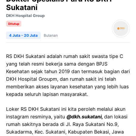
Sukatani
DKH Hospital Group
Ditutup
4 Juta - 20 Juta
Bulanan
RS DKH Sukatani adalah rumah sakit swasta tipe C
yang telah resmi bekerja sama dengan BPJS
Kesehatan sejak tahun 2019 dan termasuk bagian dari
DKH Hospital Groupm, dan rumah sakit ini telah
memberikan akses layanan kesehatan yang lebih luas
kepada seluruh lapisan masyarakat.
Loker RS DKH Sukatani ini kita peroleh melalui akun
instagram resminya, yaitu
@dkh.sukatani,
dan lokasi
rumah sakitnya berada di Jl. Raya Sukatani No.9,
Sukadarma, Kec. Sukatani, Kabupaten Bekasi, Jawa