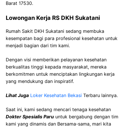
Barat 17530.
Lowongan Kerja RS DKH Sukatani
Rumah Sakit DKH Sukatani sedang membuka
kesempatan bagi para profesional kesehatan untuk
menjadi bagian dari tim kami.
Dengan visi memberikan pelayanan kesehatan
berkualitas tinggi kepada masyarakat, mereka
berkomitmen untuk menciptakan lingkungan kerja
yang mendukung dan inspiratif.
Lihat Juga
Loker Kesehatan Bekasi
Terbaru lainnya.
Saat ini, kami sedang mencari tenaga kesehatan
Dokter Spesialis Paru
untuk bergabung dengan tim
kami yang dinamis dan Bersama-sama, mari kita