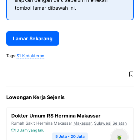
siapkan dengan baik sebelum menekan
tombol lamar dibawah ini.
Lamar Sekarang
Tags:
S1 Kedokteran
Lowongan Kerja Sejenis
Dokter Umum RS Hermina Makassar
Rumah Sakit Hermina Makassar
Makassar
,
Sulawesi Selatan
13 Jam yang lalu
5 Juta - 20 Juta