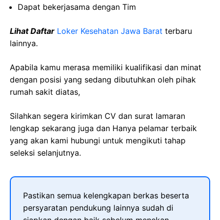
Dapat bekerjasama dengan Tim
Lihat Daftar
Loker Kesehatan Jawa Barat
terbaru
lainnya.
Apabila kamu merasa memiliki kualifikasi dan minat
dengan posisi yang sedang dibutuhkan oleh pihak
rumah sakit diatas,
Silahkan segera kirimkan CV dan surat lamaran
lengkap sekarang juga dan Hanya pelamar terbaik
yang akan kami hubungi untuk mengikuti tahap
seleksi selanjutnya.
Pastikan semua kelengkapan berkas beserta
persyaratan pendukung lainnya sudah di