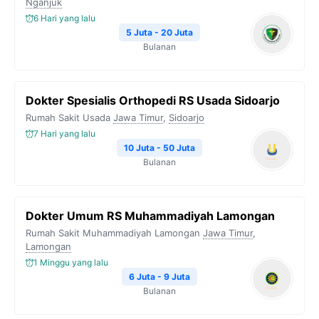
Nganjuk
6 Hari yang lalu
5 Juta - 20 Juta
Bulanan
Dokter Spesialis Orthopedi RS Usada Sidoarjo
Rumah Sakit Usada
Jawa Timur
,
Sidoarjo
7 Hari yang lalu
10 Juta - 50 Juta
Bulanan
Dokter Umum RS Muhammadiyah Lamongan
Rumah Sakit Muhammadiyah Lamongan
Jawa Timur
,
Lamongan
1 Minggu yang lalu
6 Juta - 9 Juta
Bulanan