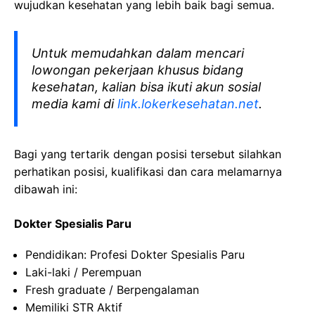
wujudkan kesehatan yang lebih baik bagi semua.
Untuk memudahkan dalam mencari
lowongan pekerjaan khusus bidang
kesehatan, kalian bisa ikuti akun sosial
media kami di
link.lokerkesehatan.net
.
Bagi yang tertarik dengan posisi tersebut silahkan
perhatikan posisi, kualifikasi dan cara melamarnya
dibawah ini:
Dokter Spesialis Paru
Pendidikan: Profesi Dokter Spesialis Paru
Laki-laki / Perempuan
Fresh graduate / Berpengalaman
Memiliki STR Aktif