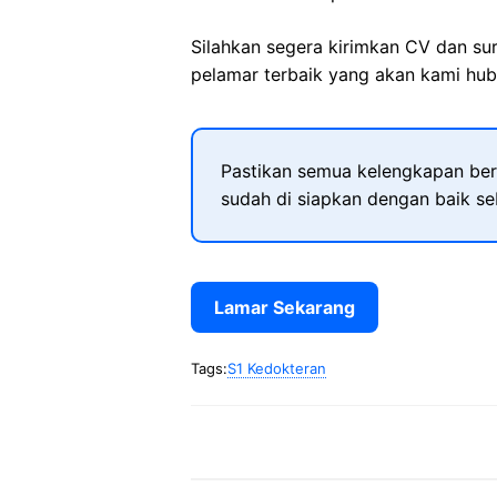
Silahkan segera kirimkan CV dan su
pelamar terbaik yang akan kami hubu
Pastikan semua kelengkapan ber
sudah di siapkan dengan baik s
Lamar Sekarang
Tags:
S1 Kedokteran