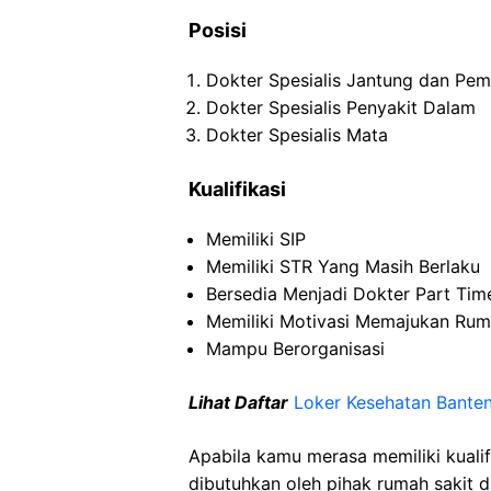
Posisi
Dokter Spesialis Jantung dan Pe
Dokter Spesialis Penyakit Dalam
Dokter Spesialis Mata
Kualifikasi
Memiliki SIP
Memiliki STR Yang Masih Berlaku
Bersedia Menjadi Dokter Part Tim
Memiliki Motivasi Memajukan Rum
Mampu Berorganisasi
Lihat Daftar
Loker Kesehatan Bante
Apabila kamu merasa memiliki kuali
dibutuhkan oleh pihak rumah sakit d