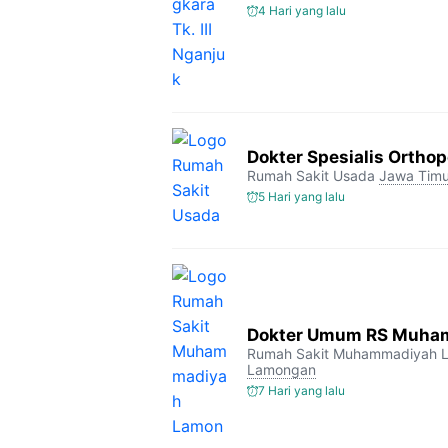
4 Hari yang lalu
Dokter Spesialis Orthop
Rumah Sakit Usada
Jawa Timu
5 Hari yang lalu
Dokter Umum RS Muha
Rumah Sakit Muhammadiyah 
Lamongan
7 Hari yang lalu