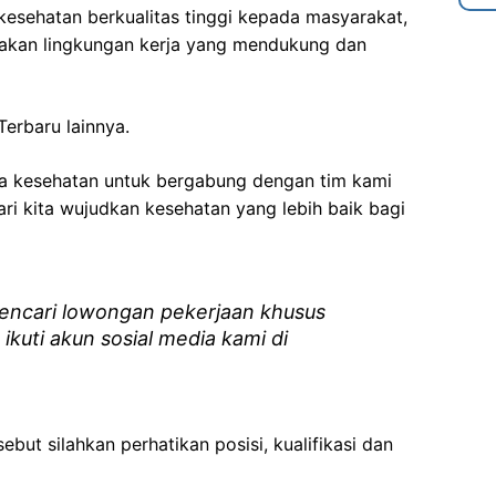
esehatan berkualitas tinggi kepada masyarakat,
akan lingkungan kerja yang mendukung dan
erbaru lainnya.
ga kesehatan
untuk bergabung dengan tim kami
i kita wujudkan kesehatan yang lebih baik bagi
ncari lowongan pekerjaan khusus
 ikuti akun sosial media kami di
ebut silahkan perhatikan posisi, kualifikasi dan