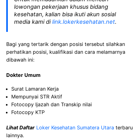
lowongan pekerjaan khusus bidang
kesehatan, kalian bisa ikuti akun sosial
media kami di
link.lokerkesehatan.net
.
Bagi yang tertarik dengan posisi tersebut silahkan
perhatikan posisi, kualifikasi dan cara melamarnya
dibawah ini:
Dokter Umum
Surat Lamaran Kerja
Mempunyai STR Aktif
Fotocopy Ijazah dan Transkip nilai
Fotocopy KTP
Lihat Daftar
Loker Kesehatan Sumatera Utara
terbaru
lainnya.