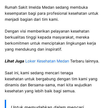
Rumah Sakit Imelda Medan sedang membuka
kesempatan bagi para profesional kesehatan untuk
menjadi bagian dari tim kami.
Dengan visi memberikan pelayanan kesehatan
berkualitas tinggi kepada masyarakat, mereka
berkomitmen untuk menciptakan lingkungan kerja
yang mendukung dan inspiratif.
Lihat Juga
Loker Kesehatan Medan
Terbaru lainnya.
Saat ini, kami sedang mencari tenaga
kesehatan
untuk bergabung dengan tim kami yang
dinamis dan Bersama-sama, mari kita wujudkan
kesehatan yang lebih baik bagi semua.
Untuk memudahkan dalam mencari