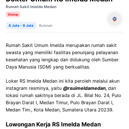
Rumah Sakit Imelda Medan
Ditutup
6 Juta - 9 Juta
Bulanan
Rumah Sakit Umum Imelda merupakan rumah sakit
swasta yang memiliki fasilitas penunjang pelayanan
kesehatan yang lengkap dan didukung oleh Sumber
Daya Manusia (SDM) yang berkualitas.
Loker RS Imelda Medan ini kita peroleh melalui akun
instagram resminya, yaitu
@rsuimeldamedan,
dan
lokasi rumah sakitnya berada di JL. Bilal No. 24, Pulo
Brayan Darat I, Medan Timur, Pulo Brayan Darat I,
Medan Tim., Kota Medan, Sumatera Utara 20239.
Lowongan Kerja RS Imelda Medan