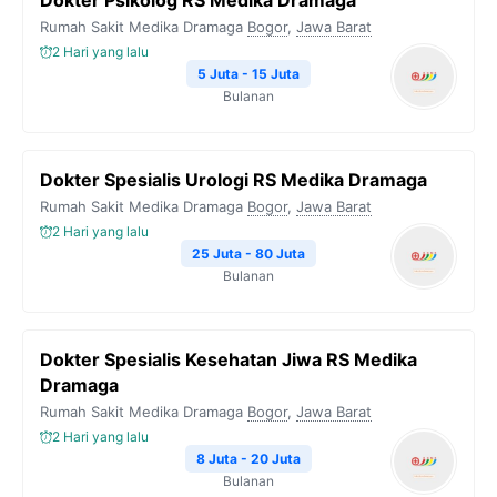
Dokter Psikolog RS Medika Dramaga
Rumah Sakit Medika Dramaga
Bogor
,
Jawa Barat
2 Hari yang lalu
5 Juta - 15 Juta
Bulanan
Dokter Spesialis Urologi RS Medika Dramaga
Rumah Sakit Medika Dramaga
Bogor
,
Jawa Barat
2 Hari yang lalu
25 Juta - 80 Juta
Bulanan
Dokter Spesialis Kesehatan Jiwa RS Medika
Dramaga
Rumah Sakit Medika Dramaga
Bogor
,
Jawa Barat
2 Hari yang lalu
8 Juta - 20 Juta
Bulanan