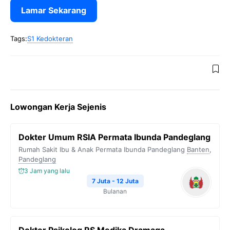
Lamar Sekarang
Tags:
S1 Kedokteran
Lowongan Kerja Sejenis
Dokter Umum RSIA Permata Ibunda Pandeglang
Rumah Sakit Ibu & Anak Permata Ibunda Pandeglang
Banten
,
Pandeglang
3 Jam yang lalu
7 Juta - 12 Juta
Bulanan