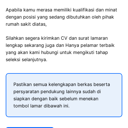
Apabila kamu merasa memiliki kualifikasi dan minat
dengan posisi yang sedang dibutuhkan oleh pihak
rumah sakit diatas,
Silahkan segera kirimkan CV dan surat lamaran
lengkap sekarang juga dan Hanya pelamar terbaik
yang akan kami hubungi untuk mengikuti tahap
seleksi selanjutnya.
Pastikan semua kelengkapan berkas beserta
persyaratan pendukung lainnya sudah di
siapkan dengan baik sebelum menekan
tombol lamar dibawah ini.