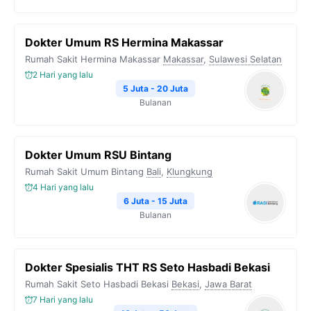
Dokter Umum RS Hermina Makassar
Rumah Sakit Hermina Makassar
Makassar
,
Sulawesi Selatan
2 Hari yang lalu
5 Juta - 20 Juta
Bulanan
Dokter Umum RSU Bintang
Rumah Sakit Umum Bintang
Bali
,
Klungkung
4 Hari yang lalu
6 Juta - 15 Juta
Bulanan
Dokter Spesialis THT RS Seto Hasbadi Bekasi
Rumah Sakit Seto Hasbadi Bekasi
Bekasi
,
Jawa Barat
7 Hari yang lalu