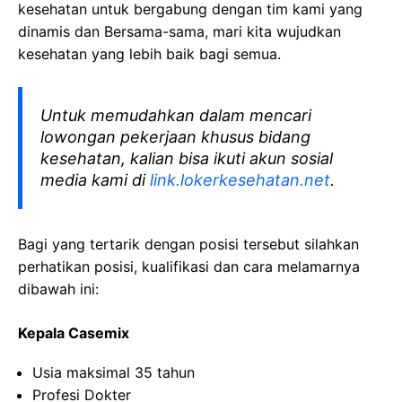
kesehatan
untuk bergabung dengan tim kami yang
dinamis dan Bersama-sama, mari kita wujudkan
kesehatan yang lebih baik bagi semua.
Untuk memudahkan dalam mencari
lowongan pekerjaan khusus bidang
kesehatan, kalian bisa ikuti akun sosial
media kami di
link.lokerkesehatan.net
.
Bagi yang tertarik dengan posisi tersebut silahkan
perhatikan posisi, kualifikasi dan cara melamarnya
dibawah ini:
Kepala Casemix
Usia maksimal 35 tahun
Profesi Dokter