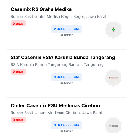
Casemix RS Graha Medika
Rumah Sakit Graha Medika Bogor
Bogor
,
Jawa Barat
Ditutup
2 Juta - 5 Juta
Bulanan
Staf Casemix RSIA Karunia Bunda Tangerang
RSIA Karunia Bunda Tangerang
Banten
,
Tangerang
Ditutup
3 Juta - 5 Juta
Bulanan
Coder Casemix RSU Medimas Cirebon
Rumah Sakit Umum Medimas
Cirebon
,
Jawa Barat
Ditutup
3 Juta - 6 Juta
Bulanan