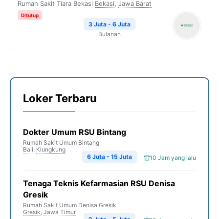
Rumah Sakit Tiara Bekasi
Bekasi
,
Jawa Barat
Ditutup
3 Juta - 6 Juta
Bulanan
Loker Terbaru
Dokter Umum RSU Bintang
Rumah Sakit Umum Bintang
Bali
,
Klungkung
6 Juta - 15 Juta
10 Jam yang lalu
Tenaga Teknis Kefarmasian RSU Denisa
Gresik
Rumah Sakit Umum Denisa Gresik
Gresik
,
Jawa Timur