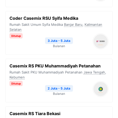
Coder Casemix RSU Syifa Medika
Rumah Sakit Umum Syifa Medika
Banjar Baru
,
Kalimantan
Selatan
Ditutup
3 Juta - 5 Juta
Bulanan
Casemix RS PKU Muhammadiyah Petanahan
Rumah Sakit PKU Muhammadiyah Petanahan
Jawa Tengah
,
Kebumen
Ditutup
2 Juta - 5 Juta
Bulanan
Casemix RS Tiara Bekasi