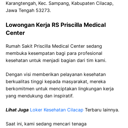
Karangtengah, Kec. Sampang, Kabupaten Cilacap,
Jawa Tengah 53273.
Lowongan Kerja RS Priscilla Medical
Center
Rumah Sakit Priscilla Medical Center sedang
membuka kesempatan bagi para profesional
kesehatan untuk menjadi bagian dari tim kami.
Dengan visi memberikan pelayanan kesehatan
berkualitas tinggi kepada masyarakat, mereka
berkomitmen untuk menciptakan lingkungan kerja
yang mendukung dan inspiratif.
Lihat Juga
Loker Kesehatan Cilacap
Terbaru lainnya.
Saat ini, kami sedang mencari tenaga