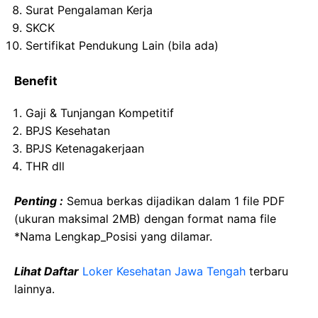
Surat Pengalaman Kerja
SKCK
Sertifikat Pendukung Lain (bila ada)
Benefit
Gaji & Tunjangan Kompetitif
BPJS Kesehatan
BPJS Ketenagakerjaan
THR dll
Penting :
Semua berkas dijadikan dalam 1 file PDF
(ukuran maksimal 2MB) dengan format nama file
*Nama Lengkap_Posisi yang dilamar.
Lihat Daftar
Loker Kesehatan Jawa Tengah
terbaru
lainnya.