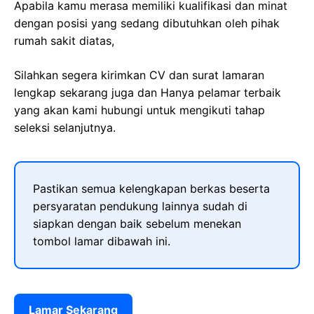
Apabila kamu merasa memiliki kualifikasi dan minat
dengan posisi yang sedang dibutuhkan oleh pihak
rumah sakit diatas,
Silahkan segera kirimkan CV dan surat lamaran
lengkap sekarang juga dan Hanya pelamar terbaik
yang akan kami hubungi untuk mengikuti tahap
seleksi selanjutnya.
Pastikan semua kelengkapan berkas beserta
persyaratan pendukung lainnya sudah di
siapkan dengan baik sebelum menekan
tombol lamar dibawah ini.
Lamar Sekarang