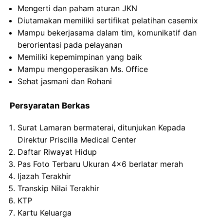
Mengerti dan paham aturan JKN
Diutamakan memiliki sertifikat pelatihan casemix
Mampu bekerjasama dalam tim, komunikatif dan
berorientasi pada pelayanan
Memiliki kepemimpinan yang baik
Mampu mengoperasikan Ms. Office
Sehat jasmani dan Rohani
Persyaratan Berkas
Surat Lamaran bermaterai, ditunjukan Kepada
Direktur Priscilla Medical Center
Daftar Riwayat Hidup
Pas Foto Terbaru Ukuran 4×6 berlatar merah
Ijazah Terakhir
Transkip Nilai Terakhir
KTP
Kartu Keluarga