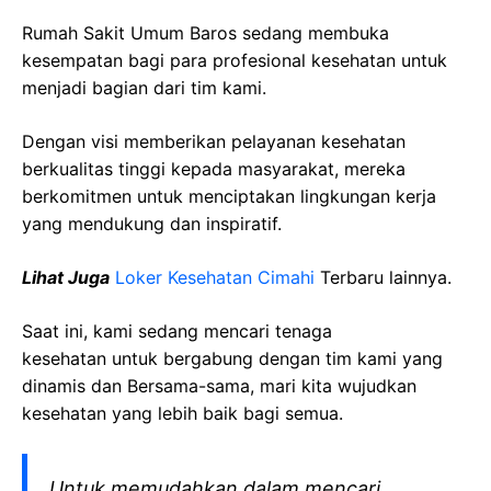
Rumah Sakit Umum Baros sedang membuka
kesempatan bagi para profesional kesehatan untuk
menjadi bagian dari tim kami.
Dengan visi memberikan pelayanan kesehatan
berkualitas tinggi kepada masyarakat, mereka
berkomitmen untuk menciptakan lingkungan kerja
yang mendukung dan inspiratif.
Lihat Juga
Loker Kesehatan Cimahi
Terbaru lainnya.
Saat ini, kami sedang mencari tenaga
kesehatan
untuk bergabung dengan tim kami yang
dinamis dan Bersama-sama, mari kita wujudkan
kesehatan yang lebih baik bagi semua.
Untuk memudahkan dalam mencari