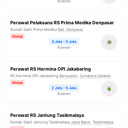
Bulanan
Perawat Pelaksana RS Prima Medika Denpasar
Rumah Sakit Prima Medika
Bali
,
Denpasar
Ditutup
3 Juta - 5 Juta
Bulanan
Perawat RS Hermina OPI Jakabaring
RS Hermina OPI Jakabaring
Banyuasin
,
Sumatera Selatan
Ditutup
2 Juta - 5 Juta
Bulanan
Perawat RS Jantung Tasikmalaya
Rumah Sakit Jantung Tasikmalaya
Jawa Barat
,
Tasikmalaya