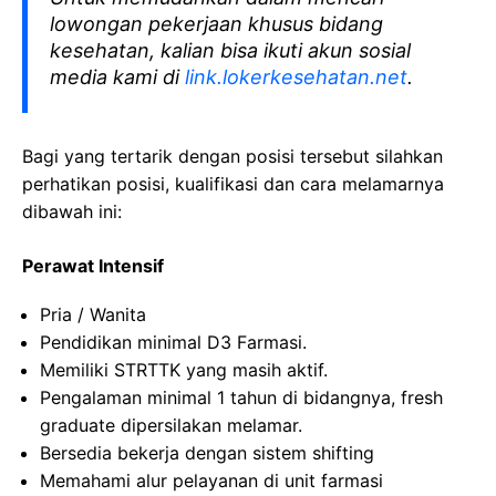
lowongan pekerjaan khusus bidang
kesehatan, kalian bisa ikuti akun sosial
media kami di
link.lokerkesehatan.net
.
Bagi yang tertarik dengan posisi tersebut silahkan
perhatikan posisi, kualifikasi dan cara melamarnya
dibawah ini:
Perawat Intensif
Pria / Wanita
Pendidikan minimal D3 Farmasi.
Memiliki STRTTK yang masih aktif.
Pengalaman minimal 1 tahun di bidangnya, fresh
graduate dipersilakan melamar.
Bersedia bekerja dengan sistem shifting
Memahami alur pelayanan di unit farmasi