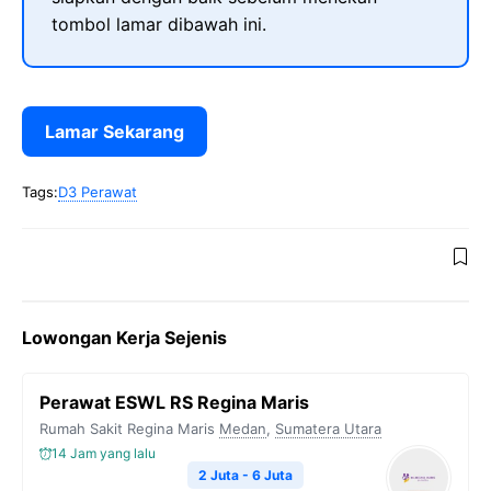
tombol lamar dibawah ini.
Lamar Sekarang
Tags:
D3 Perawat
Lowongan Kerja Sejenis
Perawat ESWL RS Regina Maris
Rumah Sakit Regina Maris
Medan
,
Sumatera Utara
14 Jam yang lalu
2 Juta - 6 Juta