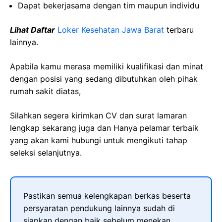
Dapat bekerjasama dengan tim maupun individu
Lihat Daftar
Loker Kesehatan Jawa Barat
terbaru
lainnya.
Apabila kamu merasa memiliki kualifikasi dan minat
dengan posisi yang sedang dibutuhkan oleh pihak
rumah sakit diatas,
Silahkan segera kirimkan CV dan surat lamaran
lengkap sekarang juga dan Hanya pelamar terbaik
yang akan kami hubungi untuk mengikuti tahap
seleksi selanjutnya.
Pastikan semua kelengkapan berkas beserta
persyaratan pendukung lainnya sudah di
siapkan dengan baik sebelum menekan