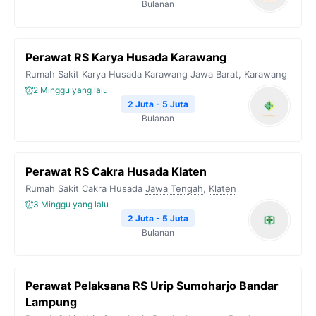
Bulanan
Perawat RS Karya Husada Karawang
Rumah Sakit Karya Husada Karawang
Jawa Barat
,
Karawang
2 Minggu yang lalu
2 Juta - 5 Juta
Bulanan
Perawat RS Cakra Husada Klaten
Rumah Sakit Cakra Husada
Jawa Tengah
,
Klaten
3 Minggu yang lalu
2 Juta - 5 Juta
Bulanan
Perawat Pelaksana RS Urip Sumoharjo Bandar
Lampung