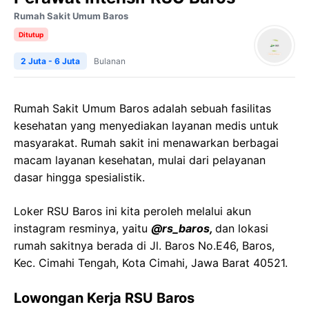
Rumah Sakit Umum Baros
Ditutup
2 Juta - 6 Juta
Bulanan
Rumah Sakit Umum Baros adalah sebuah fasilitas
kesehatan yang menyediakan layanan medis untuk
masyarakat. Rumah sakit ini menawarkan berbagai
macam layanan kesehatan, mulai dari pelayanan
dasar hingga spesialistik.
Loker RSU Baros ini kita peroleh melalui akun
instagram resminya, yaitu
@rs_baros,
dan lokasi
rumah sakitnya berada di Jl. Baros No.E46, Baros,
Kec. Cimahi Tengah, Kota Cimahi, Jawa Barat 40521.
Lowongan Kerja RSU Baros