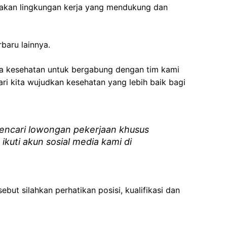
akan lingkungan kerja yang mendukung dan
rbaru lainnya.
ga kesehatan
untuk bergabung dengan tim kami
i kita wujudkan kesehatan yang lebih baik bagi
ncari lowongan pekerjaan khusus
 ikuti akun sosial media kami di
ebut silahkan perhatikan posisi, kualifikasi dan