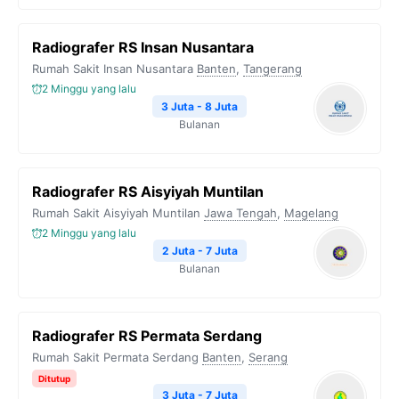
Radiografer RS Insan Nusantara
Rumah Sakit Insan Nusantara
Banten
,
Tangerang
2 Minggu yang lalu
3 Juta - 8 Juta
Bulanan
Radiografer RS Aisyiyah Muntilan
Rumah Sakit Aisyiyah Muntilan
Jawa Tengah
,
Magelang
2 Minggu yang lalu
2 Juta - 7 Juta
Bulanan
Radiografer RS Permata Serdang
Rumah Sakit Permata Serdang
Banten
,
Serang
Ditutup
3 Juta - 7 Juta