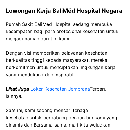
Lowongan Kerja BaliMéd Hospital Negara
Rumah Sakit BaliMéd Hospital sedang membuka
kesempatan bagi para profesional kesehatan untuk
menjadi bagian dari tim kami.
Dengan visi memberikan pelayanan kesehatan
berkualitas tinggi kepada masyarakat, mereka
berkomitmen untuk menciptakan lingkungan kerja
yang mendukung dan inspiratif.
Lihat Juga
Loker Kesehatan Jembrana
Terbaru
lainnya.
Saat ini, kami sedang mencari tenaga
kesehatan
untuk bergabung dengan tim kami yang
dinamis dan Bersama-sama, mari kita wujudkan