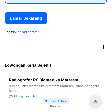
Lamar Sekarang
Tags:
loker radiografer
Lowongan Kerja Sejenis
Radiografer RS Biomedika Mataram
Rumah Sakit Biomedika Mataram
Mataram
,
Nusa Tenggara
Barat
2 Minggu yang lalu
3 Juta - 8 Juta
Bulanan