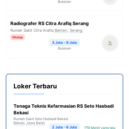
Bulanan
Radiografer RS Citra Arafiq Serang
Rumah Sakit Citra Arafiq
Banten
,
Serang
Ditutup
3 Juta - 9 Juta
Bulanan
Loker Terbaru
Tenaga Teknis Kefarmasian RS Seto Hasbadi
Bekasi
Rumah Sakit Seto Hasbadi Bekasi
Bekasi
,
Jawa Barat
2 Juta - 6 Juta
9 Menit yang lalu