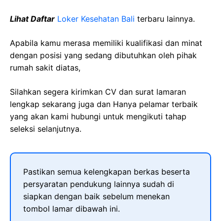
Lihat Daftar
Loker Kesehatan Bali
terbaru lainnya.
Apabila kamu merasa memiliki kualifikasi dan minat
dengan posisi yang sedang dibutuhkan oleh pihak
rumah sakit diatas,
Silahkan segera kirimkan CV dan surat lamaran
lengkap sekarang juga dan Hanya pelamar terbaik
yang akan kami hubungi untuk mengikuti tahap
seleksi selanjutnya.
Pastikan semua kelengkapan berkas beserta
persyaratan pendukung lainnya sudah di
siapkan dengan baik sebelum menekan
tombol lamar dibawah ini.