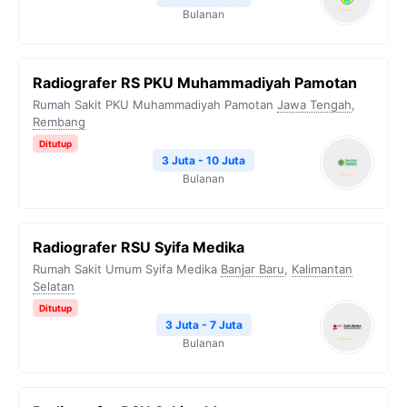
Bulanan
Radiografer RS PKU Muhammadiyah Pamotan
Rumah Sakit PKU Muhammadiyah Pamotan
Jawa Tengah
,
Rembang
Ditutup
3 Juta - 10 Juta
Bulanan
Radiografer RSU Syifa Medika
Rumah Sakit Umum Syifa Medika
Banjar Baru
,
Kalimantan
Selatan
Ditutup
3 Juta - 7 Juta
Bulanan