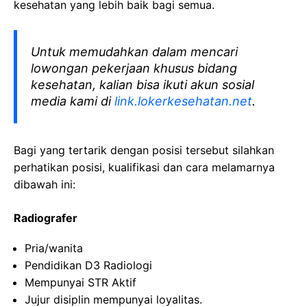
kesehatan yang lebih baik bagi semua.
Untuk memudahkan dalam mencari
lowongan pekerjaan khusus bidang
kesehatan, kalian bisa ikuti akun sosial
media kami di
link.lokerkesehatan.net
.
Bagi yang tertarik dengan posisi tersebut silahkan
perhatikan posisi, kualifikasi dan cara melamarnya
dibawah ini:
Radiografer
Pria/wanita
Pendidikan D3 Radiologi
Mempunyai STR Aktif
Jujur disiplin mempunyai loyalitas.