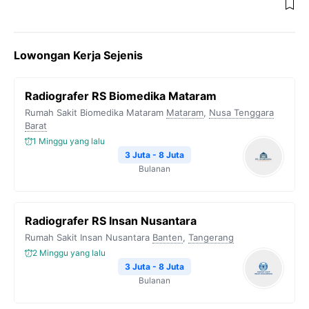
Lowongan Kerja Sejenis
Radiografer RS Biomedika Mataram
Rumah Sakit Biomedika Mataram
Mataram
,
Nusa Tenggara
Barat
1 Minggu yang lalu
3 Juta - 8 Juta
Bulanan
Radiografer RS Insan Nusantara
Rumah Sakit Insan Nusantara
Banten
,
Tangerang
2 Minggu yang lalu
3 Juta - 8 Juta
Bulanan