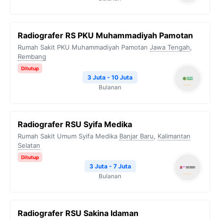
Radiografer RS PKU Muhammadiyah Pamotan
Rumah Sakit PKU Muhammadiyah Pamotan
Jawa Tengah
,
Rembang
Ditutup
3 Juta - 10 Juta
Bulanan
Radiografer RSU Syifa Medika
Rumah Sakit Umum Syifa Medika
Banjar Baru
,
Kalimantan
Selatan
Ditutup
3 Juta - 7 Juta
Bulanan
Radiografer RSU Sakina Idaman