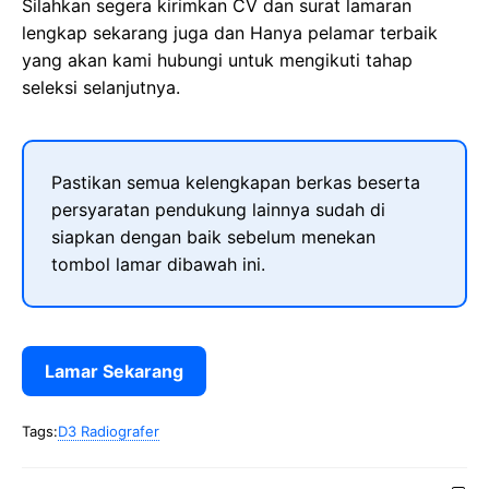
Silahkan segera kirimkan CV dan surat lamaran
lengkap sekarang juga dan Hanya pelamar terbaik
yang akan kami hubungi untuk mengikuti tahap
seleksi selanjutnya.
Pastikan semua kelengkapan berkas beserta
persyaratan pendukung lainnya sudah di
siapkan dengan baik sebelum menekan
tombol lamar dibawah ini.
Lamar Sekarang
Tags:
D3 Radiografer