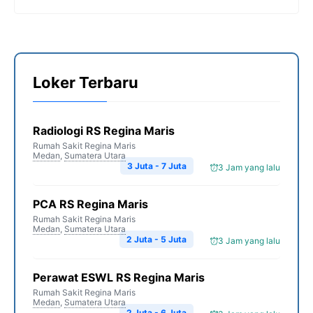
Loker Terbaru
Radiologi RS Regina Maris
Rumah Sakit Regina Maris
Medan
,
Sumatera Utara
3 Juta - 7 Juta
3 Jam yang lalu
PCA RS Regina Maris
Rumah Sakit Regina Maris
Medan
,
Sumatera Utara
2 Juta - 5 Juta
3 Jam yang lalu
Perawat ESWL RS Regina Maris
Rumah Sakit Regina Maris
Medan
,
Sumatera Utara
2 Juta - 6 Juta