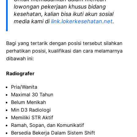
lowongan pekerjaan khusus bidang
kesehatan, kalian bisa ikuti akun sosial
media kami di
link.lokerkesehatan.net
.
Bagi yang tertarik dengan posisi tersebut silahkan
perhatikan posisi, kualifikasi dan cara melamarnya
dibawah ini:
Radiografer
Pria/Wanita
Maximal 30 Tahun
Belum Menikah
Min D3 Radiologi
Memiliki STR Aktif
Ramah, Sopan, dan Komunikatif
Bersedia Bekerja Dalam Sistem Shift