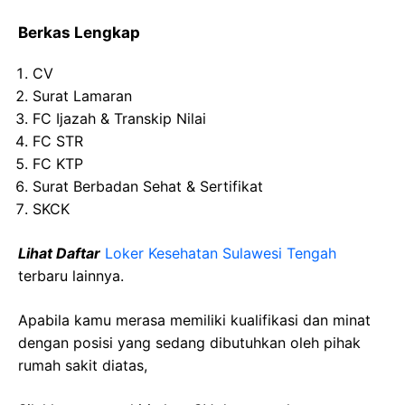
Berkas Lengkap
CV
Surat Lamaran
FC Ijazah & Transkip Nilai
FC STR
FC KTP
Surat Berbadan Sehat & Sertifikat
SKCK
Lihat Daftar
Loker Kesehatan Sulawesi Tengah
terbaru lainnya.
Apabila kamu merasa memiliki kualifikasi dan minat
dengan posisi yang sedang dibutuhkan oleh pihak
rumah sakit diatas,