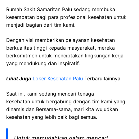
Rumah Sakit Samaritan Palu sedang membuka
kesempatan bagi para profesional kesehatan untuk
menjadi bagian dari tim kami.
Dengan visi memberikan pelayanan kesehatan
berkualitas tinggi kepada masyarakat, mereka
berkomitmen untuk menciptakan lingkungan kerja
yang mendukung dan inspiratif.
Lihat Juga
Loker Kesehatan Palu
Terbaru lainnya.
Saat ini, kami sedang mencari tenaga
kesehatan
untuk bergabung dengan tim kami yang
dinamis dan Bersama-sama, mari kita wujudkan
kesehatan yang lebih baik bagi semua.
Untuk memudahkan dalam mencari