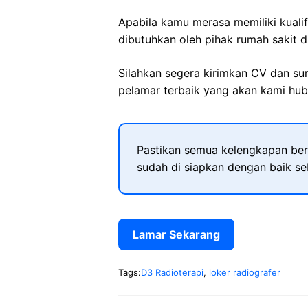
Apabila kamu merasa memiliki kuali
dibutuhkan oleh pihak rumah sakit d
Silahkan segera kirimkan CV dan su
pelamar terbaik yang akan kami hubu
Pastikan semua kelengkapan ber
sudah di siapkan dengan baik s
Lamar Sekarang
Tags:
D3 Radioterapi
,
loker radiografer