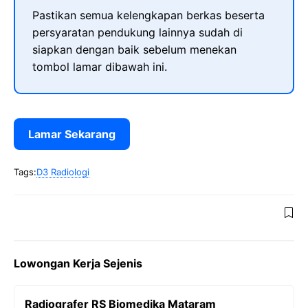
Pastikan semua kelengkapan berkas beserta
persyaratan pendukung lainnya sudah di
siapkan dengan baik sebelum menekan
tombol lamar dibawah ini.
Lamar Sekarang
Tags:
D3 Radiologi
Lowongan Kerja Sejenis
Radiografer RS Biomedika Mataram