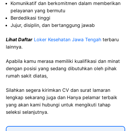
Komunikatif dan berkomitmen dalam memberikan
pelayanan yang bermutu
Berdedikasi tinggi
Jujur, disiplin, dan bertanggung jawab
Lihat Daftar
Loker Kesehatan Jawa Tengah
terbaru
lainnya.
Apabila kamu merasa memiliki kualifikasi dan minat
dengan posisi yang sedang dibutuhkan oleh pihak
rumah sakit diatas,
Silahkan segera kirimkan CV dan surat lamaran
lengkap sekarang juga dan Hanya pelamar terbaik
yang akan kami hubungi untuk mengikuti tahap
seleksi selanjutnya.