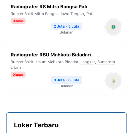
Radiografer RS Mitra Bangsa Pati
Rumah Sakit Mitra Bangsa
Jawa Tengah
,
Pati
Ditutup
2 Juta - 5 Juta
Bulanan
Radiografer RSU Mahkota Bidadari
Rumah Sakit Umum Mahkota Bidadari
Langkat
,
Sumatera
Utara
Ditutup
3 Juta - 6 Juta
Bulanan
Loker Terbaru