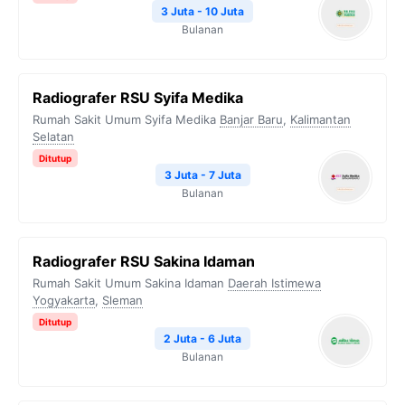
3 Juta - 10 Juta
Bulanan
Radiografer RSU Syifa Medika
Rumah Sakit Umum Syifa Medika
Banjar Baru
,
Kalimantan
Selatan
Ditutup
3 Juta - 7 Juta
Bulanan
Radiografer RSU Sakina Idaman
Rumah Sakit Umum Sakina Idaman
Daerah Istimewa
Yogyakarta
,
Sleman
Ditutup
2 Juta - 6 Juta
Bulanan