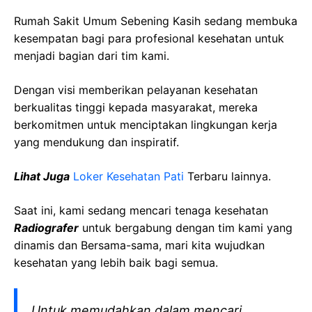
Rumah Sakit Umum Sebening Kasih sedang membuka
kesempatan bagi para profesional kesehatan untuk
menjadi bagian dari tim kami.
Dengan visi memberikan pelayanan kesehatan
berkualitas tinggi kepada masyarakat, mereka
berkomitmen untuk menciptakan lingkungan kerja
yang mendukung dan inspiratif.
Lihat Juga
Loker Kesehatan Pati
Terbaru lainnya.
Saat ini, kami sedang mencari tenaga kesehatan
Radiografer
untuk bergabung dengan tim kami yang
dinamis dan Bersama-sama, mari kita wujudkan
kesehatan yang lebih baik bagi semua.
Untuk memudahkan dalam mencari