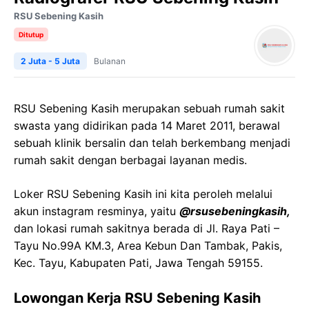
RSU Sebening Kasih
Ditutup
2 Juta - 5 Juta
Bulanan
RSU Sebening Kasih merupakan sebuah rumah sakit
swasta yang didirikan pada 14 Maret 2011, berawal
sebuah klinik bersalin dan telah berkembang menjadi
rumah sakit dengan berbagai layanan medis.
Loker RSU Sebening Kasih ini kita peroleh melalui
akun instagram resminya, yaitu
@rsusebeningkasih,
dan lokasi rumah sakitnya berada di Jl. Raya Pati –
Tayu No.99A KM.3, Area Kebun Dan Tambak, Pakis,
Kec. Tayu, Kabupaten Pati, Jawa Tengah 59155.
Lowongan Kerja RSU Sebening Kasih