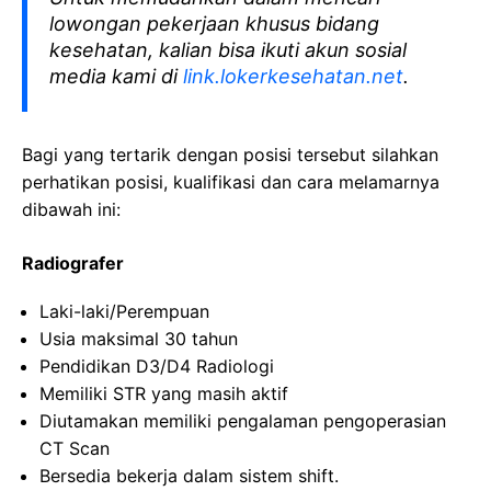
lowongan pekerjaan khusus bidang
kesehatan, kalian bisa ikuti akun sosial
media kami di
link.lokerkesehatan.net
.
Bagi yang tertarik dengan posisi tersebut silahkan
perhatikan posisi, kualifikasi dan cara melamarnya
dibawah ini:
Radiografer
Laki-laki/Perempuan
Usia maksimal 30 tahun
Pendidikan D3/D4 Radiologi
Memiliki STR yang masih aktif
Diutamakan memiliki pengalaman pengoperasian
CT Scan
Bersedia bekerja dalam sistem shift.