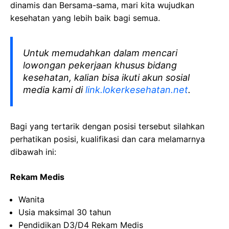
dinamis dan Bersama-sama, mari kita wujudkan
kesehatan yang lebih baik bagi semua.
Untuk memudahkan dalam mencari
lowongan pekerjaan khusus bidang
kesehatan, kalian bisa ikuti akun sosial
media kami di
link.lokerkesehatan.net
.
Bagi yang tertarik dengan posisi tersebut silahkan
perhatikan posisi, kualifikasi dan cara melamarnya
dibawah ini:
Rekam Medis
Wanita
Usia maksimal 30 tahun
Pendidikan D3/D4 Rekam Medis