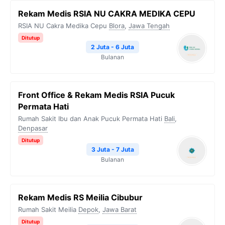
Rekam Medis RSIA NU CAKRA MEDIKA CEPU
RSIA NU Cakra Medika Cepu
Blora
,
Jawa Tengah
Ditutup
2 Juta - 6 Juta
Bulanan
Front Office & Rekam Medis RSIA Pucuk
Permata Hati
Rumah Sakit Ibu dan Anak Pucuk Permata Hati
Bali
,
Denpasar
Ditutup
3 Juta - 7 Juta
Bulanan
Rekam Medis RS Meilia Cibubur
Rumah Sakit Meilia
Depok
,
Jawa Barat
Ditutup