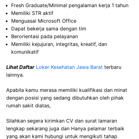
Fresh Graduate/Minimal pengalaman kerja 1 tahun
Memiliki STR aktif
Menguasai Microsoft Office
Dapat bekerja sama dengan tim
Berorientasi pada pelayanan
Memiliki kejujuran, integritas, kreatif, dan
komunikatif
Lihat Daftar
Loker Kesehatan Jawa Barat
terbaru
lainnya.
Apabila kamu merasa memiliki kualifikasi dan minat
dengan posisi yang sedang dibutuhkan oleh pihak
rumah sakit diatas,
Silahkan segera kirimkan CV dan surat lamaran
lengkap sekarang juga dan Hanya pelamar terbaik
yang akan kami hubungi untuk mengikuti tahap