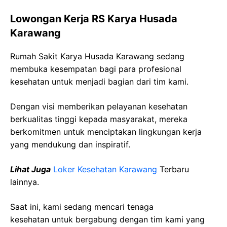
Lowongan Kerja RS Karya Husada
Karawang
Rumah Sakit Karya Husada Karawang sedang
membuka kesempatan bagi para profesional
kesehatan untuk menjadi bagian dari tim kami.
Dengan visi memberikan pelayanan kesehatan
berkualitas tinggi kepada masyarakat, mereka
berkomitmen untuk menciptakan lingkungan kerja
yang mendukung dan inspiratif.
Lihat Juga
Loker Kesehatan Karawang
Terbaru
lainnya.
Saat ini, kami sedang mencari tenaga
kesehatan
untuk bergabung dengan tim kami yang