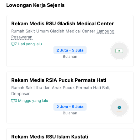
Lowongan Kerja Sejenis
Rekam Medis RSU Gladish Medical Center
Rumah Sakit Umum Gladish Medical Center
Lampung
,
Pesawaran
7 Hari yang lalu
2 Juta - 5 Juta
Bulanan
Rekam Medis RSIA Pucuk Permata Hati
Rumah Sakit Ibu dan Anak Pucuk Permata Hati
Bali
,
Denpasar
3 Minggu yang lalu
2 Juta - 5 Juta
Bulanan
Rekam Medis RSU Islam Kustati