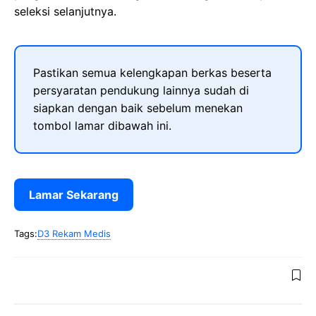
seleksi selanjutnya.
Pastikan semua kelengkapan berkas beserta
persyaratan pendukung lainnya sudah di
siapkan dengan baik sebelum menekan
tombol lamar dibawah ini.
Lamar Sekarang
Tags:
D3 Rekam Medis