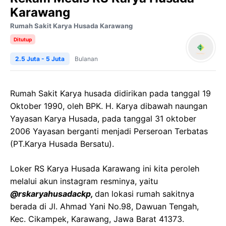
Karawang
Rumah Sakit Karya Husada Karawang
Ditutup
2.5 Juta - 5 Juta
Bulanan
Rumah Sakit Karya husada didirikan pada tanggal 19
Oktober 1990, oleh BPK. H. Karya dibawah naungan
Yayasan Karya Husada, pada tanggal 31 oktober
2006 Yayasan berganti menjadi Perseroan Terbatas
(PT.Karya Husada Bersatu).
Loker RS Karya Husada Karawang ini kita peroleh
melalui akun instagram resminya, yaitu
@rskaryahusadackp,
dan lokasi rumah sakitnya
berada di Jl. Ahmad Yani No.98, Dawuan Tengah,
Kec. Cikampek, Karawang, Jawa Barat 41373.