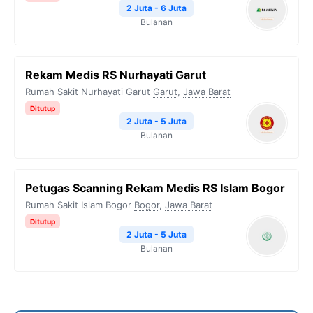
2 Juta - 6 Juta
Bulanan
Rekam Medis RS Nurhayati Garut
Rumah Sakit Nurhayati Garut
Garut
,
Jawa Barat
Ditutup
2 Juta - 5 Juta
Bulanan
Petugas Scanning Rekam Medis RS Islam Bogor
Rumah Sakit Islam Bogor
Bogor
,
Jawa Barat
Ditutup
2 Juta - 5 Juta
Bulanan