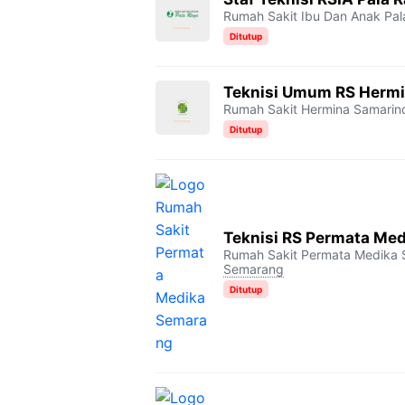
Rumah Sakit Ibu Dan Anak Pal
Ditutup
Teknisi Umum RS Herm
Rumah Sakit Hermina Samarin
Ditutup
Teknisi RS Permata Me
Rumah Sakit Permata Medika
Semarang
Ditutup