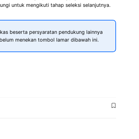
ngi untuk mengikuti tahap seleksi selanjutnya.
kas beserta persyaratan pendukung lainnya
ebelum menekan tombol lamar dibawah ini.