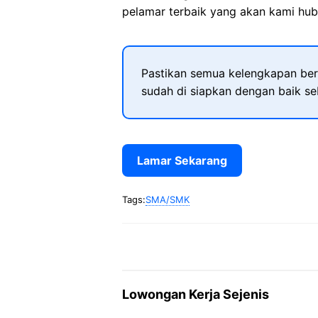
pelamar terbaik yang akan kami hubu
Pastikan semua kelengkapan ber
sudah di siapkan dengan baik s
Lamar Sekarang
Tags:
SMA/SMK
Lowongan Kerja Sejenis