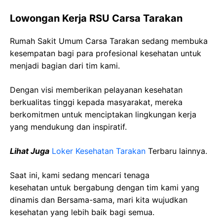
Lowongan Kerja RSU Carsa Tarakan
Rumah Sakit Umum Carsa Tarakan sedang membuka
kesempatan bagi para profesional kesehatan untuk
menjadi bagian dari tim kami.
Dengan visi memberikan pelayanan kesehatan
berkualitas tinggi kepada masyarakat, mereka
berkomitmen untuk menciptakan lingkungan kerja
yang mendukung dan inspiratif.
Lihat Juga
Loker Kesehatan Tarakan
Terbaru lainnya.
Saat ini, kami sedang mencari tenaga
kesehatan
untuk bergabung dengan tim kami yang
dinamis dan Bersama-sama, mari kita wujudkan
kesehatan yang lebih baik bagi semua.