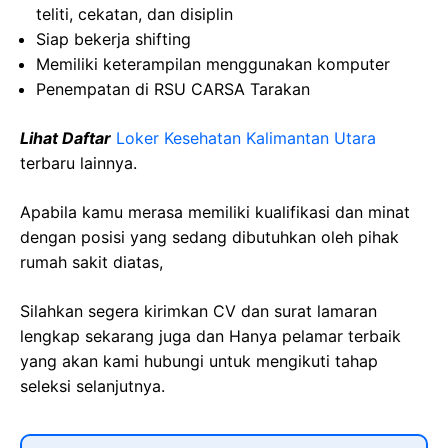
teliti, cekatan, dan disiplin
Siap bekerja shifting
Memiliki keterampilan menggunakan komputer
Penempatan di RSU CARSA Tarakan
Lihat Daftar
Loker Kesehatan Kalimantan Utara
terbaru lainnya.
Apabila kamu merasa memiliki kualifikasi dan minat
dengan posisi yang sedang dibutuhkan oleh pihak
rumah sakit diatas,
Silahkan segera kirimkan CV dan surat lamaran
lengkap sekarang juga dan Hanya pelamar terbaik
yang akan kami hubungi untuk mengikuti tahap
seleksi selanjutnya.