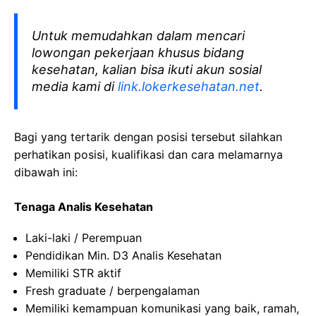
Untuk memudahkan dalam mencari
lowongan pekerjaan khusus bidang
kesehatan, kalian bisa ikuti akun sosial
media kami di
link.lokerkesehatan.net
.
Bagi yang tertarik dengan posisi tersebut silahkan
perhatikan posisi, kualifikasi dan cara melamarnya
dibawah ini:
Tenaga Analis Kesehatan
Laki-laki / Perempuan
Pendidikan Min. D3 Analis Kesehatan
Memiliki STR aktif
Fresh graduate / berpengalaman
Memiliki kemampuan komunikasi yang baik, ramah,