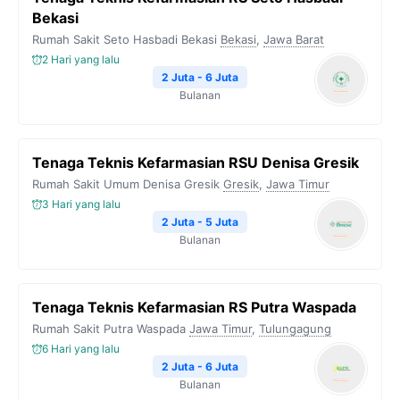
Bekasi
Rumah Sakit Seto Hasbadi Bekasi
Bekasi
,
Jawa Barat
2 Hari yang lalu
2 Juta - 6 Juta
Bulanan
Tenaga Teknis Kefarmasian RSU Denisa Gresik
Rumah Sakit Umum Denisa Gresik
Gresik
,
Jawa Timur
3 Hari yang lalu
2 Juta - 5 Juta
Bulanan
Tenaga Teknis Kefarmasian RS Putra Waspada
Rumah Sakit Putra Waspada
Jawa Timur
,
Tulungagung
6 Hari yang lalu
2 Juta - 6 Juta
Bulanan