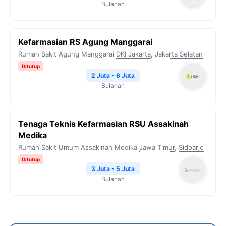
Bulanan
Kefarmasian RS Agung Manggarai
Rumah Sakit Agung Manggarai
DKI Jakarta
,
Jakarta Selatan
Ditutup
2 Juta - 6 Juta
Bulanan
Tenaga Teknis Kefarmasian RSU Assakinah
Medika
Rumah Sakit Umum Assakinah Medika
Jawa Timur
,
Sidoarjo
Ditutup
3 Juta - 5 Juta
Bulanan