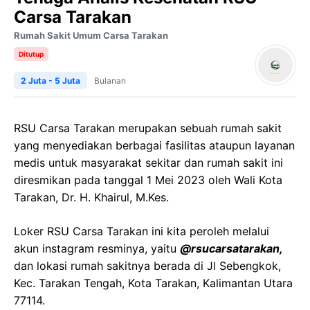
Carsa Tarakan
Rumah Sakit Umum Carsa Tarakan
Ditutup
2 Juta - 5 Juta
Bulanan
RSU Carsa Tarakan merupakan sebuah rumah sakit
yang menyediakan berbagai fasilitas ataupun layanan
medis untuk masyarakat sekitar dan rumah sakit ini
diresmikan pada tanggal 1 Mei 2023 oleh Wali Kota
Tarakan, Dr. H. Khairul, M.Kes.
Loker RSU Carsa Tarakan ini kita peroleh melalui
akun instagram resminya, yaitu
@rsucarsatarakan,
dan lokasi rumah sakitnya berada di Jl Sebengkok,
Kec. Tarakan Tengah, Kota Tarakan, Kalimantan Utara
77114.