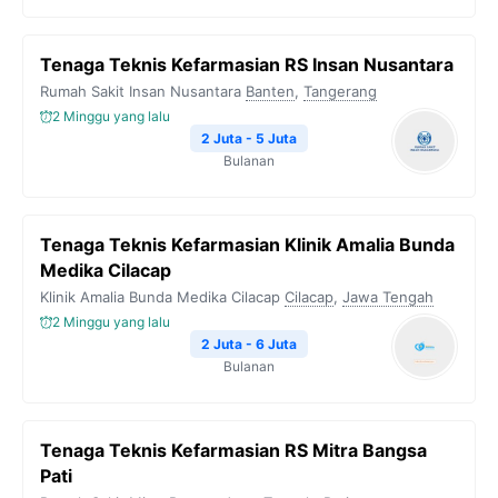
Tenaga Teknis Kefarmasian RS Insan Nusantara
Rumah Sakit Insan Nusantara
Banten
,
Tangerang
2 Minggu yang lalu
2 Juta - 5 Juta
Bulanan
Tenaga Teknis Kefarmasian Klinik Amalia Bunda
Medika Cilacap
Klinik Amalia Bunda Medika Cilacap
Cilacap
,
Jawa Tengah
2 Minggu yang lalu
2 Juta - 6 Juta
Bulanan
Tenaga Teknis Kefarmasian RS Mitra Bangsa
Pati