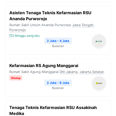
Asisten Tenaga Teknis Kefarmasian RSU
Ananda Purworejo
Rumah Sakit Umum Ananda Purworejo
Jawa Tengah
,
Purworejo
2 Minggu yang lalu
2 Juta - 4 Juta
Bulanan
Kefarmasian RS Agung Manggarai
Rumah Sakit Agung Manggarai
DKI Jakarta
,
Jakarta Selatan
Ditutup
2 Juta - 6 Juta
Bulanan
Tenaga Teknis Kefarmasian RSU Assakinah
Medika