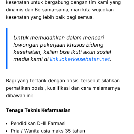
kesehatan
untuk bergabung dengan tim kami yang
dinamis dan Bersama-sama, mari kita wujudkan
kesehatan yang lebih baik bagi semua.
Untuk memudahkan dalam mencari
lowongan pekerjaan khusus bidang
kesehatan, kalian bisa ikuti akun sosial
media kami di
link.lokerkesehatan.net
.
Bagi yang tertarik dengan posisi tersebut silahkan
perhatikan posisi, kualifikasi dan cara melamarnya
dibawah ini:
Tenaga Teknis Kefarmasian
Pendidikan D-III Farmasi
Pria / Wanita usia maks 35 tahun