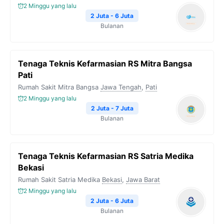
2 Minggu yang lalu
2 Juta - 6 Juta
Bulanan
Tenaga Teknis Kefarmasian RS Mitra Bangsa
Pati
Rumah Sakit Mitra Bangsa
Jawa Tengah
,
Pati
2 Minggu yang lalu
2 Juta - 7 Juta
Bulanan
Tenaga Teknis Kefarmasian RS Satria Medika
Bekasi
Rumah Sakit Satria Medika
Bekasi
,
Jawa Barat
2 Minggu yang lalu
2 Juta - 6 Juta
Bulanan