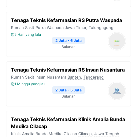
Tenaga Teknis Kefarmasian RS Putra Waspada
Rumah Sakit Putra Waspada
Jawa Timur
,
Tulungagung
5 Hari yang lalu
2 Juta - 6 Juta
Bulanan
Tenaga Teknis Kefarmasian RS Insan Nusantara
Rumah Sakit Insan Nusantara
Banten
,
Tangerang
1 Minggu yang lalu
2 Juta - 5 Juta
Bulanan
Tenaga Teknis Kefarmasian Klinik Amalia Bunda
Medika Cilacap
Klinik Amalia Bunda Medika Cilacap
Cilacap
,
Jawa Tengah