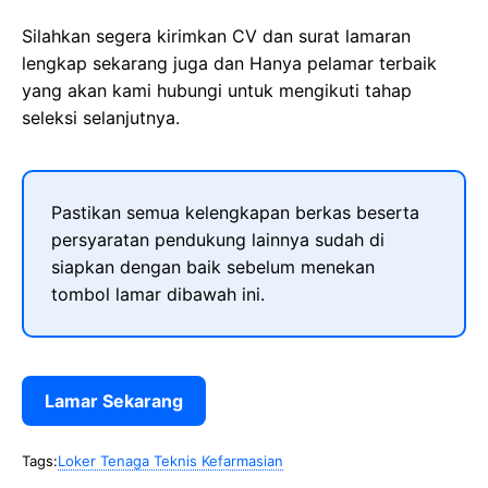
Silahkan segera kirimkan CV dan surat lamaran
lengkap sekarang juga dan Hanya pelamar terbaik
yang akan kami hubungi untuk mengikuti tahap
seleksi selanjutnya.
Pastikan semua kelengkapan berkas beserta
persyaratan pendukung lainnya sudah di
siapkan dengan baik sebelum menekan
tombol lamar dibawah ini.
Lamar Sekarang
Tags:
Loker Tenaga Teknis Kefarmasian