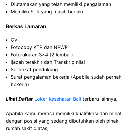
Diutamakan yang telah memiliki pengalaman
Memiliki STR yang masih berlaku
Berkas Lamaran
CV
Fotocopy KTP dan NPWP
Foto ukuran 3×4 (2 lembar)
ljazah terakhir dan Transkrip nilai
Sertifikat pendukung
Surat pengalaman bekerja (Apabila sudah pernah
bekerja)
Lihat Daftar
Loker Kesehatan Bali
terbaru lainnya.
Apabila kamu merasa memiliki kualifikasi dan minat
dengan posisi yang sedang dibutuhkan oleh pihak
rumah sakit diatas,