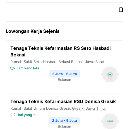
Lowongan Kerja Sejenis
Tenaga Teknis Kefarmasian RS Seto Hasbadi
Bekasi
Rumah Sakit Seto Hasbadi Bekasi
Bekasi
,
Jawa Barat
7 Jam yang lalu
2 Juta - 6 Juta
Bulanan
Tenaga Teknis Kefarmasian RSU Denisa Gresik
Rumah Sakit Umum Denisa Gresik
Gresik
,
Jawa Timur
2 Hari yang lalu
2 Juta - 5 Juta
Bulanan