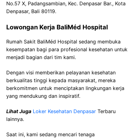
No.57 X, Padangsambian, Kec. Denpasar Bar., Kota
Denpasar, Bali 80119.
Lowongan Kerja BaliMéd Hospital
Rumah Sakit BaliMéd Hospital sedang membuka
kesempatan bagi para profesional kesehatan untuk
menjadi bagian dari tim kami.
Dengan visi memberikan pelayanan kesehatan
berkualitas tinggi kepada masyarakat, mereka
berkomitmen untuk menciptakan lingkungan kerja
yang mendukung dan inspiratif.
Lihat Juga
Loker Kesehatan Denpasar
Terbaru
lainnya.
Saat ini, kami sedang mencari tenaga