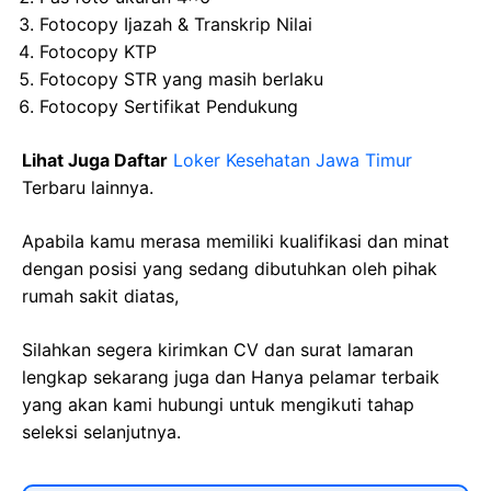
Fotocopy Ijazah & Transkrip Nilai
Fotocopy KTP
Fotocopy STR yang masih berlaku
Fotocopy Sertifikat Pendukung
Lihat Juga Daftar
Loker Kesehatan Jawa Timur
Terbaru lainnya.
Apabila kamu merasa memiliki kualifikasi dan minat
dengan posisi yang sedang dibutuhkan oleh pihak
rumah sakit diatas,
Silahkan segera kirimkan CV dan surat lamaran
lengkap sekarang juga dan Hanya pelamar terbaik
yang akan kami hubungi untuk mengikuti tahap
seleksi selanjutnya.