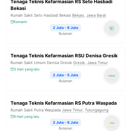
Tenaga Teknis Kefarmasian RS Seto Hasbadi
Bekasi
Rumah Sakit Seto Hasbadi Bekasi
Bekasi
,
Jawa Barat
Kemarin
2 Juta - 6 Juta
Bulanan
Tenaga Teknis Kefarmasian RSU Denisa Gresik
Rumah Sakit Umum Denisa Gresik
Gresik
,
Jawa Timur
3 Hari yang lalu
2 Juta - 5 Juta
Bulanan
Tenaga Teknis Kefarmasian RS Putra Waspada
Rumah Sakit Putra Waspada
Jawa Timur
,
Tulungagung
6 Hari yang lalu
2 Juta - 6 Juta
Bulanan