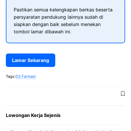
Pastikan semua kelengkapan berkas beserta
persyaratan pendukung lainnya sudah di
siapkan dengan baik sebelum menekan
tombol lamar dibawah ini.
Lamar Sekarang
Tags:
D3 Farmasi
Lowongan Kerja Sejenis