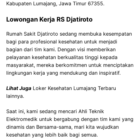
Kabupaten Lumajang, Jawa Timur 67355.
Lowongan Kerja RS Djatiroto
Rumah Sakit Djatiroto sedang membuka kesempatan
bagi para profesional kesehatan untuk menjadi
bagian dari tim kami. Dengan visi memberikan
pelayanan kesehatan berkualitas tinggi kepada
masyarakat, mereka berkomitmen untuk menciptakan
lingkungan kerja yang mendukung dan inspiratif.
Lihat Juga
Loker Kesehatan Lumajang Terbaru
lainnya.
Saat ini, kami sedang mencari Ahli Teknik
Elektromedik
untuk bergabung dengan tim kami yang
dinamis dan Bersama-sama, mari kita wujudkan
kesehatan yang lebih baik bagi semua.