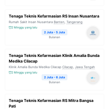
Tenaga Teknis Kefarmasian RS Insan Nusantara
Rumah Sakit Insan Nusantara
Banten
,
Tangerang
2 Minggu yang lalu
2 Juta - 5 Juta
Bulanan
Tenaga Teknis Kefarmasian Klinik Amalia Bunda
Medika Cilacap
Klinik Amalia Bunda Medika Cilacap
Cilacap
,
Jawa Tengah
2 Minggu yang lalu
2 Juta - 6 Juta
Bulanan
Tenaga Teknis Kefarmasian RS Mitra Bangsa
Pati