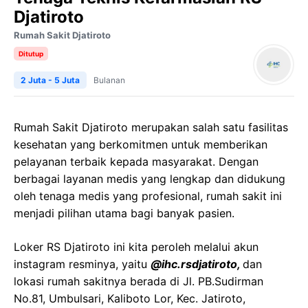
Djatiroto
Rumah Sakit Djatiroto
Ditutup
2 Juta - 5 Juta
Bulanan
Rumah Sakit Djatiroto merupakan salah satu fasilitas
kesehatan yang berkomitmen untuk memberikan
pelayanan terbaik kepada masyarakat. Dengan
berbagai layanan medis yang lengkap dan didukung
oleh tenaga medis yang profesional, rumah sakit ini
menjadi pilihan utama bagi banyak pasien.
Loker RS Djatiroto ini kita peroleh melalui akun
instagram resminya, yaitu
@ihc.rsdjatiroto,
dan
lokasi rumah sakitnya berada di Jl. PB.Sudirman
No.81, Umbulsari, Kaliboto Lor, Kec. Jatiroto,