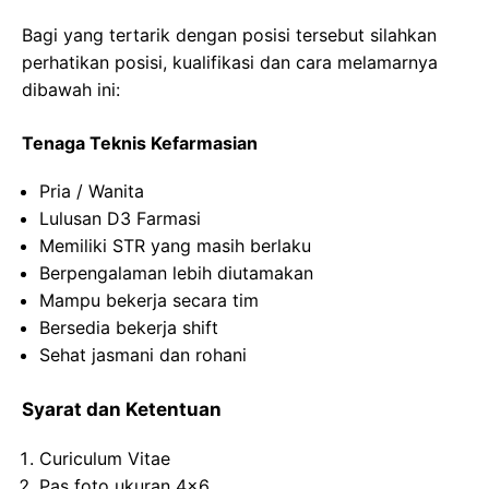
Bagi yang tertarik dengan posisi tersebut silahkan
perhatikan posisi, kualifikasi dan cara melamarnya
dibawah ini:
Tenaga Teknis Kefarmasian
Pria / Wanita
Lulusan D3 Farmasi
Memiliki STR yang masih berlaku
Berpengalaman lebih diutamakan
Mampu bekerja secara tim
Bersedia bekerja shift
Sehat jasmani dan rohani
Syarat dan Ketentuan
Curiculum Vitae
Pas foto ukuran 4×6