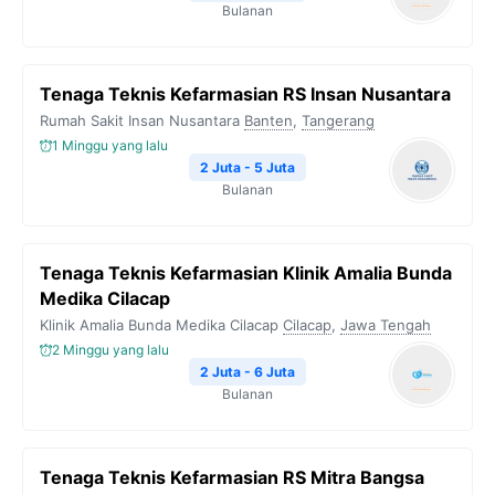
Bulanan
Tenaga Teknis Kefarmasian RS Insan Nusantara
Rumah Sakit Insan Nusantara
Banten
,
Tangerang
1 Minggu yang lalu
2 Juta - 5 Juta
Bulanan
Tenaga Teknis Kefarmasian Klinik Amalia Bunda
Medika Cilacap
Klinik Amalia Bunda Medika Cilacap
Cilacap
,
Jawa Tengah
2 Minggu yang lalu
2 Juta - 6 Juta
Bulanan
Tenaga Teknis Kefarmasian RS Mitra Bangsa