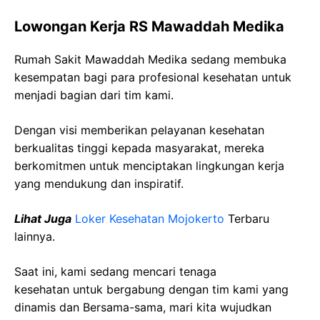
Lowongan Kerja RS Mawaddah Medika
Rumah Sakit Mawaddah Medika sedang membuka
kesempatan bagi para profesional kesehatan untuk
menjadi bagian dari tim kami.
Dengan visi memberikan pelayanan kesehatan
berkualitas tinggi kepada masyarakat, mereka
berkomitmen untuk menciptakan lingkungan kerja
yang mendukung dan inspiratif.
Lihat Juga
Loker Kesehatan Mojokerto
Terbaru
lainnya.
Saat ini, kami sedang mencari tenaga
kesehatan
untuk bergabung dengan tim kami yang
dinamis dan Bersama-sama, mari kita wujudkan