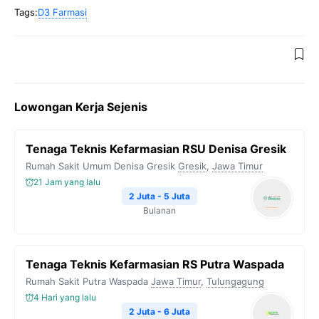
Tags:
D3 Farmasi
Lowongan Kerja Sejenis
Tenaga Teknis Kefarmasian RSU Denisa Gresik
Rumah Sakit Umum Denisa Gresik
Gresik
,
Jawa Timur
21 Jam yang lalu
2 Juta - 5 Juta
Bulanan
Tenaga Teknis Kefarmasian RS Putra Waspada
Rumah Sakit Putra Waspada
Jawa Timur
,
Tulungagung
4 Hari yang lalu
2 Juta - 6 Juta