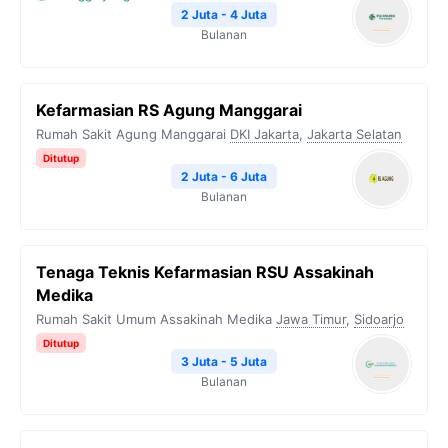
2 Juta - 4 Juta
Bulanan
Kefarmasian RS Agung Manggarai
Rumah Sakit Agung Manggarai
DKI Jakarta
,
Jakarta Selatan
Ditutup
2 Juta - 6 Juta
Bulanan
Tenaga Teknis Kefarmasian RSU Assakinah
Medika
Rumah Sakit Umum Assakinah Medika
Jawa Timur
,
Sidoarjo
Ditutup
3 Juta - 5 Juta
Bulanan