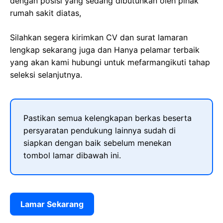
dengan posisi yang sedang dibutuhkan oleh pihak
rumah sakit diatas,
Silahkan segera kirimkan CV dan surat lamaran
lengkap sekarang juga dan Hanya pelamar terbaik
yang akan kami hubungi untuk mefarmangikuti tahap
seleksi selanjutnya.
Pastikan semua kelengkapan berkas beserta
persyaratan pendukung lainnya sudah di
siapkan dengan baik sebelum menekan
tombol lamar dibawah ini.
Lamar Sekarang