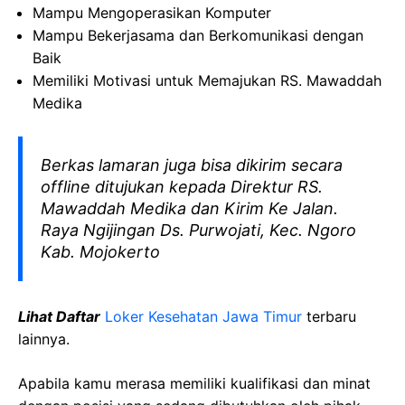
Mampu Mengoperasikan Komputer
Mampu Bekerjasama dan Berkomunikasi dengan
Baik
Memiliki Motivasi untuk Memajukan RS. Mawaddah
Medika
Berkas lamaran juga bisa dikirim secara
offline ditujukan kepada Direktur RS.
Mawaddah Medika dan Kirim Ke Jalan.
Raya Ngijingan Ds. Purwojati, Kec. Ngoro
Kab. Mojokerto
Lihat Daftar
Loker Kesehatan Jawa Timur
terbaru
lainnya.
Apabila kamu merasa memiliki kualifikasi dan minat