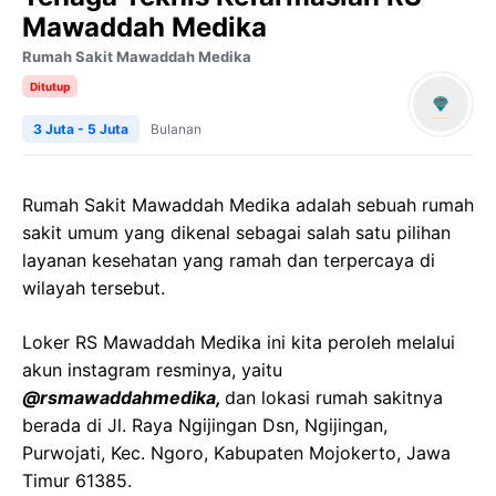
Mawaddah Medika
Rumah Sakit Mawaddah Medika
Ditutup
3 Juta - 5 Juta
Bulanan
Rumah Sakit Mawaddah Medika adalah sebuah rumah
sakit umum yang dikenal sebagai salah satu pilihan
layanan kesehatan yang ramah dan terpercaya di
wilayah tersebut.
Loker RS Mawaddah Medika ini kita peroleh melalui
akun instagram resminya, yaitu
@rsmawaddahmedika,
dan lokasi rumah sakitnya
berada di Jl. Raya Ngijingan Dsn, Ngijingan,
Purwojati, Kec. Ngoro, Kabupaten Mojokerto, Jawa
Timur 61385.