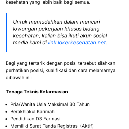
kesehatan yang lebih baik bagi semua.
Untuk memudahkan dalam mencari
lowongan pekerjaan khusus bidang
kesehatan, kalian bisa ikuti akun sosial
media kami di
link.lokerkesehatan.net
.
Bagi yang tertarik dengan posisi tersebut silahkan
perhatikan posisi, kualifikasi dan cara melamarnya
dibawah ini:
Tenaga Teknis Kefarmasian
Pria/Wanita Usia Maksimal 30 Tahun
Berakhlakul Karimah
Pendidikan D3 Farmasi
Memiliki Surat Tanda Registrasi (Aktif)