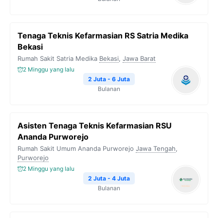
Tenaga Teknis Kefarmasian RS Satria Medika
Bekasi
Rumah Sakit Satria Medika
Bekasi
,
Jawa Barat
2 Minggu yang lalu
2 Juta - 6 Juta
Bulanan
Asisten Tenaga Teknis Kefarmasian RSU
Ananda Purworejo
Rumah Sakit Umum Ananda Purworejo
Jawa Tengah
,
Purworejo
2 Minggu yang lalu
2 Juta - 4 Juta
Bulanan