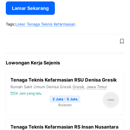
Lamar Sekarang
Tags:
Loker Tenaga Teknis Kefarmasian
Lowongan Kerja Sejenis
Tenaga Teknis Kefarmasian RSU Denisa Gresik
Rumah Sakit Umum Denisa Gresik
Gresik
,
Jawa Timur
24 Jam yang lalu
2 Juta - 5 Juta
Bulanan
Tenaga Teknis Kefarmasian RS Insan Nusantara