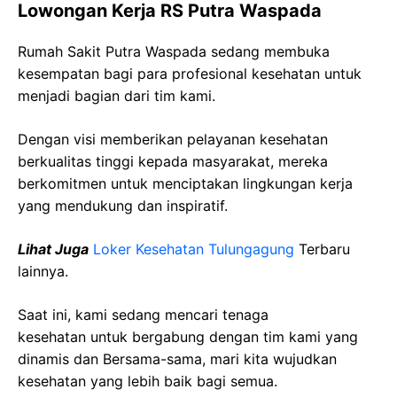
Lowongan Kerja RS Putra Waspada
Rumah Sakit Putra Waspada sedang membuka
kesempatan bagi para profesional kesehatan untuk
menjadi bagian dari tim kami.
Dengan visi memberikan pelayanan kesehatan
berkualitas tinggi kepada masyarakat, mereka
berkomitmen untuk menciptakan lingkungan kerja
yang mendukung dan inspiratif.
Lihat Juga
Loker Kesehatan Tulungagung
Terbaru
lainnya.
Saat ini, kami sedang mencari tenaga
kesehatan
untuk bergabung dengan tim kami yang
dinamis dan Bersama-sama, mari kita wujudkan
kesehatan yang lebih baik bagi semua.