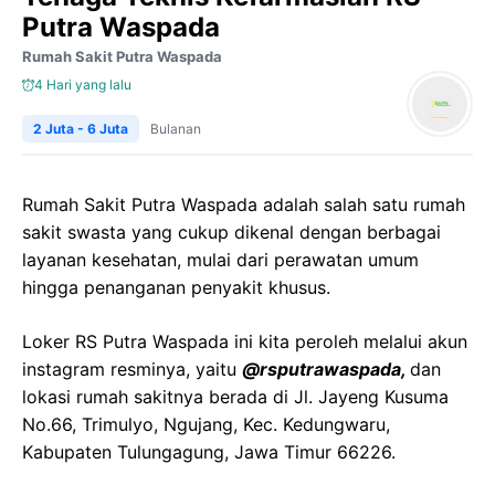
Putra Waspada
Rumah Sakit Putra Waspada
4 Hari yang lalu
2 Juta - 6 Juta
Bulanan
Rumah Sakit Putra Waspada adalah salah satu rumah
sakit swasta yang cukup dikenal dengan berbagai
layanan kesehatan, mulai dari perawatan umum
hingga penanganan penyakit khusus.
Loker RS Putra Waspada ini kita peroleh melalui akun
instagram resminya, yaitu
@rsputrawaspada,
dan
lokasi rumah sakitnya berada di Jl. Jayeng Kusuma
No.66, Trimulyo, Ngujang, Kec. Kedungwaru,
Kabupaten Tulungagung, Jawa Timur 66226.