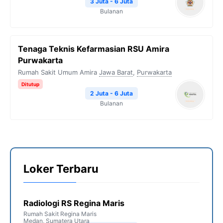
3 Juta - 6 Juta
Bulanan
Tenaga Teknis Kefarmasian RSU Amira
Purwakarta
Rumah Sakit Umum Amira
Jawa Barat
,
Purwakarta
Ditutup
2 Juta - 6 Juta
Bulanan
Loker Terbaru
Radiologi RS Regina Maris
Rumah Sakit Regina Maris
Medan
,
Sumatera Utara