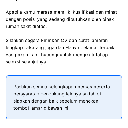
Apabila kamu merasa memiliki kualifikasi dan minat
dengan posisi yang sedang dibutuhkan oleh pihak
rumah sakit diatas,
Silahkan segera kirimkan CV dan surat lamaran
lengkap sekarang juga dan Hanya pelamar terbaik
yang akan kami hubungi untuk mengikuti tahap
seleksi selanjutnya.
Pastikan semua kelengkapan berkas beserta
persyaratan pendukung lainnya sudah di
siapkan dengan baik sebelum menekan
tombol lamar dibawah ini.