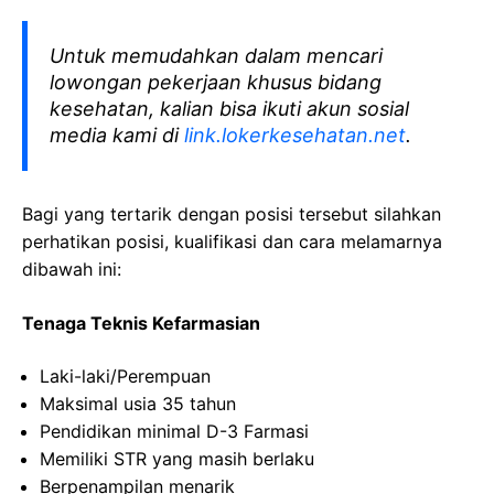
Untuk memudahkan dalam mencari
lowongan pekerjaan khusus bidang
kesehatan, kalian bisa ikuti akun sosial
media kami di
link.lokerkesehatan.net
.
Bagi yang tertarik dengan posisi tersebut silahkan
perhatikan posisi, kualifikasi dan cara melamarnya
dibawah ini:
Tenaga Teknis Kefarmasian
Laki-laki/Perempuan
Maksimal usia 35 tahun
Pendidikan minimal D-3 Farmasi
Memiliki STR yang masih berlaku
Berpenampilan menarik