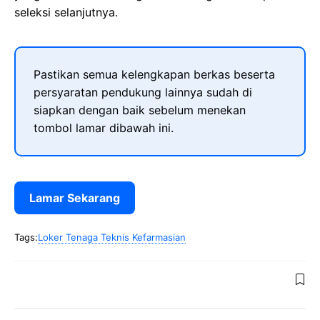
seleksi selanjutnya.
Pastikan semua kelengkapan berkas beserta
persyaratan pendukung lainnya sudah di
siapkan dengan baik sebelum menekan
tombol lamar dibawah ini.
Lamar Sekarang
Tags:
Loker Tenaga Teknis Kefarmasian