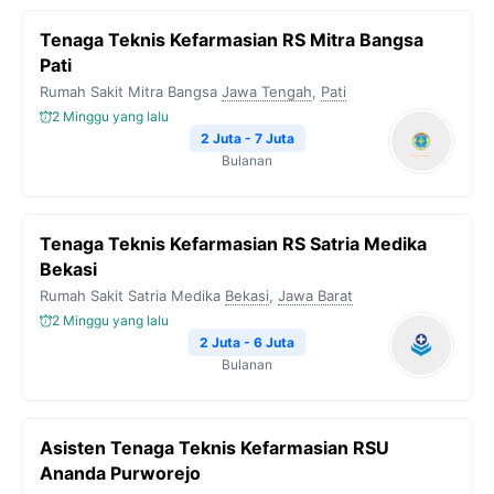
Tenaga Teknis Kefarmasian RS Mitra Bangsa
Pati
Rumah Sakit Mitra Bangsa
Jawa Tengah
,
Pati
2 Minggu yang lalu
2 Juta - 7 Juta
Bulanan
Tenaga Teknis Kefarmasian RS Satria Medika
Bekasi
Rumah Sakit Satria Medika
Bekasi
,
Jawa Barat
2 Minggu yang lalu
2 Juta - 6 Juta
Bulanan
Asisten Tenaga Teknis Kefarmasian RSU
Ananda Purworejo