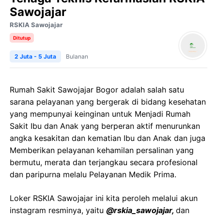
Sawojajar
RSKIA Sawojajar
Ditutup
2 Juta - 5 Juta
Bulanan
Rumah Sakit Sawojajar Bogor adalah salah satu
sarana pelayanan yang bergerak di bidang kesehatan
yang mempunyai keinginan untuk Menjadi Rumah
Sakit Ibu dan Anak yang berperan aktif menurunkan
angka kesakitan dan kematian Ibu dan Anak dan juga
Memberikan pelayanan kehamilan persalinan yang
bermutu, merata dan terjangkau secara profesional
dan paripurna melalu Pelayanan Medik Prima.
Loker RSKIA Sawojajar ini kita peroleh melalui akun
instagram resminya, yaitu
@rskia_sawojajar,
dan