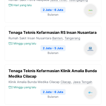
6 Hari yang lalu
2 Juta - 6 Juta
Bulanan
Tenaga Teknis Kefarmasian RS Insan Nusantara
Rumah Sakit Insan Nusantara
Banten
,
Tangerang
2 Minggu yang lalu
2 Juta - 5 Juta
Bulanan
Tenaga Teknis Kefarmasian Klinik Amalia Bunda
Medika Cilacap
Klinik Amalia Bunda Medika Cilacap
Cilacap
,
Jawa Tengah
2 Minggu yang lalu
2 Juta - 6 Juta
Bulanan