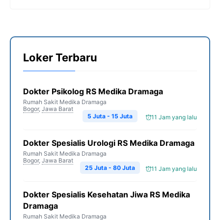
Loker Terbaru
Dokter Psikolog RS Medika Dramaga
Rumah Sakit Medika Dramaga
Bogor
,
Jawa Barat
5 Juta - 15 Juta
11 Jam yang lalu
Dokter Spesialis Urologi RS Medika Dramaga
Rumah Sakit Medika Dramaga
Bogor
,
Jawa Barat
25 Juta - 80 Juta
11 Jam yang lalu
Dokter Spesialis Kesehatan Jiwa RS Medika
Dramaga
Rumah Sakit Medika Dramaga