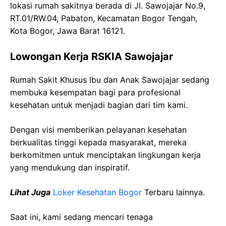
lokasi rumah sakitnya berada di Jl. Sawojajar No.9,
RT.01/RW.04, Pabaton, Kecamatan Bogor Tengah,
Kota Bogor, Jawa Barat 16121.
Lowongan Kerja RSKIA Sawojajar
Rumah Sakit Khusus Ibu dan Anak Sawojajar sedang
membuka kesempatan bagi para profesional
kesehatan untuk menjadi bagian dari tim kami.
Dengan visi memberikan pelayanan kesehatan
berkualitas tinggi kepada masyarakat, mereka
berkomitmen untuk menciptakan lingkungan kerja
yang mendukung dan inspiratif.
Lihat Juga
Loker Kesehatan Bogor
Terbaru lainnya.
Saat ini, kami sedang mencari tenaga