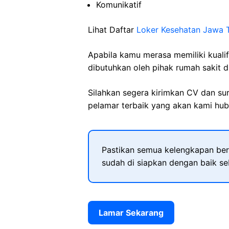
Komunikatif
Lihat Daftar
Loker Kesehatan Jawa 
Apabila kamu merasa memiliki kuali
dibutuhkan oleh pihak rumah sakit d
Silahkan segera kirimkan CV dan su
pelamar terbaik yang akan kami hubu
Pastikan semua kelengkapan ber
sudah di siapkan dengan baik s
Lamar Sekarang