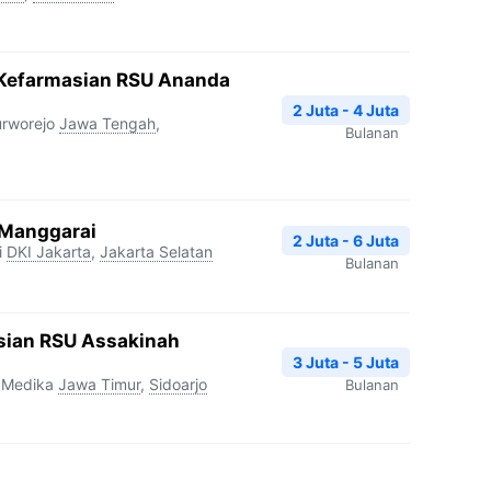
 Kefarmasian RSU Ananda
2 Juta - 4 Juta
rworejo
Jawa Tengah
,
Bulanan
 Manggarai
2 Juta - 6 Juta
i
DKI Jakarta
,
Jakarta Selatan
Bulanan
sian RSU Assakinah
3 Juta - 5 Juta
 Medika
Jawa Timur
,
Sidoarjo
Bulanan