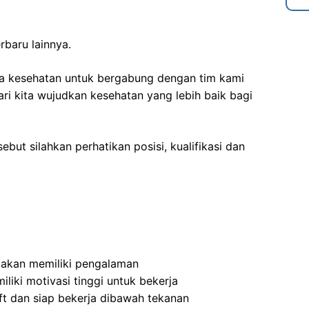
rbaru lainnya.
ga kesehatan
untuk bergabung dengan tim kami
i kita wujudkan kesehatan yang lebih baik bagi
ebut silahkan perhatikan posisi, kualifikasi dan
akan memiliki pengalaman
liki motivasi tinggi untuk bekerja
t dan siap bekerja dibawah tekanan