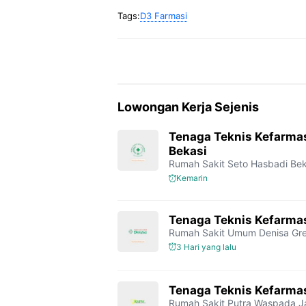
Tags:
D3 Farmasi
Lowongan Kerja Sejenis
Tenaga Teknis Kefarma
Bekasi
Rumah Sakit Seto Hasbadi Bek
Kemarin
Tenaga Teknis Kefarmas
Rumah Sakit Umum Denisa Gre
3 Hari yang lalu
Tenaga Teknis Kefarma
Rumah Sakit Putra Waspada
J