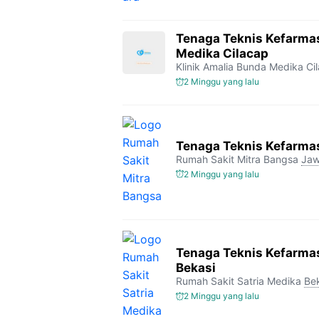
Tenaga Teknis Kefarmas
Medika Cilacap
Klinik Amalia Bunda Medika Ci
2 Minggu yang lalu
Tenaga Teknis Kefarmas
Rumah Sakit Mitra Bangsa
Jaw
2 Minggu yang lalu
Tenaga Teknis Kefarmas
Bekasi
Rumah Sakit Satria Medika
Be
2 Minggu yang lalu