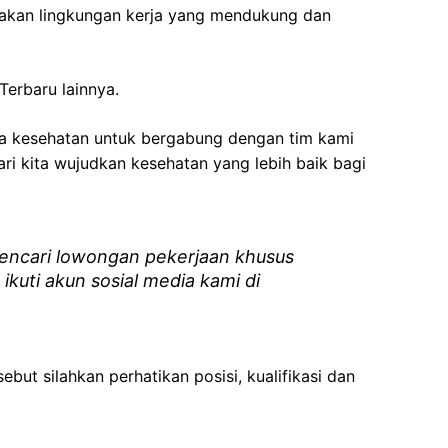
akan lingkungan kerja yang mendukung dan
Terbaru lainnya.
ga kesehatan
untuk bergabung dengan tim kami
i kita wujudkan kesehatan yang lebih baik bagi
ncari lowongan pekerjaan khusus
 ikuti akun sosial media kami di
ebut silahkan perhatikan posisi, kualifikasi dan