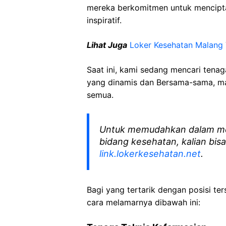
mereka berkomitmen untuk mencipt
inspiratif.
Lihat Juga
Loker Kesehatan Malang
Saat ini, kami sedang mencari tena
yang dinamis dan Bersama-sama, mar
semua.
Untuk memudahkan dalam me
bidang kesehatan, kalian bisa
link.lokerkesehatan.net
.
Bagi yang tertarik dengan posisi ters
cara melamarnya dibawah ini: