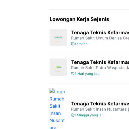
Lowongan Kerja Sejenis
Tenaga Teknis Kefarmas
Rumah Sakit Umum Denisa Gre
Kemarin
Tenaga Teknis Kefarma
Rumah Sakit Putra Waspada
J
4 Hari yang lalu
Tenaga Teknis Kefarma
Rumah Sakit Insan Nusantara
1 Minggu yang lalu