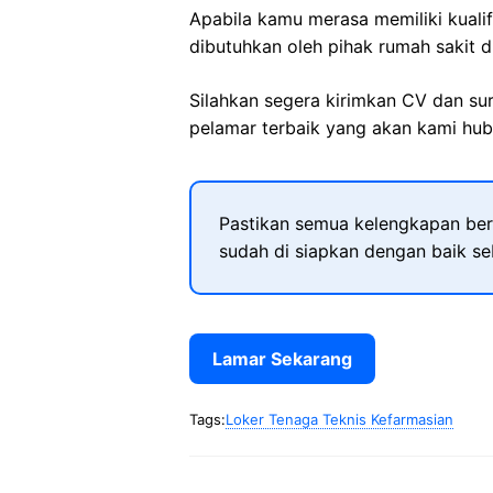
Apabila kamu merasa memiliki kuali
dibutuhkan oleh pihak rumah sakit d
Silahkan segera kirimkan CV dan su
pelamar terbaik yang akan kami hubu
Pastikan semua kelengkapan ber
sudah di siapkan dengan baik s
Lamar Sekarang
Tags:
Loker Tenaga Teknis Kefarmasian