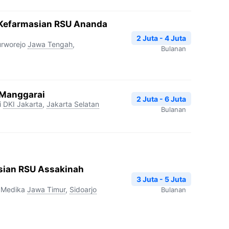
 Kefarmasian RSU Ananda
2 Juta - 4 Juta
rworejo
Jawa Tengah
,
Bulanan
 Manggarai
2 Juta - 6 Juta
i
DKI Jakarta
,
Jakarta Selatan
Bulanan
sian RSU Assakinah
3 Juta - 5 Juta
 Medika
Jawa Timur
,
Sidoarjo
Bulanan