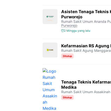
Asisten Tenaga Teknis
Purworejo
Rumah Sakit Umum Ananda Pu
Purworejo
2 Minggu yang lalu
Kefarmasian RS Agung
Rumah Sakit Agung Manggara
Ditutup
Tenaga Teknis Kefarma
Medika
Rumah Sakit Umum Assakinah
Ditutup