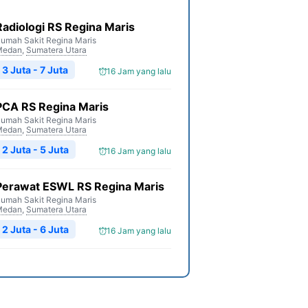
Radiologi RS Regina Maris
umah Sakit Regina Maris
Medan
,
Sumatera Utara
3 Juta - 7 Juta
16 Jam yang lalu
PCA RS Regina Maris
umah Sakit Regina Maris
Medan
,
Sumatera Utara
2 Juta - 5 Juta
16 Jam yang lalu
Perawat ESWL RS Regina Maris
umah Sakit Regina Maris
Medan
,
Sumatera Utara
2 Juta - 6 Juta
16 Jam yang lalu