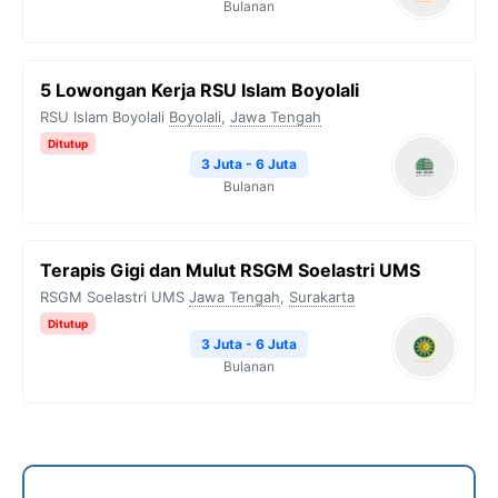
Bulanan
5 Lowongan Kerja RSU Islam Boyolali
RSU Islam Boyolali
Boyolali
,
Jawa Tengah
Ditutup
3 Juta - 6 Juta
Bulanan
Terapis Gigi dan Mulut RSGM Soelastri UMS
RSGM Soelastri UMS
Jawa Tengah
,
Surakarta
Ditutup
3 Juta - 6 Juta
Bulanan