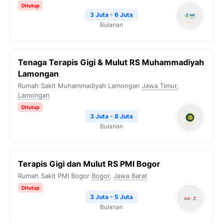
Ditutup
3 Juta - 6 Juta
Bulanan
Tenaga Terapis Gigi & Mulut RS Muhammadiyah
Lamongan
Rumah Sakit Muhammadiyah Lamongan
Jawa Timur
,
Lamongan
Ditutup
3 Juta - 8 Juta
Bulanan
Terapis Gigi dan Mulut RS PMI Bogor
Rumah Sakit PMI Bogor
Bogor
,
Jawa Barat
Ditutup
3 Juta - 5 Juta
Bulanan