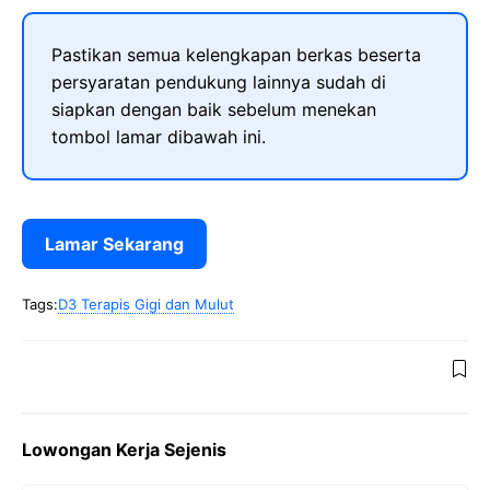
Pastikan semua kelengkapan berkas beserta
persyaratan pendukung lainnya sudah di
siapkan dengan baik sebelum menekan
tombol lamar dibawah ini.
Lamar Sekarang
Tags:
D3 Terapis Gigi dan Mulut
Lowongan Kerja Sejenis