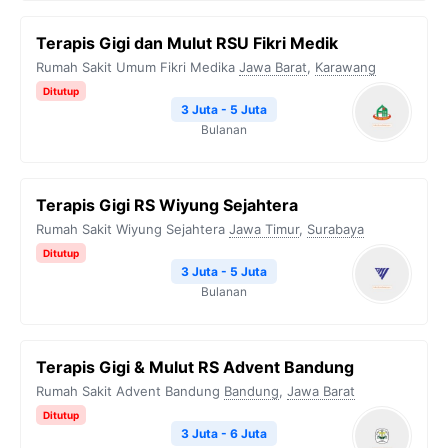
Terapis Gigi dan Mulut RSU Fikri Medik
Rumah Sakit Umum Fikri Medika
Jawa Barat
,
Karawang
Ditutup
3 Juta - 5 Juta
Bulanan
Terapis Gigi RS Wiyung Sejahtera
Rumah Sakit Wiyung Sejahtera
Jawa Timur
,
Surabaya
Ditutup
3 Juta - 5 Juta
Bulanan
Terapis Gigi & Mulut RS Advent Bandung
Rumah Sakit Advent Bandung
Bandung
,
Jawa Barat
Ditutup
3 Juta - 6 Juta