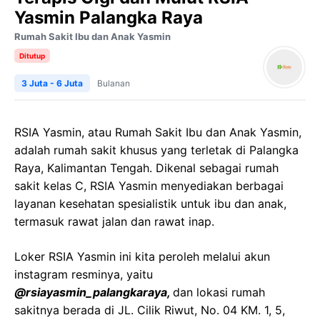
Yasmin Palangka Raya
Rumah Sakit Ibu dan Anak Yasmin
Ditutup
3 Juta - 6 Juta
Bulanan
RSIA Yasmin, atau Rumah Sakit Ibu dan Anak Yasmin,
adalah rumah sakit khusus yang terletak di Palangka
Raya, Kalimantan Tengah. Dikenal sebagai rumah
sakit kelas C, RSIA Yasmin menyediakan berbagai
layanan kesehatan spesialistik untuk ibu dan anak,
termasuk rawat jalan dan rawat inap.
Loker RSIA Yasmin ini kita peroleh melalui akun
instagram resminya, yaitu
@rsiayasmin_palangkaraya,
dan lokasi rumah
sakitnya berada di JL. Cilik Riwut, No. 04 KM. 1, 5,