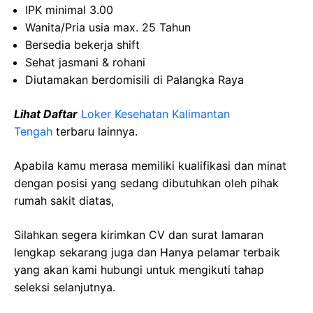
IPK minimal 3.00
Wanita/Pria usia max. 25 Tahun
Bersedia bekerja shift
Sehat jasmani & rohani
Diutamakan berdomisili di Palangka Raya
Lihat Daftar
Loker Kesehatan Kalimantan
Tengah
terbaru lainnya.
Apabila kamu merasa memiliki kualifikasi dan minat
dengan posisi yang sedang dibutuhkan oleh pihak
rumah sakit diatas,
Silahkan segera kirimkan CV dan surat lamaran
lengkap sekarang juga dan Hanya pelamar terbaik
yang akan kami hubungi untuk mengikuti tahap
seleksi selanjutnya.