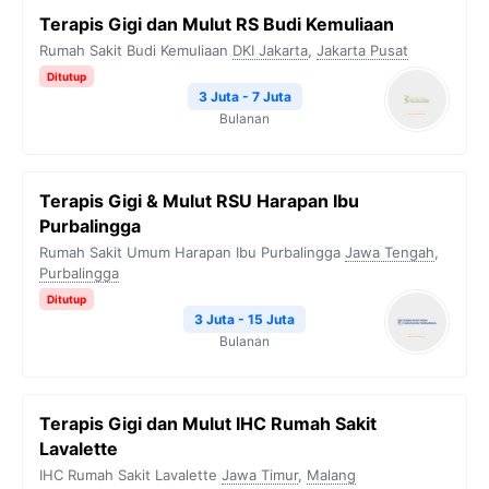
Terapis Gigi dan Mulut RS Budi Kemuliaan
Rumah Sakit Budi Kemuliaan
DKI Jakarta
,
Jakarta Pusat
Ditutup
3 Juta - 7 Juta
Bulanan
Terapis Gigi & Mulut RSU Harapan Ibu
Purbalingga
Rumah Sakit Umum Harapan Ibu Purbalingga
Jawa Tengah
,
Purbalingga
Ditutup
3 Juta - 15 Juta
Bulanan
Terapis Gigi dan Mulut IHC Rumah Sakit
Lavalette
IHC Rumah Sakit Lavalette
Jawa Timur
,
Malang