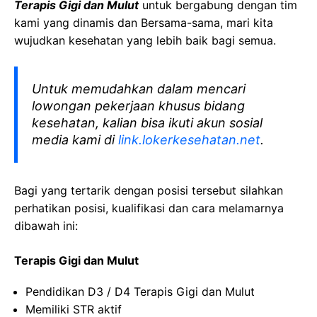
Terapis Gigi dan Mulut
untuk bergabung dengan tim
kami yang dinamis dan Bersama-sama, mari kita
wujudkan kesehatan yang lebih baik bagi semua.
Untuk memudahkan dalam mencari
lowongan pekerjaan khusus bidang
kesehatan, kalian bisa ikuti akun sosial
media kami di
link.lokerkesehatan.net
.
Bagi yang tertarik dengan posisi tersebut silahkan
perhatikan posisi, kualifikasi dan cara melamarnya
dibawah ini:
Terapis Gigi dan Mulut
Pendidikan D3 / D4 Terapis Gigi dan Mulut
Memiliki STR aktif