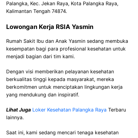
Palangka, Kec. Jekan Raya, Kota Palangka Raya,
Kalimantan Tengah 74874.
Lowongan Kerja RSIA Yasmin
Rumah Sakit Ibu dan Anak Yasmin sedang membuka
kesempatan bagi para profesional kesehatan untuk
menjadi bagian dari tim kami.
Dengan visi memberikan pelayanan kesehatan
berkualitas tinggi kepada masyarakat, mereka
berkomitmen untuk menciptakan lingkungan kerja
yang mendukung dan inspiratif.
Lihat Juga
Loker Kesehatan Palangka Raya
Terbaru
lainnya.
Saat ini, kami sedang mencari tenaga kesehatan