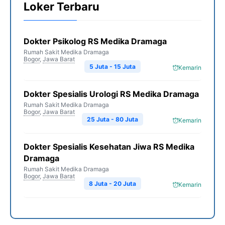
Loker Terbaru
Dokter Psikolog RS Medika Dramaga
Rumah Sakit Medika Dramaga
Bogor
,
Jawa Barat
5 Juta - 15 Juta
Kemarin
Dokter Spesialis Urologi RS Medika Dramaga
Rumah Sakit Medika Dramaga
Bogor
,
Jawa Barat
25 Juta - 80 Juta
Kemarin
Dokter Spesialis Kesehatan Jiwa RS Medika
Dramaga
Rumah Sakit Medika Dramaga
Bogor
,
Jawa Barat
8 Juta - 20 Juta
Kemarin