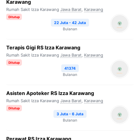
Karawang
Rumah Sakit Izza Karawang
Jawa Barat
,
Karawang
Ditutup
22 Juta - 42 Juta
Bulanan
Terapis Gigi RS Izza Karawang
Rumah Sakit Izza Karawang
Jawa Barat
,
Karawang
Ditutup
41374
Bulanan
Asisten Apoteker RS Izza Karawang
Rumah Sakit Izza Karawang
Jawa Barat
,
Karawang
Ditutup
3 Juta - 6 Juta
Bulanan
Perawat RS Izza Karawang