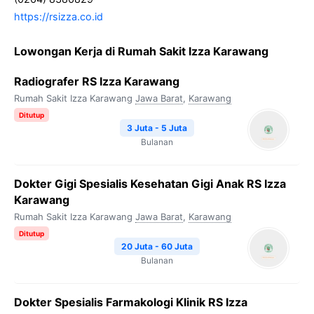
https://rsizza.co.id
Lowongan Kerja di Rumah Sakit Izza Karawang
Radiografer RS Izza Karawang
Rumah Sakit Izza Karawang
Jawa Barat
,
Karawang
Ditutup
3 Juta - 5 Juta
Bulanan
Dokter Gigi Spesialis Kesehatan Gigi Anak RS Izza
Karawang
Rumah Sakit Izza Karawang
Jawa Barat
,
Karawang
Ditutup
20 Juta - 60 Juta
Bulanan
Dokter Spesialis Farmakologi Klinik RS Izza