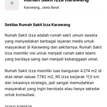
Karawang, Jawa Barat
Sekilas Rumah Sakit Izza Karawang
Rumah Sakit Izza adalah rumah sakit umum swasta
yang menyediakan berbagai layanan medis untuk
masyarakat di Karawang dan sekitarnya. Rumah Sakit
Izza memiliki visi untuk menjadi rumah sakit Islami
yang berdaya saing dan menjadi kebanggaan umat.
Rumah Sakit Izza memiliki luas bangunan 4.274 m2 di
atas lahan seluas 7.782 m2, RS Izza berjarak 11,5 km
dan lokasinya strategis, jadi sangat memudahkan
masyarakat yang ingin berobata atau hanya sekedar
untuk konsultasi.
(0264) 8386829