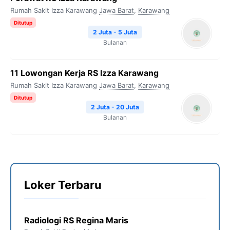
Rumah Sakit Izza Karawang
Jawa Barat
,
Karawang
Ditutup
2 Juta - 5 Juta
Bulanan
11 Lowongan Kerja RS Izza Karawang
Rumah Sakit Izza Karawang
Jawa Barat
,
Karawang
Ditutup
2 Juta - 20 Juta
Bulanan
Loker Terbaru
Radiologi RS Regina Maris