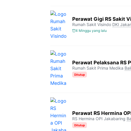
Perawat Gigi RS Sakit V
Rumah Sakit Visindo
DKI Jakar
4 Minggu yang lalu
Perawat Pelaksana RS 
Rumah Sakit Prima Medika
Bal
Ditutup
Perawat RS Hermina OP
RS Hermina OPI Jakabaring
Ba
Ditutup