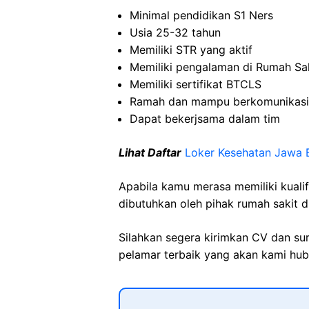
Minimal pendidikan S1 Ners
Usia 25-32 tahun
Memiliki STR yang aktif
Memiliki pengalaman di Rumah Sak
Memiliki sertifikat BTCLS
Ramah dan mampu berkomunikasi
Dapat bekerjsama dalam tim
Lihat Daftar
Loker Kesehatan Jawa 
Apabila kamu merasa memiliki kuali
dibutuhkan oleh pihak rumah sakit d
Silahkan segera kirimkan CV dan su
pelamar terbaik yang akan kami hubu