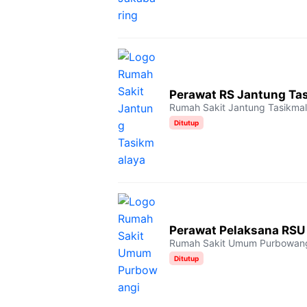
Perawat RS Jantung Ta
Rumah Sakit Jantung Tasikma
Ditutup
Perawat Pelaksana RSU
Rumah Sakit Umum Purbowan
Ditutup