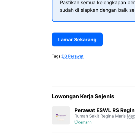
Pastikan semua kelengkapan ber
sudah di siapkan dengan baik s
Lamar Sekarang
Tags:
D3 Perawat
Lowongan Kerja Sejenis
Perawat ESWL RS Regin
Rumah Sakit Regina Maris
Med
Kemarin