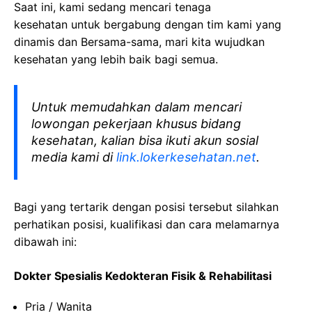
Saat ini, kami sedang mencari tenaga
kesehatan
untuk bergabung dengan tim kami yang
dinamis dan Bersama-sama, mari kita wujudkan
kesehatan yang lebih baik bagi semua.
Untuk memudahkan dalam mencari
lowongan pekerjaan khusus bidang
kesehatan, kalian bisa ikuti akun sosial
media kami di
link.lokerkesehatan.net
.
Bagi yang tertarik dengan posisi tersebut silahkan
perhatikan posisi, kualifikasi dan cara melamarnya
dibawah ini:
Dokter Spesialis Kedokteran Fisik & Rehabilitasi
Pria / Wanita