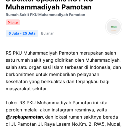
Muhammadiyah Pamotan
Rumah Sakit PKU Muhammadiyah Pamotan
Ditutup
6 Juta - 25 Juta
Bulanan
RS PKU Muhammadiyah Pamotan merupakan salah
satu rumah sakit yang didirikan oleh Muhammadiyah,
salah satu organisasi Islam terbesar di Indonesia, dan
berkomitmen untuk memberikan pelayanan
kesehatan yang berkualitas dan terjangkau bagi
masyarakat sekitar.
Loker RS PKU Muhammadiyah Pamotan ini kita
peroleh melalui akun instagram resminya, yaitu
@rspkupamotan,
dan lokasi rumah sakitnya berada
di Jl. Pamotan Jl. Raya Lasem No.Km. 2, RW.5, Mudal,