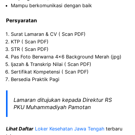
Mampu berkomunikasi dengan baik
Persyaratan
Surat Lamaran & CV ( Scan PDF)
KTP ( Scan PDF)
STR ( Scan PDF)
Pas Foto Berwarna 4×6 Background Merah (jpg)
Ijazah & Transkrip Nilai ( Scan PDF)
Sertifikat Kompetensi ( Scan PDF)
Bersedia Praktik Pagi
Lamaran ditujukan kepada Direktur RS
PKU Muhammadiyah Pamotan
Lihat Daftar
Loker Kesehatan Jawa Tengah
terbaru