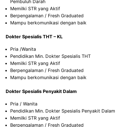
Pembuluh Darah
Memilki STR yang Aktif
Berpengalaman / Fresh Graduated
Mampu berkomunikasi dengan baik
Dokter Spesialis THT – KL
Pria /Wanita
Pendidikan Min. Dokter Spesialis THT
Memilki STR yang Aktif
Berpengalaman / Fresh Graduated
Mampu berkomunikasi dengan baik
Dokter Spesialis Penyakit Dalam
Pria / Wanita
Pendidikan Min. Dokter Spesialis Penyakit Dalam
Memilki STR yang Aktif
Berpengalaman / Fresh Graduated