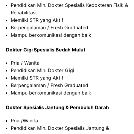
Pendidikan Min. Dokter Spesialis Kedokteran Fisik &
Rehabilitasi
Memilki STR yang Aktif
Berpengalaman / Fresh Graduated
Mampu berkomunikasi dengan baik
Dokter Gigi Spesialis Bedah Mulut
Pria / Wanita
Pendidikan Min. Dokter Gigi
Memilki STR yang Aktif
Berpengalaman / Fresh Graduated
Mampu berkomunikasi dengan baik
Dokter Spesialis Jantung & Pembuluh Darah
Pria /Wanita
Pendidikan Min. Dokter Spesialis Jantung &