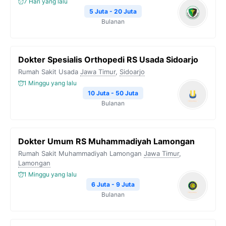
7 Hari yang lalu
5 Juta - 20 Juta
Bulanan
Dokter Spesialis Orthopedi RS Usada Sidoarjo
Rumah Sakit Usada
Jawa Timur
,
Sidoarjo
1 Minggu yang lalu
10 Juta - 50 Juta
Bulanan
Dokter Umum RS Muhammadiyah Lamongan
Rumah Sakit Muhammadiyah Lamongan
Jawa Timur
,
Lamongan
1 Minggu yang lalu
6 Juta - 9 Juta
Bulanan