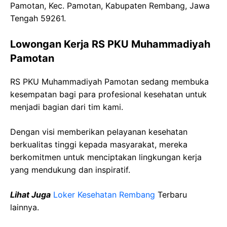
Pamotan, Kec. Pamotan, Kabupaten Rembang, Jawa
Tengah 59261.
Lowongan Kerja RS PKU Muhammadiyah
Pamotan
RS PKU Muhammadiyah Pamotan sedang membuka
kesempatan bagi para profesional kesehatan untuk
menjadi bagian dari tim kami.
Dengan visi memberikan pelayanan kesehatan
berkualitas tinggi kepada masyarakat, mereka
berkomitmen untuk menciptakan lingkungan kerja
yang mendukung dan inspiratif.
Lihat Juga
Loker Kesehatan Rembang
Terbaru
lainnya.