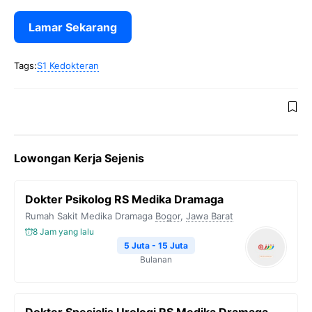
Lamar Sekarang
Tags:
S1 Kedokteran
Lowongan Kerja Sejenis
Dokter Psikolog RS Medika Dramaga
Rumah Sakit Medika Dramaga
Bogor
,
Jawa Barat
8 Jam yang lalu
5 Juta - 15 Juta
Bulanan