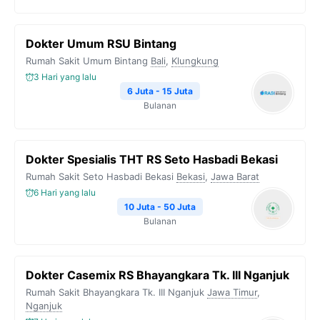
Dokter Umum RSU Bintang
Rumah Sakit Umum Bintang
Bali
,
Klungkung
3 Hari yang lalu
6 Juta - 15 Juta
Bulanan
Dokter Spesialis THT RS Seto Hasbadi Bekasi
Rumah Sakit Seto Hasbadi Bekasi
Bekasi
,
Jawa Barat
6 Hari yang lalu
10 Juta - 50 Juta
Bulanan
Dokter Casemix RS Bhayangkara Tk. III Nganjuk
Rumah Sakit Bhayangkara Tk. III Nganjuk
Jawa Timur
,
Nganjuk