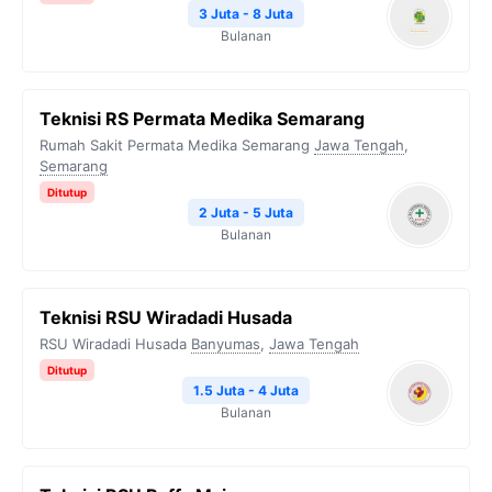
3 Juta - 8 Juta
Bulanan
Teknisi RS Permata Medika Semarang
Rumah Sakit Permata Medika Semarang
Jawa Tengah
,
Semarang
Ditutup
2 Juta - 5 Juta
Bulanan
Teknisi RSU Wiradadi Husada
RSU Wiradadi Husada
Banyumas
,
Jawa Tengah
Ditutup
1.5 Juta - 4 Juta
Bulanan