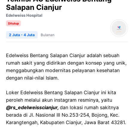
Salapan Cianjur
Edelweiss Hospital
Ditutup
2 Juta - 4 Juta
Bulanan
Edelweiss Bentang Salapan Cianjur adalah sebuah
rumah sakit yang didirikan dengan konsep yang unik,
menggabungkan modernitas pelayanan kesehatan
dengan nilai-nilai Islam.
Loker Edelweiss Bentang Salapan Cianjur ini kita
peroleh melalui akun instagram resminya, yaitu
@rs_edelweisscianjur,
dan lokasi rumah sakitnya
berada di Jl. Nasional III No.253-254, Bojong, Kec.
Karangtengah, Kabupaten Cianjur, Jawa Barat 43281.