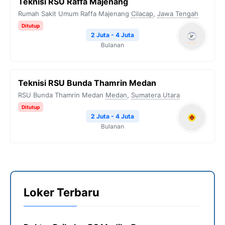
Teknisi RSU Raffa Majenang
Rumah Sakit Umum Raffa Majenang
Cilacap
,
Jawa Tengah
Ditutup
2 Juta - 4 Juta
Bulanan
Teknisi RSU Bunda Thamrin Medan
RSU Bunda Thamrin Medan
Medan
,
Sumatera Utara
Ditutup
2 Juta - 4 Juta
Bulanan
Loker Terbaru