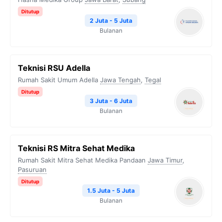
Ditutup
2 Juta - 5 Juta
Bulanan
Teknisi RSU Adella
Rumah Sakit Umum Adella
Jawa Tengah
,
Tegal
Ditutup
3 Juta - 6 Juta
Bulanan
Teknisi RS Mitra Sehat Medika
Rumah Sakit Mitra Sehat Medika Pandaan
Jawa Timur
,
Pasuruan
Ditutup
1.5 Juta - 5 Juta
Bulanan