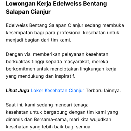
Lowongan Kerja Edelweiss Bentang
Salapan Cianjur
Edelweiss Bentang Salapan Cianjur sedang membuka
kesempatan bagi para profesional kesehatan untuk
menjadi bagian dari tim kami.
Dengan visi memberikan pelayanan kesehatan
berkualitas tinggi kepada masyarakat, mereka
berkomitmen untuk menciptakan lingkungan kerja
yang mendukung dan inspiratif.
Lihat Juga
Loker Kesehatan Cianjur
Terbaru lainnya.
Saat ini, kami sedang mencari tenaga
kesehatan
untuk bergabung dengan tim kami yang
dinamis dan Bersama-sama, mari kita wujudkan
kesehatan yang lebih baik bagi semua.