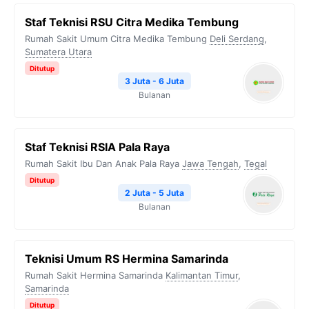
Staf Teknisi RSU Citra Medika Tembung
Rumah Sakit Umum Citra Medika Tembung
Deli Serdang
,
Sumatera Utara
Ditutup
3 Juta - 6 Juta
Bulanan
Staf Teknisi RSIA Pala Raya
Rumah Sakit Ibu Dan Anak Pala Raya
Jawa Tengah
,
Tegal
Ditutup
2 Juta - 5 Juta
Bulanan
Teknisi Umum RS Hermina Samarinda
Rumah Sakit Hermina Samarinda
Kalimantan Timur
,
Samarinda
Ditutup