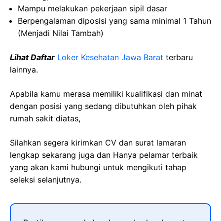
Mampu melakukan pekerjaan sipil dasar
Berpengalaman diposisi yang sama minimal 1 Tahun
(Menjadi Nilai Tambah)
Lihat Daftar
Loker Kesehatan Jawa Barat
terbaru
lainnya.
Apabila kamu merasa memiliki kualifikasi dan minat
dengan posisi yang sedang dibutuhkan oleh pihak
rumah sakit diatas,
Silahkan segera kirimkan CV dan surat lamaran
lengkap sekarang juga dan Hanya pelamar terbaik
yang akan kami hubungi untuk mengikuti tahap
seleksi selanjutnya.