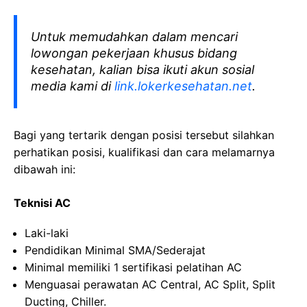
Untuk memudahkan dalam mencari
lowongan pekerjaan khusus bidang
kesehatan, kalian bisa ikuti akun sosial
media kami di
link.lokerkesehatan.net
.
Bagi yang tertarik dengan posisi tersebut silahkan
perhatikan posisi, kualifikasi dan cara melamarnya
dibawah ini:
Teknisi AC
Laki-laki
Pendidikan Minimal SMA/Sederajat
Minimal memiliki 1 sertifikasi pelatihan AC
Menguasai perawatan AC Central, AC Split, Split
Ducting, Chiller.