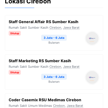
Lokasi Cirebon
Staff General Affair RS Sumber Kasih
Rumah Sakit Sumber Kasih
Cirebon
,
Jawa Barat
Ditutup
3 Juta - 6 Juta
Bulanan
Staff Marketing RS Sumber Kasih
Rumah Sakit Sumber Kasih
Cirebon
,
Jawa Barat
Ditutup
3 Juta - 6 Juta
Bulanan
Coder Casemix RSU Medimas Cirebon
Rumah Sakit Umum Medimas
Cirebon
,
Jawa Barat