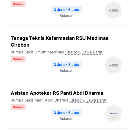
Ditutup
3 Juta - 6 Juta
Bulanan
Tenaga Teknis Kefarmasian RSU Medimas
Cirebon
Rumah Sakit Umum Medimas
Cirebon
,
Jawa Barat
Ditutup
3 Juta - 5 Juta
Bulanan
Asisten Apoteker RS Panti Abdi Dharma
Rumah Sakit Panti Abdi Dharma
Cirebon
,
Jawa Barat
Ditutup
3 Juta - 6 Juta
Bulanan