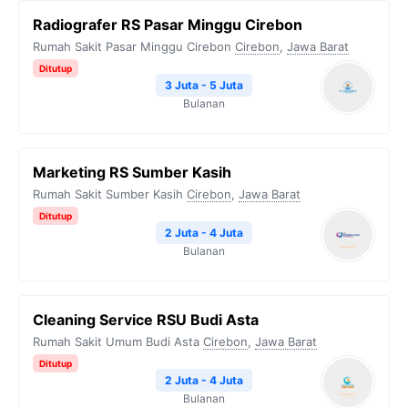
Radiografer RS Pasar Minggu Cirebon
Rumah Sakit Pasar Minggu Cirebon
Cirebon
,
Jawa Barat
Ditutup
3 Juta - 5 Juta
Bulanan
Marketing RS Sumber Kasih
Rumah Sakit Sumber Kasih
Cirebon
,
Jawa Barat
Ditutup
2 Juta - 4 Juta
Bulanan
Cleaning Service RSU Budi Asta
Rumah Sakit Umum Budi Asta
Cirebon
,
Jawa Barat
Ditutup
2 Juta - 4 Juta
Bulanan