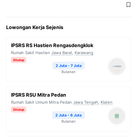
Lowongan Kerja Sejenis
IPSRS RS Hastien Rengasdengklok
Rumah Sakit Hastien
Jawa Barat
,
Karawang
Ditutup
2 Juta - 7 Juta
Bulanan
IPSRS RSU Mitra Pedan
Rumah Sakit Umum Mitra Pedan
Jawa Tengah
,
Klaten
Ditutup
2 Juta - 6 Juta
Bulanan