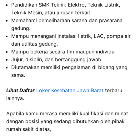
Pendidikan SMK Teknik Elektro, Teknik Listrik,
Teknik Mesin, atau jurusan terkait.
Memahami pemeliharaan sarana dan prasarana
gedung.
Mampu menangani instalasi listrik, LAC, pompa air,
dan utilitas gedung.
Mampu bekerja secara tim maupun individu
Jujur, disiplin, dan bertanggung jawab.
Diutamakan memiliki pengalaman di bidang yang
sama.
Lihat Daftar
Loker Kesehatan
Jawa
Barat
terbaru
lainnya.
Apabila kamu merasa memiliki kualifikasi dan minat
dengan posisi yang sedang dibutuhkan oleh pihak
rumah sakit diatas,