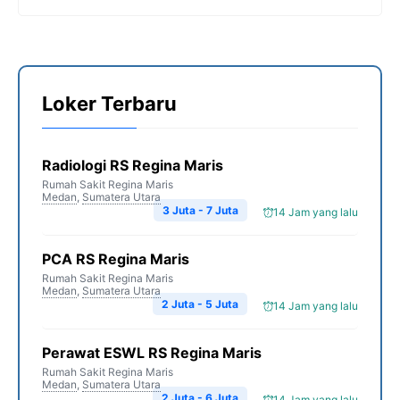
Loker Terbaru
Radiologi RS Regina Maris
Rumah Sakit Regina Maris
Medan
,
Sumatera Utara
3 Juta - 7 Juta
14 Jam yang lalu
PCA RS Regina Maris
Rumah Sakit Regina Maris
Medan
,
Sumatera Utara
2 Juta - 5 Juta
14 Jam yang lalu
Perawat ESWL RS Regina Maris
Rumah Sakit Regina Maris
Medan
,
Sumatera Utara
2 Juta - 6 Juta
14 Jam yang lalu