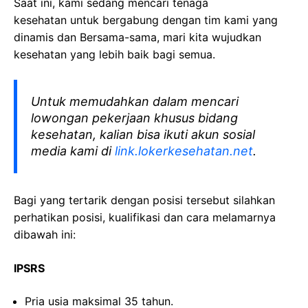
Saat ini, kami sedang mencari tenaga
kesehatan
untuk bergabung dengan tim kami yang
dinamis dan Bersama-sama, mari kita wujudkan
kesehatan yang lebih baik bagi semua.
Untuk memudahkan dalam mencari
lowongan pekerjaan khusus bidang
kesehatan, kalian bisa ikuti akun sosial
media kami di
link.lokerkesehatan.net
.
Bagi yang tertarik dengan posisi tersebut silahkan
perhatikan posisi, kualifikasi dan cara melamarnya
dibawah ini:
IPSRS
Pria usia maksimal 35 tahun.