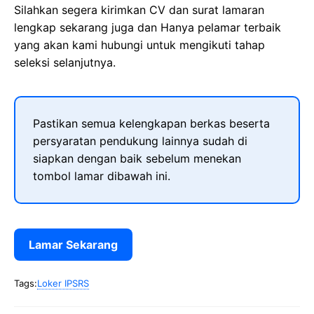
Silahkan segera kirimkan CV dan surat lamaran
lengkap sekarang juga dan Hanya pelamar terbaik
yang akan kami hubungi untuk mengikuti tahap
seleksi selanjutnya.
Pastikan semua kelengkapan berkas beserta
persyaratan pendukung lainnya sudah di
siapkan dengan baik sebelum menekan
tombol lamar dibawah ini.
Lamar Sekarang
Tags:
Loker IPSRS