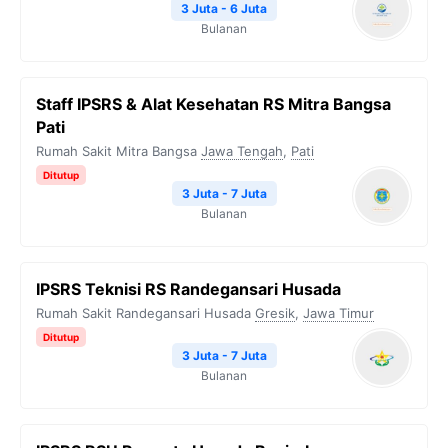
3 Juta - 6 Juta
Bulanan
Staff IPSRS & Alat Kesehatan RS Mitra Bangsa
Pati
Rumah Sakit Mitra Bangsa
Jawa Tengah
,
Pati
Ditutup
3 Juta - 7 Juta
Bulanan
IPSRS Teknisi RS Randegansari Husada
Rumah Sakit Randegansari Husada
Gresik
,
Jawa Timur
Ditutup
3 Juta - 7 Juta
Bulanan