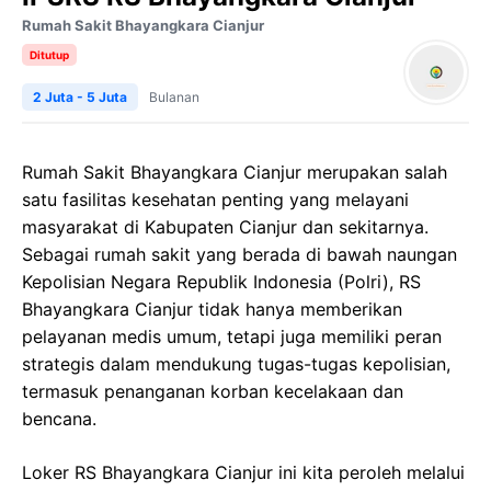
Rumah Sakit Bhayangkara Cianjur
Ditutup
2 Juta - 5 Juta
Bulanan
Rumah Sakit Bhayangkara Cianjur merupakan salah
satu fasilitas kesehatan penting yang melayani
masyarakat di Kabupaten Cianjur dan sekitarnya.
Sebagai rumah sakit yang berada di bawah naungan
Kepolisian Negara Republik Indonesia (Polri), RS
Bhayangkara Cianjur tidak hanya memberikan
pelayanan medis umum, tetapi juga memiliki peran
strategis dalam mendukung tugas-tugas kepolisian,
termasuk penanganan korban kecelakaan dan
bencana.
Loker RS Bhayangkara Cianjur ini kita peroleh melalui