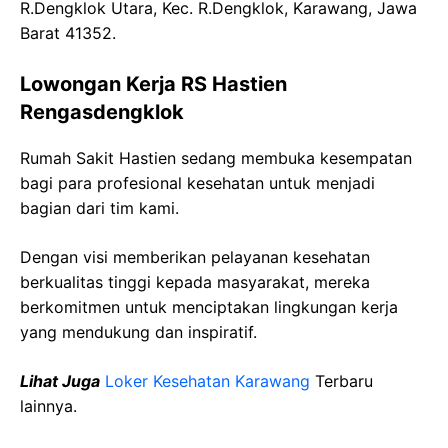
R.Dengklok Utara, Kec. R.Dengklok, Karawang, Jawa
Barat 41352.
Lowongan Kerja RS Hastien
Rengasdengklok
Rumah Sakit Hastien sedang membuka kesempatan
bagi para profesional kesehatan untuk menjadi
bagian dari tim kami.
Dengan visi memberikan pelayanan kesehatan
berkualitas tinggi kepada masyarakat, mereka
berkomitmen untuk menciptakan lingkungan kerja
yang mendukung dan inspiratif.
Lihat Juga
Loker Kesehatan Karawang
Terbaru
lainnya.