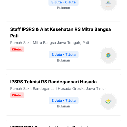
3 Juta - 6 Juta
Bulanan
Staff IPSRS & Alat Kesehatan RS Mitra Bangsa
Pati
Rumah Sakit Mitra Bangsa
Jawa Tengah
,
Pati
Ditutup
3 Juta - 7 Juta
Bulanan
IPSRS Teknisi RS Randegansari Husada
Rumah Sakit Randegansari Husada
Gresik
,
Jawa Timur
Ditutup
3 Juta - 7 Juta
Bulanan