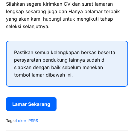
Silahkan segera kirimkan CV dan surat lamaran
lengkap sekarang juga dan Hanya pelamar terbaik
yang akan kami hubungi untuk mengikuti tahap
seleksi selanjutnya.
Pastikan semua kelengkapan berkas beserta
persyaratan pendukung lainnya sudah di
siapkan dengan baik sebelum menekan
tombol lamar dibawah ini.
Lamar Sekarang
Tags:
Loker IPSRS