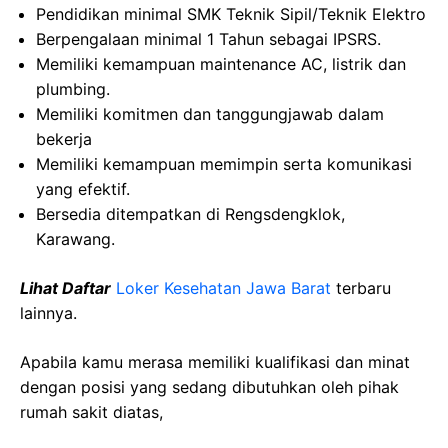
Pendidikan minimal SMK Teknik Sipil/Teknik Elektro
Berpengalaan minimal 1 Tahun sebagai IPSRS.
Memiliki kemampuan maintenance AC, listrik dan
plumbing.
Memiliki komitmen dan tanggungjawab dalam
bekerja
Memiliki kemampuan memimpin serta komunikasi
yang efektif.
Bersedia ditempatkan di Rengsdengklok,
Karawang.
Lihat Daftar
Loker Kesehatan Jawa Barat
terbaru
lainnya.
Apabila kamu merasa memiliki kualifikasi dan minat
dengan posisi yang sedang dibutuhkan oleh pihak
rumah sakit diatas,