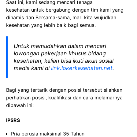
Saat ini, kami sedang mencari tenaga
kesehatan
untuk bergabung dengan tim kami yang
dinamis dan Bersama-sama, mari kita wujudkan
kesehatan yang lebih baik bagi semua.
Untuk memudahkan dalam mencari
lowongan pekerjaan khusus bidang
kesehatan, kalian bisa ikuti akun sosial
media kami di
link.lokerkesehatan.net
.
Bagi yang tertarik dengan posisi tersebut silahkan
perhatikan posisi, kualifikasi dan cara melamarnya
dibawah ini:
IPSRS
Pria berusia maksimal 35 Tahun