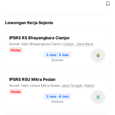
Lowongan Kerja Sejenis
IPSRS RS Bhayangkara Cianjur
Rumah Sakit Bhayangkara Cianjur
Cianjur
,
Jawa Barat
Ditutup
2 Juta - 5 Juta
Bulanan
IPSRS RSU Mitra Pedan
Rumah Sakit Umum Mitra Pedan
Jawa Tengah
,
Klaten
Ditutup
2 Juta - 6 Juta
Bulanan