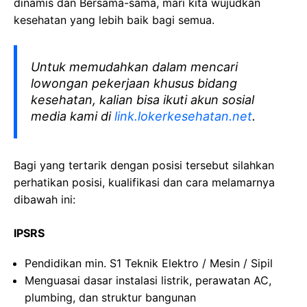
dinamis dan Bersama-sama, mari kita wujudkan
kesehatan yang lebih baik bagi semua.
Untuk memudahkan dalam mencari
lowongan pekerjaan khusus bidang
kesehatan, kalian bisa ikuti akun sosial
media kami di
link.lokerkesehatan.net
.
Bagi yang tertarik dengan posisi tersebut silahkan
perhatikan posisi, kualifikasi dan cara melamarnya
dibawah ini:
IPSRS
Pendidikan min. S1 Teknik Elektro / Mesin / Sipil
Menguasai dasar instalasi listrik, perawatan AC,
plumbing, dan struktur bangunan