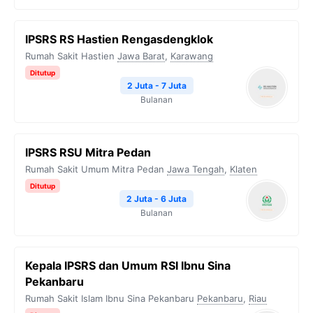
IPSRS RS Hastien Rengasdengklok
Rumah Sakit Hastien
Jawa Barat
,
Karawang
Ditutup
2 Juta - 7 Juta
Bulanan
IPSRS RSU Mitra Pedan
Rumah Sakit Umum Mitra Pedan
Jawa Tengah
,
Klaten
Ditutup
2 Juta - 6 Juta
Bulanan
Kepala IPSRS dan Umum RSI Ibnu Sina
Pekanbaru
Rumah Sakit Islam Ibnu Sina Pekanbaru
Pekanbaru
,
Riau