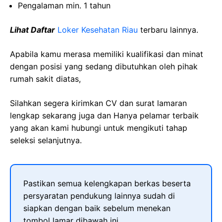
Pengalaman min. 1 tahun
Lihat Daftar
Loker Kesehatan Riau
terbaru lainnya.
Apabila kamu merasa memiliki kualifikasi dan minat
dengan posisi yang sedang dibutuhkan oleh pihak
rumah sakit diatas,
Silahkan segera kirimkan CV dan surat lamaran
lengkap sekarang juga dan Hanya pelamar terbaik
yang akan kami hubungi untuk mengikuti tahap
seleksi selanjutnya.
Pastikan semua kelengkapan berkas beserta
persyaratan pendukung lainnya sudah di
siapkan dengan baik sebelum menekan
tombol lamar dibawah ini.