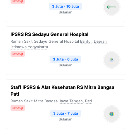
Ditutup
3 Juta - 10 Juta
Bulanan
IPSRS RS Sedayu General Hospital
Rumah Sakit Sedayu General Hospital
Bantul
,
Daerah
Istimewa Yogyakarta
Ditutup
3 Juta - 6 Juta
Bulanan
Staff IPSRS & Alat Kesehatan RS Mitra Bangsa
Pati
Rumah Sakit Mitra Bangsa
Jawa Tengah
,
Pati
Ditutup
3 Juta - 7 Juta
Bulanan