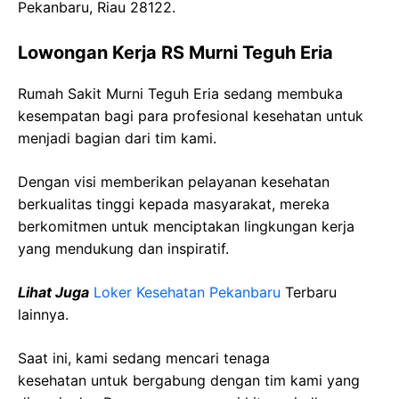
Pekanbaru, Riau 28122.
Lowongan Kerja RS Murni Teguh Eria
Rumah Sakit Murni Teguh Eria sedang membuka
kesempatan bagi para profesional kesehatan untuk
menjadi bagian dari tim kami.
Dengan visi memberikan pelayanan kesehatan
berkualitas tinggi kepada masyarakat, mereka
berkomitmen untuk menciptakan lingkungan kerja
yang mendukung dan inspiratif.
Lihat Juga
Loker Kesehatan Pekanbaru
Terbaru
lainnya.
Saat ini, kami sedang mencari tenaga
kesehatan
untuk bergabung dengan tim kami yang