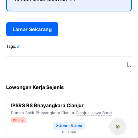
Lamar Sekarang
Tags:
S1
Lowongan Kerja Sejenis
IPSRS RS Bhayangkara Cianjur
Rumah Sakit Bhayangkara Cianjur
Cianjur
,
Jawa Barat
Ditutup
2 Juta - 5 Juta
Bulanan