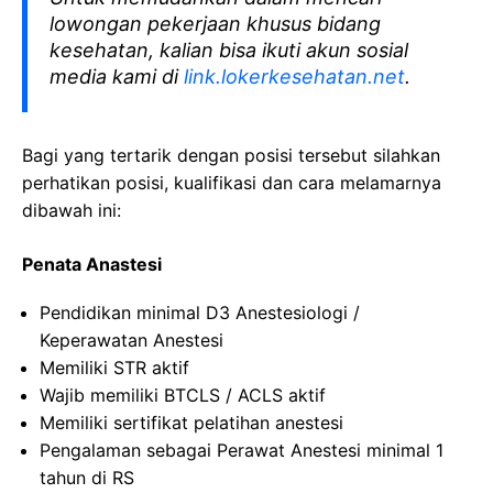
lowongan pekerjaan khusus bidang
kesehatan, kalian bisa ikuti akun sosial
media kami di
link.lokerkesehatan.net
.
Bagi yang tertarik dengan posisi tersebut silahkan
perhatikan posisi, kualifikasi dan cara melamarnya
dibawah ini:
Penata Anastesi
Pendidikan minimal D3 Anestesiologi /
Keperawatan Anestesi
Memiliki STR aktif
Wajib memiliki BTCLS / ACLS aktif
Memiliki sertifikat pelatihan anestesi
Pengalaman sebagai Perawat Anestesi minimal 1
tahun di RS