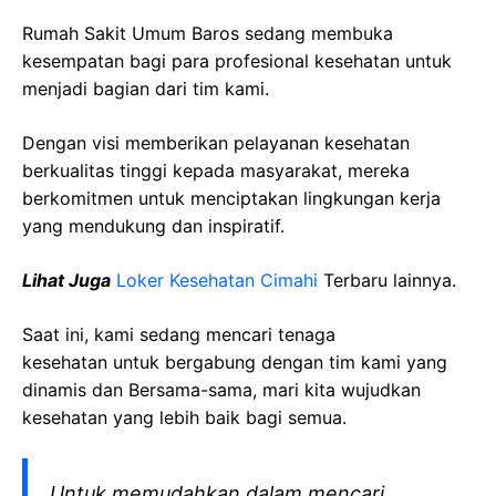
Rumah Sakit Umum Baros sedang membuka
kesempatan bagi para profesional kesehatan untuk
menjadi bagian dari tim kami.
Dengan visi memberikan pelayanan kesehatan
berkualitas tinggi kepada masyarakat, mereka
berkomitmen untuk menciptakan lingkungan kerja
yang mendukung dan inspiratif.
Lihat Juga
Loker Kesehatan Cimahi
Terbaru lainnya.
Saat ini, kami sedang mencari tenaga
kesehatan
untuk bergabung dengan tim kami yang
dinamis dan Bersama-sama, mari kita wujudkan
kesehatan yang lebih baik bagi semua.
Untuk memudahkan dalam mencari