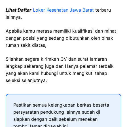
Lihat Daftar
Loker Kesehatan Jawa Barat
terbaru
lainnya.
Apabila kamu merasa memiliki kualifikasi dan minat
dengan posisi yang sedang dibutuhkan oleh pihak
rumah sakit diatas,
Silahkan segera kirimkan CV dan surat lamaran
lengkap sekarang juga dan Hanya pelamar terbaik
yang akan kami hubungi untuk mengikuti tahap
seleksi selanjutnya.
Pastikan semua kelengkapan berkas beserta
persyaratan pendukung lainnya sudah di
siapkan dengan baik sebelum menekan
tombol lamar dibawah ini.