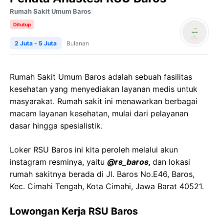
Rumah Sakit Umum Baros
Ditutup
2 Juta - 5 Juta
Bulanan
Rumah Sakit Umum Baros adalah sebuah fasilitas
kesehatan yang menyediakan layanan medis untuk
masyarakat. Rumah sakit ini menawarkan berbagai
macam layanan kesehatan, mulai dari pelayanan
dasar hingga spesialistik.
Loker RSU Baros ini kita peroleh melalui akun
instagram resminya, yaitu
@rs_baros,
dan lokasi
rumah sakitnya berada di Jl. Baros No.E46, Baros,
Kec. Cimahi Tengah, Kota Cimahi, Jawa Barat 40521.
Lowongan Kerja RSU Baros