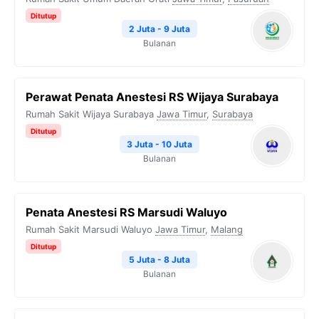
Ditutup
2 Juta - 9 Juta
Bulanan
Perawat Penata Anestesi RS Wijaya Surabaya
Rumah Sakit Wijaya Surabaya
Jawa Timur
,
Surabaya
Ditutup
3 Juta - 10 Juta
Bulanan
Penata Anestesi RS Marsudi Waluyo
Rumah Sakit Marsudi Waluyo
Jawa Timur
,
Malang
Ditutup
5 Juta - 8 Juta
Bulanan