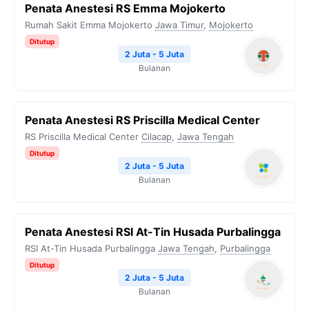
Penata Anestesi RS Emma Mojokerto
Rumah Sakit Emma Mojokerto
Jawa Timur
,
Mojokerto
Ditutup
2 Juta - 5 Juta
Bulanan
Penata Anestesi RS Priscilla Medical Center
RS Priscilla Medical Center
Cilacap
,
Jawa Tengah
Ditutup
2 Juta - 5 Juta
Bulanan
Penata Anestesi RSI At-Tin Husada Purbalingga
RSI At-Tin Husada Purbalingga
Jawa Tengah
,
Purbalingga
Ditutup
2 Juta - 5 Juta
Bulanan