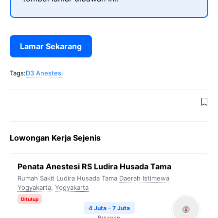
Lamar Sekarang
Tags:
D3 Anestesi
Lowongan Kerja Sejenis
Penata Anestesi RS Ludira Husada Tama
Rumah Sakit Ludira Husada Tama
Daerah Istimewa
Yogyakarta
,
Yogyakarta
Ditutup
4 Juta - 7 Juta
Bulanan