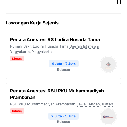
Lowongan Kerja Sejenis
Penata Anestesi RS Ludira Husada Tama
Rumah Sakit Ludira Husada Tama
Daerah Istimewa
Yogyakarta
,
Yogyakarta
Ditutup
4 Juta - 7 Juta
Bulanan
Penata Anestesi RSU PKU Muhammadiyah
Prambanan
RSU PKU Muhammadiyah Prambanan
Jawa Tengah
,
Klaten
Ditutup
2 Juta - 5 Juta
Bulanan