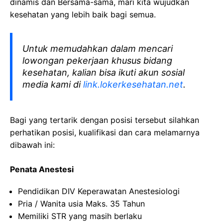
dinamis dan Bersama-sama, mari kita wujudkan
kesehatan yang lebih baik bagi semua.
Untuk memudahkan dalam mencari
lowongan pekerjaan khusus bidang
kesehatan, kalian bisa ikuti akun sosial
media kami di
link.lokerkesehatan.net
.
Bagi yang tertarik dengan posisi tersebut silahkan
perhatikan posisi, kualifikasi dan cara melamarnya
dibawah ini:
Penata Anestesi
Pendidikan DIV Keperawatan Anestesiologi
Pria / Wanita usia Maks. 35 Tahun
Memiliki STR yang masih berlaku