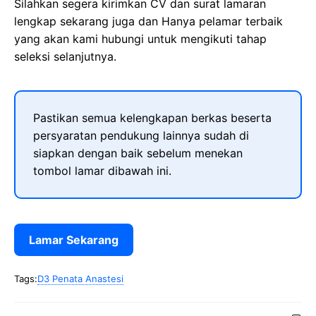
Silahkan segera kirimkan CV dan surat lamaran
lengkap sekarang juga dan Hanya pelamar terbaik
yang akan kami hubungi untuk mengikuti tahap
seleksi selanjutnya.
Pastikan semua kelengkapan berkas beserta
persyaratan pendukung lainnya sudah di
siapkan dengan baik sebelum menekan
tombol lamar dibawah ini.
Lamar Sekarang
Tags:
D3 Penata Anastesi