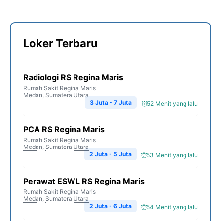
Loker Terbaru
Radiologi RS Regina Maris
Rumah Sakit Regina Maris
Medan
,
Sumatera Utara
3 Juta - 7 Juta
52 Menit yang lalu
PCA RS Regina Maris
Rumah Sakit Regina Maris
Medan
,
Sumatera Utara
2 Juta - 5 Juta
53 Menit yang lalu
Perawat ESWL RS Regina Maris
Rumah Sakit Regina Maris
Medan
,
Sumatera Utara
2 Juta - 6 Juta
54 Menit yang lalu