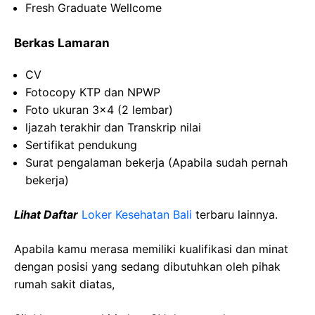
Fresh Graduate Wellcome
Berkas Lamaran
CV
Fotocopy KTP dan NPWP
Foto ukuran 3×4 (2 lembar)
ljazah terakhir dan Transkrip nilai
Sertifikat pendukung
Surat pengalaman bekerja (Apabila sudah pernah
bekerja)
Lihat Daftar
Loker Kesehatan Bali
terbaru lainnya.
Apabila kamu merasa memiliki kualifikasi dan minat
dengan posisi yang sedang dibutuhkan oleh pihak
rumah sakit diatas,