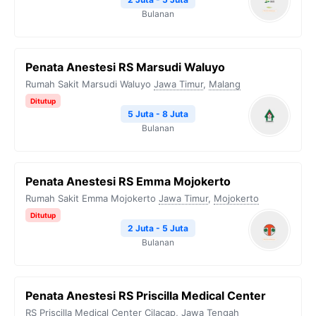
Bulanan
Penata Anestesi RS Marsudi Waluyo
Rumah Sakit Marsudi Waluyo
Jawa Timur
,
Malang
Ditutup
5 Juta - 8 Juta
Bulanan
Penata Anestesi RS Emma Mojokerto
Rumah Sakit Emma Mojokerto
Jawa Timur
,
Mojokerto
Ditutup
2 Juta - 5 Juta
Bulanan
Penata Anestesi RS Priscilla Medical Center
RS Priscilla Medical Center
Cilacap
,
Jawa Tengah