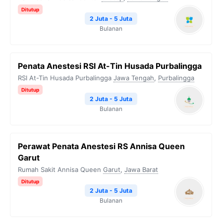
Ditutup
2 Juta - 5 Juta
Bulanan
Penata Anestesi RSI At-Tin Husada Purbalingga
RSI At-Tin Husada Purbalingga
Jawa Tengah
,
Purbalingga
Ditutup
2 Juta - 5 Juta
Bulanan
Perawat Penata Anestesi RS Annisa Queen
Garut
Rumah Sakit Annisa Queen
Garut
,
Jawa Barat
Ditutup
2 Juta - 5 Juta
Bulanan