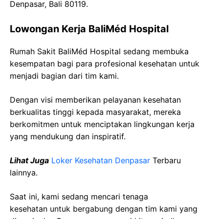
Denpasar, Bali 80119.
Lowongan Kerja BaliMéd Hospital
Rumah Sakit BaliMéd Hospital sedang membuka
kesempatan bagi para profesional kesehatan untuk
menjadi bagian dari tim kami.
Dengan visi memberikan pelayanan kesehatan
berkualitas tinggi kepada masyarakat, mereka
berkomitmen untuk menciptakan lingkungan kerja
yang mendukung dan inspiratif.
Lihat Juga
Loker Kesehatan Denpasar
Terbaru
lainnya.
Saat ini, kami sedang mencari tenaga
kesehatan
untuk bergabung dengan tim kami yang