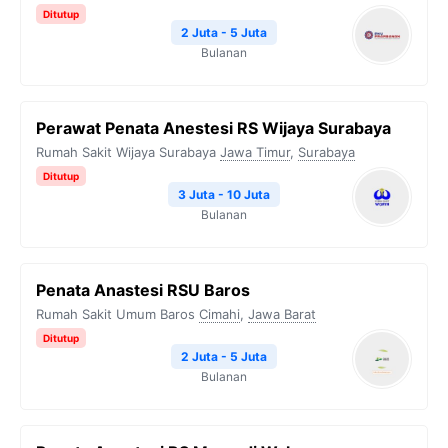
Ditutup
2 Juta - 5 Juta
Bulanan
Perawat Penata Anestesi RS Wijaya Surabaya
Rumah Sakit Wijaya Surabaya
Jawa Timur
,
Surabaya
Ditutup
3 Juta - 10 Juta
Bulanan
Penata Anastesi RSU Baros
Rumah Sakit Umum Baros
Cimahi
,
Jawa Barat
Ditutup
2 Juta - 5 Juta
Bulanan