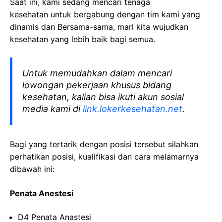
Saat ini, kami sedang mencari tenaga
kesehatan
untuk bergabung dengan tim kami yang
dinamis dan Bersama-sama, mari kita wujudkan
kesehatan yang lebih baik bagi semua.
Untuk memudahkan dalam mencari
lowongan pekerjaan khusus bidang
kesehatan, kalian bisa ikuti akun sosial
media kami di
link.lokerkesehatan.net
.
Bagi yang tertarik dengan posisi tersebut silahkan
perhatikan posisi, kualifikasi dan cara melamarnya
dibawah ini:
Penata
Anestesi
D4
Penata
Anastesi