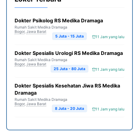
Dokter Psikolog RS Medika Dramaga
Rumah Sakit Medika Dramaga
Bogor
,
Jawa Barat
5 Juta - 15 Juta
11 Jam yang lalu
Dokter Spesialis Urologi RS Medika Dramaga
Rumah Sakit Medika Dramaga
Bogor
,
Jawa Barat
25 Juta - 80 Juta
11 Jam yang lalu
Dokter Spesialis Kesehatan Jiwa RS Medika
Dramaga
Rumah Sakit Medika Dramaga
Bogor
,
Jawa Barat
8 Juta - 20 Juta
11 Jam yang lalu