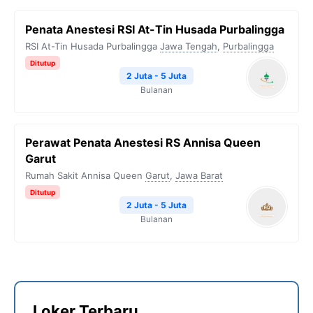
Penata Anestesi RSI At-Tin Husada Purbalingga
RSI At-Tin Husada Purbalingga
Jawa Tengah
,
Purbalingga
Ditutup
2 Juta - 5 Juta
Bulanan
Perawat Penata Anestesi RS Annisa Queen
Garut
Rumah Sakit Annisa Queen
Garut
,
Jawa Barat
Ditutup
2 Juta - 5 Juta
Bulanan
Loker Terbaru