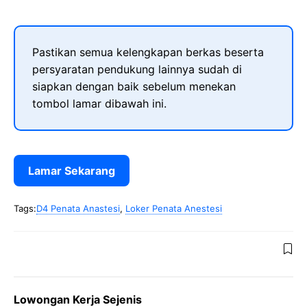
Pastikan semua kelengkapan berkas beserta
persyaratan pendukung lainnya sudah di
siapkan dengan baik sebelum menekan
tombol lamar dibawah ini.
Lamar Sekarang
Tags:
D4 Penata Anastesi
,
Loker Penata Anestesi
Lowongan Kerja Sejenis