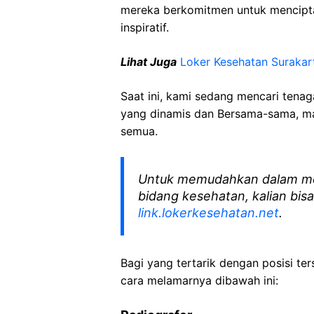
mereka berkomitmen untuk mencipt
inspiratif.
Lihat Juga
Loker Kesehatan Surakar
Saat ini, kami sedang mencari tena
yang dinamis dan Bersama-sama, mar
semua.
Untuk memudahkan dalam me
bidang kesehatan, kalian bisa
link.lokerkesehatan.net
.
Bagi yang tertarik dengan posisi ters
cara melamarnya dibawah ini: