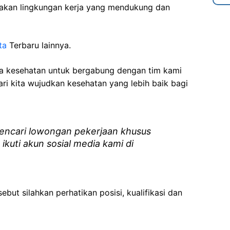
akan lingkungan kerja yang mendukung dan
ta
Terbaru lainnya.
ga kesehatan
untuk bergabung dengan tim kami
i kita wujudkan kesehatan yang lebih baik bagi
ncari lowongan pekerjaan khusus
 ikuti akun sosial media kami di
ebut silahkan perhatikan posisi, kualifikasi dan