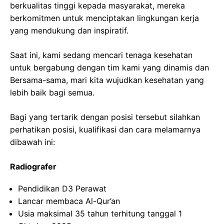
berkualitas tinggi kepada masyarakat, mereka
berkomitmen untuk menciptakan lingkungan kerja
yang mendukung dan inspiratif.
Saat ini, kami sedang mencari tenaga kesehatan
untuk bergabung dengan tim kami yang dinamis dan
Bersama-sama, mari kita wujudkan kesehatan yang
lebih baik bagi semua.
Bagi yang tertarik dengan posisi tersebut silahkan
perhatikan posisi, kualifikasi dan cara melamarnya
dibawah ini:
Radiografer
Pendidikan D3 Perawat
Lancar membaca Al-Qur’an
Usia maksimal 35 tahun terhitung tanggal 1