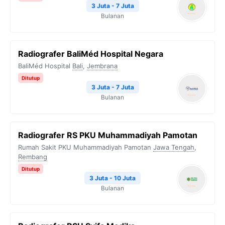
3 Juta - 7 Juta
Bulanan
Radiografer BaliMéd Hospital Negara
BaliMéd Hospital
Bali
,
Jembrana
Ditutup
3 Juta - 7 Juta
Bulanan
Radiografer RS PKU Muhammadiyah Pamotan
Rumah Sakit PKU Muhammadiyah Pamotan
Jawa Tengah
,
Rembang
Ditutup
3 Juta - 10 Juta
Bulanan