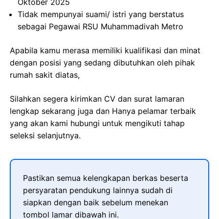
Oktober 2025
Tidak mempunyai suami/ istri yang berstatus
sebagai Pegawai RSU Muhammadivah Metro
Apabila kamu merasa memiliki kualifikasi dan minat
dengan posisi yang sedang dibutuhkan oleh pihak
rumah sakit diatas,
Silahkan segera kirimkan CV dan surat lamaran
lengkap sekarang juga dan Hanya pelamar terbaik
yang akan kami hubungi untuk mengikuti tahap
seleksi selanjutnya.
Pastikan semua kelengkapan berkas beserta
persyaratan pendukung lainnya sudah di
siapkan dengan baik sebelum menekan
tombol lamar dibawah ini.