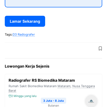
Lamar Sekarang
Tags:
D3 Radiografer
Lowongan Kerja Sejenis
Radiografer RS Biomedika Mataram
Rumah Sakit Biomedika Mataram
Mataram
,
Nusa Tenggara
Barat
2 Minggu yang lalu
3 Juta - 8 Juta
Bulanan