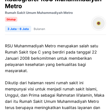
Metro
Rumah Sakit Umum Muhammadiyah Metro
Ditutup
3 Juta - 6 Juta
Bulanan
RSU Muhammadiyah Metro merupakan salah satu
Rumah Sakit tipe C yang berdiri pada tanggal 22
Januari 2008 berkomitmen untuk memberikan
pelayanan kesehatan yang berkualitas bagi
masyarakat.
Dikutip dari halaman resmi rumah sakit ini
mempunyai visi untuk menjadi rumah sakit Islami,
Unggul, dan Prima sebagai Rahmatan lil’alamin, Maka
dari itu Rumah Sakit Umum Muhammadiyah Metro
terus berupaya meningkatkan kualitas layanan dan