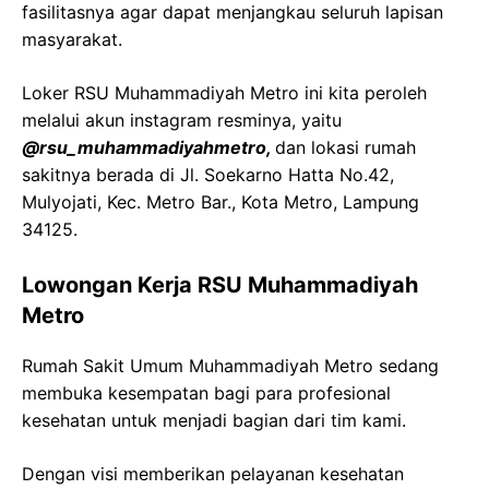
fasilitasnya agar dapat menjangkau seluruh lapisan
masyarakat.
Loker RSU Muhammadiyah Metro ini kita peroleh
melalui akun instagram resminya, yaitu
@rsu_muhammadiyahmetro,
dan lokasi rumah
sakitnya berada di Jl. Soekarno Hatta No.42,
Mulyojati, Kec. Metro Bar., Kota Metro, Lampung
34125.
Lowongan Kerja RSU Muhammadiyah
Metro
Rumah Sakit Umum Muhammadiyah Metro sedang
membuka kesempatan bagi para profesional
kesehatan untuk menjadi bagian dari tim kami.
Dengan visi memberikan pelayanan kesehatan