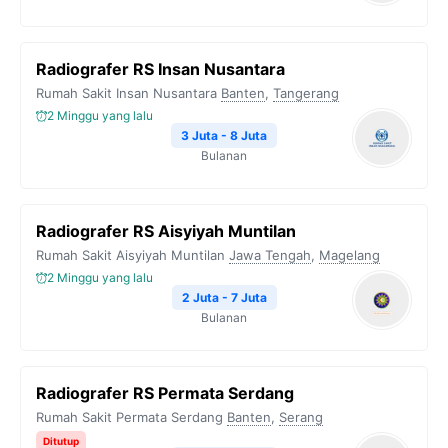
Radiografer RS Insan Nusantara
Rumah Sakit Insan Nusantara
Banten
,
Tangerang
2 Minggu yang lalu
3 Juta - 8 Juta
Bulanan
Radiografer RS Aisyiyah Muntilan
Rumah Sakit Aisyiyah Muntilan
Jawa Tengah
,
Magelang
2 Minggu yang lalu
2 Juta - 7 Juta
Bulanan
Radiografer RS Permata Serdang
Rumah Sakit Permata Serdang
Banten
,
Serang
Ditutup